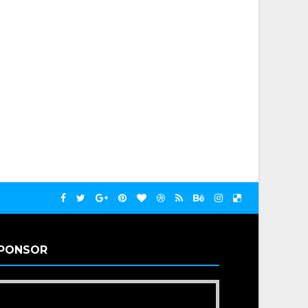
PONSOR