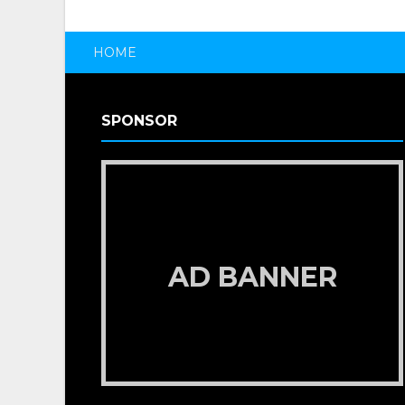
HOME
SPONSOR
AD BANNER