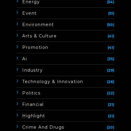
Energy
(54)
Event
(51)
Environment
(50)
Arts & Culture
(41)
Promotion
(41)
Ai
(35)
Industry
(29)
Technology & Innovation
(26)
Politics
(22)
Financial
(21)
Highlight
(21)
Crime And Drugs
(20)