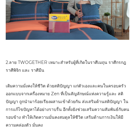
2.ลาย TWOGETHER เหมาะสำหรับผู้ที่เกิดในราศีเมถุน ราศีกรกฎ
ราศีพิจิก และ ราศีมีน
เติมความมั่งคงให้ชีวิต ด้วยสติปัญญา แก่ตัวเองและคนในครอบครัว
ออกแบบจากเครื่องหมาย Zen ที่เป็นสัญลักษณ์แห่งความรู้และ สติ
ปัญญา ถูกนำมาร้อยเรียงผสานเข้าด้วยกัน ส่งเสริมด้านสติปัญญา ใน
การแก้ไขปัญหาได้อย่างราบรื่น อีกทั้งยังช่วยเสริมความสัมพันธ์กับคน
รอบข้าง ทำให้เกิดความมั่นคงสมดุลให้ชีวิต เสริมด้านการเงินให้มี
ความคล่องตัว มั่นคง