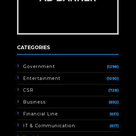
CATEGORIES
Government
(1298)
Entertainment
(1090)
CSR
(728)
Business
(692)
Financial Line
(631)
IT & Communication
(617)