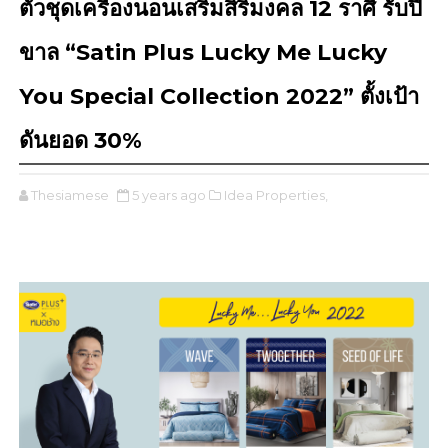
ตัวชุดเครื่องนอนเสริมสิริมงคล 12 ราศี รับปี
ขาล “Satin Plus Lucky Me Lucky
You Special Collection 2022” ตั้งเป้า
ดันยอด 30%
Thesiamese
5 years ago
Idea Properties,