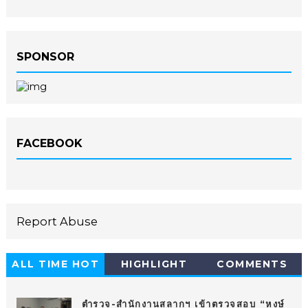
SPONSOR
FACEBOOK
Report Abuse
ALL TIME HOT
HIGHLIGHT
COMMENTS
10
ตำรวจ-สำนักงานสลากฯ เข้าตรวจสอบ “หงษ์