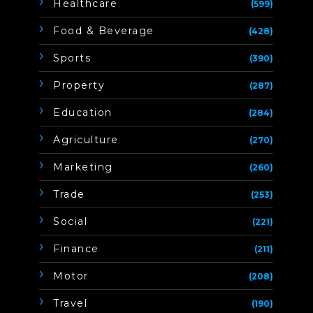
Healthcare
(599)
Food & Beverage
(428)
Sports
(390)
Property
(287)
Education
(284)
Agriculture
(270)
Marketing
(260)
Trade
(253)
Social
(221)
Finance
(211)
Motor
(208)
Travel
(190)