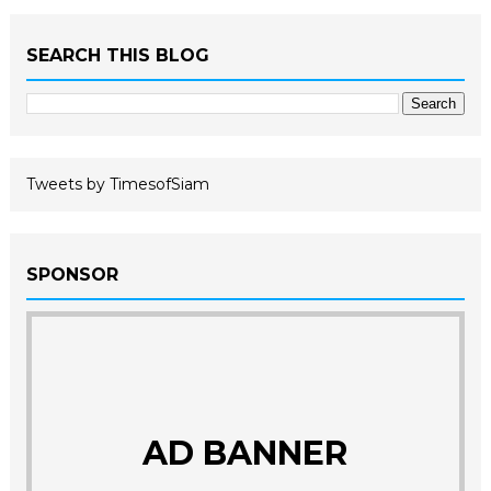
SEARCH THIS BLOG
Tweets by TimesofSiam
SPONSOR
AD BANNER