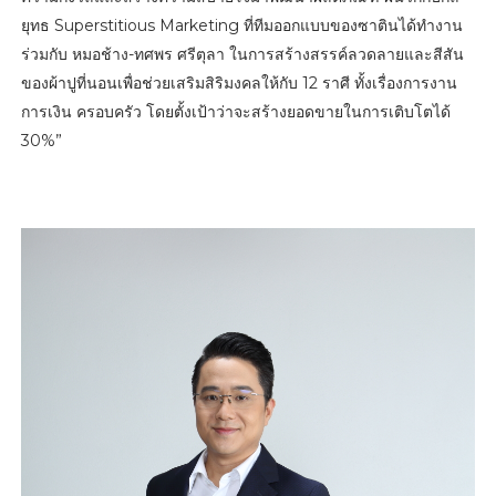
ยุทธ Superstitious Marketing ที่ทีมออกแบบของซาตินได้ทำงาน
ร่วมกับ หมอช้าง-ทศพร ศรีตุลา ในการสร้างสรรค์ลวดลายและสีสัน
ของผ้าปูที่นอนเพื่อช่วยเสริมสิริมงคลให้กับ 12 ราศี ทั้งเรื่องการงาน
การเงิน ครอบครัว โดยตั้งเป้าว่าจะสร้างยอดขายในการเติบโตได้
30%”