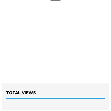
TOTAL VIEWS