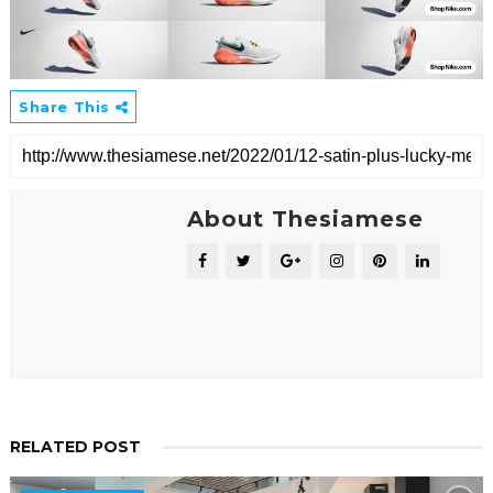
Share This
About Thesiamese
RELATED POST