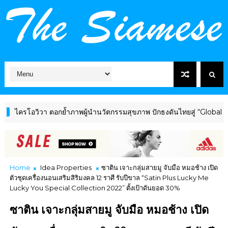
วา ตอกย้ำภาพผู้นำนวัตกรรมสุขภาพ ปักธงดันไทยสู่ “Global Wellness H
Home
Idea Properties
ซาติน เจาะกลุ่มสายมู จับมือ หมอช้าง เปิด
ตัวชุดเครื่องนอนเสริมสิริมงคล 12 ราศี รับปีขาล “Satin Plus Lucky Me
Lucky You Special Collection 2022” ตั้งเป้าดันยอด 30%
ซาติน เจาะกลุ่มสายมู จับมือ หมอช้าง เปิด