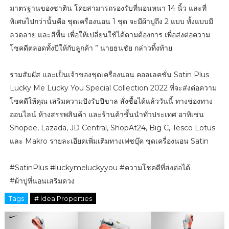
มาตรฐานของซาติน โดยสามารถรองรับที่นอนหนา 14 นิ้ว และที่
พิเศษไปกว่านั้นคือ ชุดเครื่องนอน 1 ชุด จะมีผ้าปูถึง 2 แบบ ทั้งแบบมี
ลวดลาย และสีพื้น เพื่อให้เปลี่ยนใช้ได้ตามต้องการ เพื่อส่งต่อความ
โชคดีตลอดทั้งปีให้กับลูกค้า ” นายธนชัย กล่าวทิ้งท้าย
ร่วมสัมผัส และเป็นเจ้าของชุดเครื่องนอน คอลเลคชั่น Satin Plus
Lucky Me Lucky You Special Collection 2022 ที่จะส่งต่อความ
โชคดีให้คุณ เสริมความปังรับปีขาล สั่งซื้อได้แล้ววันนี้ ทางช่องทาง
ออนไลน์ ห้างสรรพสินค้า และร้านค้าชั้นนำทั่วประเทศ อาทิเช่น
Shopee, Lazada, JD Central, ShopAt24, Big C, Tesco Lotus
และ Makro รายละเอียดเพิ่มเติมทางเฟซบุ๊ค ชุดเครื่องนอน Satin
#SatinPlus #luckymeluckyyou #ความโชคดีที่ส่งต่อได้
#ผ้าปูที่นอนเสริมดวง
Tags
# Idea Properties