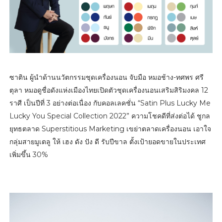
ซาติน ผู้นำด้านนวัตกรรมชุดเครื่องนอน จับมือ หมอช้าง-ทศพร ศรี
ตุลา หมอดูชื่อดังแห่งเมืองไทยเปิดตัวชุดเครื่องนอนเสริมสิริมงคล 12
ราศี เป็นปีที่ 3 อย่างต่อเนื่อง กับคอลเลคชั่น “Satin Plus Lucky Me
Lucky You Special Collection 2022” ความโชคดีที่ส่งต่อได้ ชูกล
ยุทธตลาด Superstitious Marketing เขย่าตลาดเครื่องนอน เอาใจ
กลุ่มสายมูเตลู ให้ เฮง ดัง ปัง ดี รับปีขาล ตั้งเป้ายอดขายในประเทศ
เพิ่มขึ้น 30%