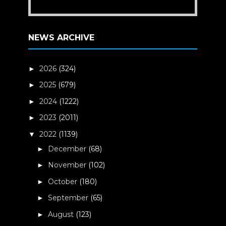
NEWS ARCHIVE
2026
(324)
►
2025
(679)
►
2024
(1222)
►
2023
(2011)
►
2022
(1139)
▼
December
(68)
►
November
(102)
►
October
(180)
►
September
(65)
►
August
(123)
►