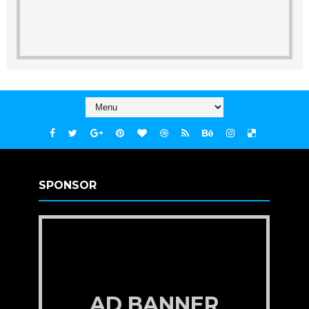
SPONSOR
AD BANNER