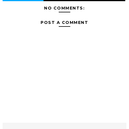
NO COMMENTS:
POST A COMMENT