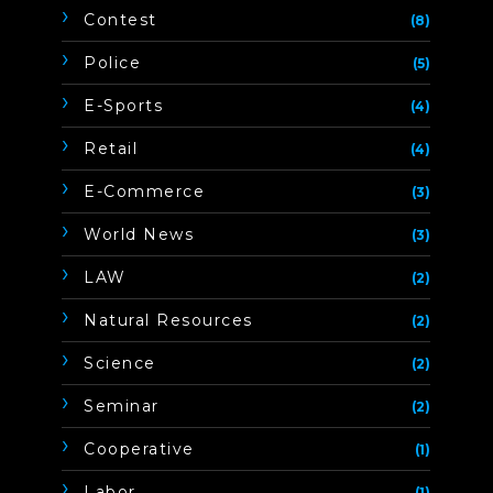
Contest
(8)
Police
(5)
E-Sports
(4)
Retail
(4)
E-Commerce
(3)
World News
(3)
LAW
(2)
Natural Resources
(2)
Science
(2)
Seminar
(2)
Cooperative
(1)
Labor
(1)