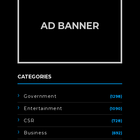
AD BANNER
CATEGORIES
Government
(1298)
Entertainment
(1090)
CSR
(728)
Business
(692)