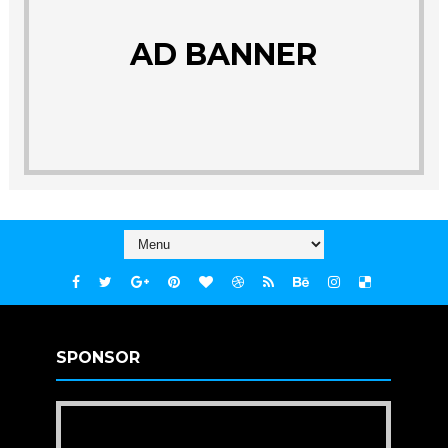
AD BANNER
SPONSOR