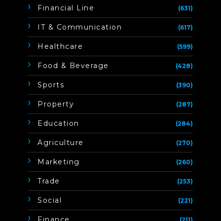
Financial Line
(631)
IT & Communication
(617)
Healthcare
(599)
Food & Beverage
(428)
Sports
(390)
Property
(287)
Education
(284)
Agriculture
(270)
Marketing
(260)
Trade
(253)
Social
(221)
Finance
(211)