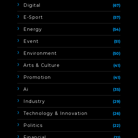
Digital
(67)
E-Sport
(57)
Energy
(54)
Event
(51)
Environment
(50)
Arts & Culture
(41)
Promotion
(41)
Ai
(35)
Industry
(29)
Technology & Innovation
(26)
Politics
(22)
Financial
(21)