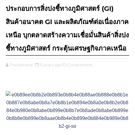
ประกอบการสิ่งบ่งชี้ทางภูมิศาสตร์ (GI)
สินค้าอนาคต GI และผลิตภัณฑ์ต่อเนื่องภาค
เหนือ บุกตลาดสร้างความเชื่อมั่นสินค้าสิ่งบ่ง
ชี้ทางภูมิศาสตร์ กระตุ้นเศรษฐกิจภาคเหนือ
Thesiamese
5 years ago
Government,