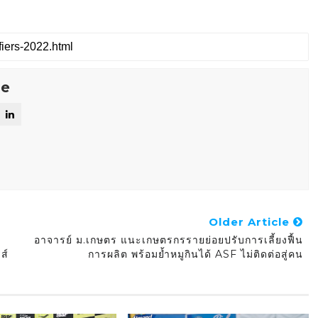
se
Older Article
อาจารย์ ม.เกษตร แนะเกษตรกรรายย่อยปรับการเลี้ยงฟื้น
ส์
การผลิต พร้อมย้ำหมูกินได้ ASF ไม่ติดต่อสู่คน