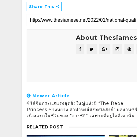
Share This
About Thesiame
Newer Article
ซีรีส์จีนกระแสแรงสุดยิ่งใหญ่แห่งปี “The Rebel
Princess ซ่างหยาง ลำนำหงส์ลิขิตบัลลังก์” ผลงานซีรี
เรื่องแรกในชีวิตของ “จางซิยี่” เฉพาะที่ทรูไอดีเท่านั้น
RELATED POST