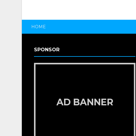
HOME
SPONSOR
AD BANNER