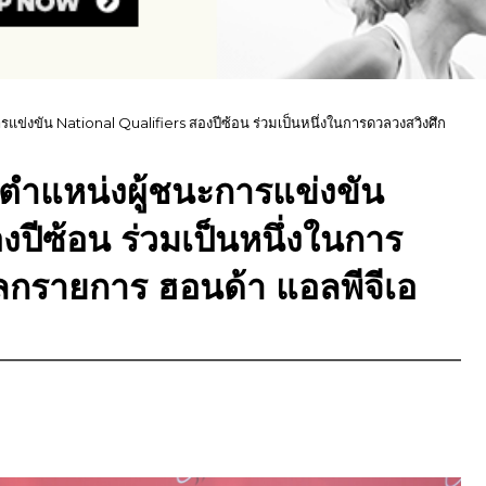
แข่งขัน National Qualifiers สองปีซ้อน ร่วมเป็นหนึ่งในการดวลวงสวิงศึก
ตำแหน่งผู้ชนะการแข่งขัน
ปีซ้อน ร่วมเป็นหนึ่งในการ
ลกรายการ ฮอนด้า แอลพีจีเอ