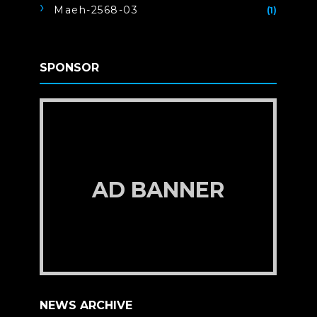
Maeh-2568-03
(1)
SPONSOR
AD BANNER
NEWS ARCHIVE