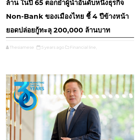
ล้าน ในปี 65 ตอกย้ำผู้นำอันดับหนึ่งธุรกิจ
Non-Bank ของเมืองไทย ชี้ 4 ปีข้างหน้า
ยอดปล่อยกู้ทะลุ 200,000 ล้านบาท
Thesiamese
5 years ago
Financial line,