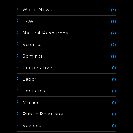
World News
(3)
LAW
(2)
Natural Resources
(2)
Science
(2)
Seminar
(2)
Cooperative
(1)
Labor
(1)
Logistics
(1)
Mutelu
(1)
Public Relations
(1)
Sevices
(1)