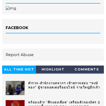
FACEBOOK
Report Abuse
ALL TIME HOT
HIGHLIGHT
COMMENTS
10
ตำรวจ-สำนักงานสลากฯ เข้าตรวจสอบ “หงษ์
ทอง” ผู้ขายลอตเตอรี่ออนไลน์ รายใหญ่อีกเจ้า
พร้อมแล้ว! ‘ศึกแดงเดือด’ เตรียมตัวจองบัตร 2