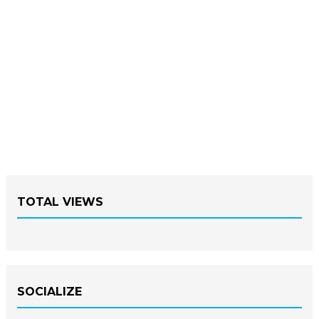
TOTAL VIEWS
SOCIALIZE