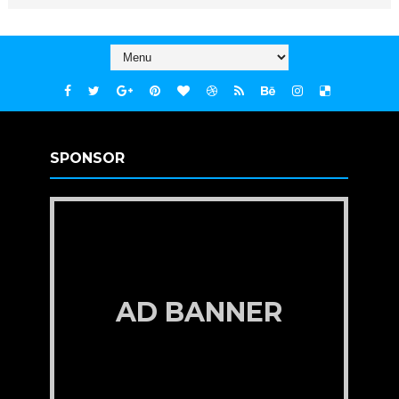
SPONSOR
AD BANNER