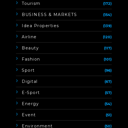
Tourism
(172)
BUSINESS & MARKETS
(154)
Idea Properties
(139)
Airline
(120)
Beauty
(117)
Fashion
(101)
Sport
(96)
Digital
(67)
E-Sport
(57)
Energy
(54)
Event
(51)
Environment
(50)