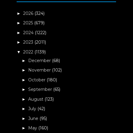
2026
(324)
►
2025
(679)
►
2024
(1222)
►
2023
(2011)
►
2022
(1139)
▼
December
(68)
►
November
(102)
►
October
(180)
►
September
(65)
►
August
(123)
►
July
(42)
►
June
(95)
►
May
(160)
►