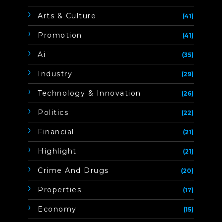
Arts & Culture
(41)
Promotion
(41)
Ai
(35)
Industry
(29)
Technology & Innovation
(26)
Politics
(22)
Financial
(21)
Highlight
(21)
Crime And Drugs
(20)
Properties
(17)
Economy
(15)