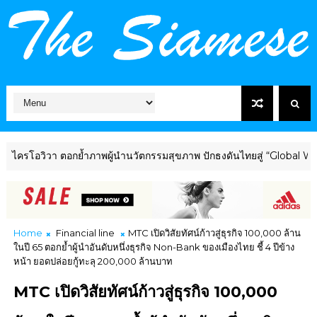
ิวา ตอกย้ำภาพผู้นำนวัตกรรมสุขภาพ ปักธงดันไทยสู่ “Global Wellness 
Home
Financial line
MTC เปิดวิสัยทัศน์ก้าวสู่ธุรกิจ 100,000 ล้าน
ในปี 65 ตอกย้ำผู้นำอันดับหนึ่งธุรกิจ Non-Bank ของเมืองไทย ชี้ 4 ปีข้าง
หน้า ยอดปล่อยกู้ทะลุ 200,000 ล้านบาท
MTC เปิดวิสัยทัศน์ก้าวสู่ธุรกิจ 100,000