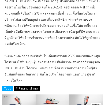
ถึง 200,000 ล้านบาท ซึ่งการจะก้าวสู่เป้าหมายดังกล่าวนี้ บริษัทฯจะ
ต้องเน้นในเรื่องบริษัทต้องเติบโต 20-25% ต่อปี ตลอด 4 ปี รวมทั้ง
ควบคุมหนี้เสียไม่เกิน 2% และลดดอกเบี้ยต่ำ รวมทั้งเงื่อนไขในการ
บริการไม่เอาเปรียบลูกค้า และเพิ่มประสิทธิภาพการทำงานของ
พนักงาน โดยให้พนักงานรับผิดชอบการปล่อยสินเชื่อให้มากขึ้นและ
เพิ่มประสิทธิภาพของสาขา โดยการเปิดสาขา เน้นจุดที่มีชุมชน และ
มีลูกค้ามาใช้บริการจำนวนมากเพื่อสร้างความประทับใจให้ลูกค้าและ
ลดข้อร้องเรียน
“แผนงานดังกล่าว จะเริ่มต้นในเดือนมกราคม 2565 และวัดผลงานทุก
ไตรมาส ซึ่งที่ประชุมผู้บริหารมีความเชื่อมั่นว่าจะสามารถก้าวสู่ธุรกิจ
100,000 ล้าน ได้อย่างแน่นอนรวมทั้งสามารถดำรงความเป็นผู้นำ
อันดับหนึ่งและรักษาการเติบโต 30% ได้อย่างแน่นอน”นายชูชาติ
กล่าวในที่สุด
Tags
# Financial line