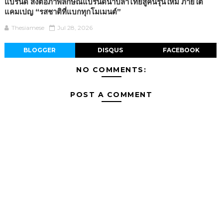
แบรนด์ ส่งต่อภาพลักษณ์แบรนด์น้ำปลาไทยสู่คนรุ่นใหม่ ภายใต้
แคมเปญ “รสชาติที่แบกทุกโมเมนต์”
Thesiamese
Jul 28, 2026
BLOGGER
DISQUS
FACEBOOK
NO COMMENTS:
POST A COMMENT