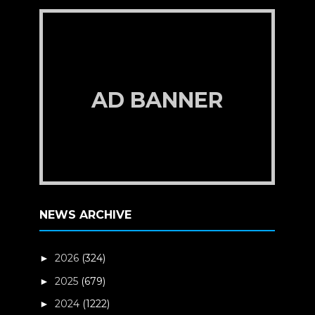
AD BANNER
NEWS ARCHIVE
2026
(324)
►
2025
(679)
►
2024
(1222)
►