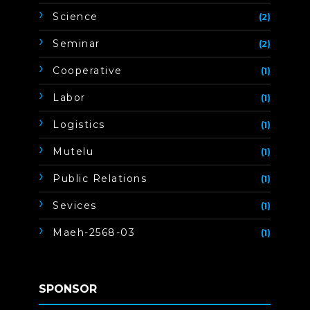
Science
(2)
Seminar
(2)
Cooperative
(1)
Labor
(1)
Logistics
(1)
Mutelu
(1)
Public Relations
(1)
Sevices
(1)
Maeh-2568-03
(1)
SPONSOR