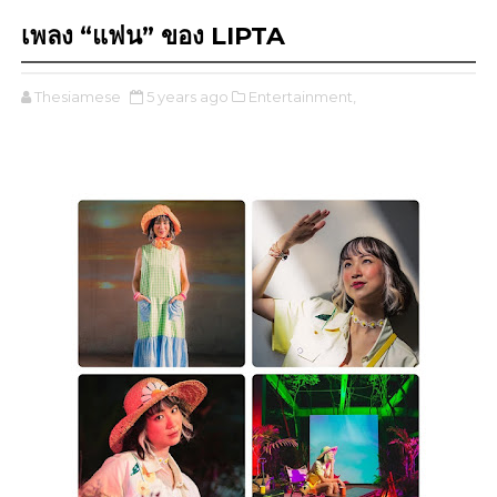
เพลง “แฟน” ของ LIPTA
Thesiamese
5 years ago
Entertainment,