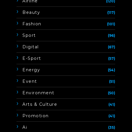
Airline
(120)
Beauty
(117)
Fashion
(101)
Sport
(96)
Digital
(67)
E-Sport
(57)
Energy
(54)
Event
(51)
Environment
(50)
Arts & Culture
(41)
Promotion
(41)
Ai
(35)