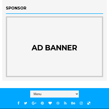
SPONSOR
AD BANNER