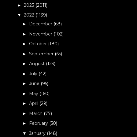
2023
(2011)
►
2022
(1139)
▼
December
(68)
►
November
(102)
►
October
(180)
►
September
(65)
►
August
(123)
►
July
(42)
►
June
(95)
►
May
(160)
►
April
(29)
►
March
(77)
►
February
(50)
►
January
(148)
▼