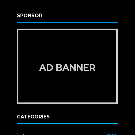
SPONSOR
AD BANNER
CATEGORIES