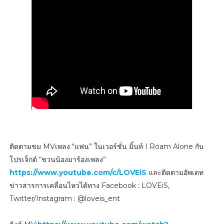
ติดตามชม MVเพลง “แฟน” ในเวอร์ชั่น มิ้นท์ I Roam Alone กับ
โปรเจ็กต์ “ชวนน้องมาร้องเพลง”
https://www.youtube.com/c/LOVEiS
และติดตามอัพเดท
ข่าวสารการเคลื่อนไหวได้ทาง Facebook : LOVEiS,
Twitter/Instagram : @loveis_ent