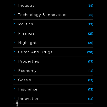
Industry
(29)
Technology & Innovation
(26)
Politics
(22)
Financial
(21)
Highlight
(21)
Crime And Drugs
(20)
Properties
(17)
Economy
(15)
Gossip
(13)
Insurance
(13)
Innovation
(12)