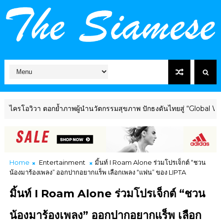
วิวา ตอกย้ำภาพผู้นำนวัตกรรมสุขภาพ ปักธงดันไทยสู่ “Global Wellness
Home
Entertainment
มิ้นท์ I Roam Alone ร่วมโปรเจ็กต์ “ชวน
น้องมาร้องเพลง” ออกปากอยากแร็พ เลือกเพลง “แฟน” ของ LIPTA
มิ้นท์ I Roam Alone ร่วมโปรเจ็กต์ “ชวน
น้องมาร้องเพลง” ออกปากอยากแร็พ เลือก