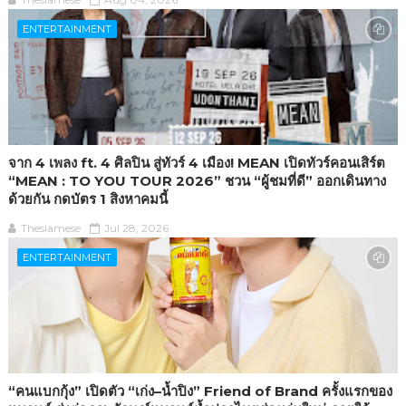
ENTERTAINMENT
จาก 4 เพลง ft. 4 ศิลปิน สู่ทัวร์ 4 เมือง! MEAN เปิดทัวร์คอนเสิร์ต
“MEAN : TO YOU TOUR 2026” ชวน “ผู้ชมที่ดี” ออกเดินทาง
ด้วยกัน กดบัตร 1 สิงหาคมนี้
Thesiamese
Jul 28, 2026
ENTERTAINMENT
“คนแบกกุ้ง” เปิดตัว “เก่ง–น้ำปิง” Friend of Brand ครั้งแรกของ