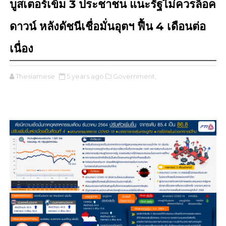
บูสเตอร์เข็ม 3 ประชาชน แนะรัฐไม่ควรล็อค
ดาวน์ หลังดัชนีเชื่อมั่นอุตฯ ฟื้น 4 เดือนต่อ
เนื่อง
Thesiamese
5 years ago
Government,