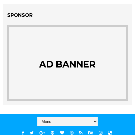
SPONSOR
AD BANNER