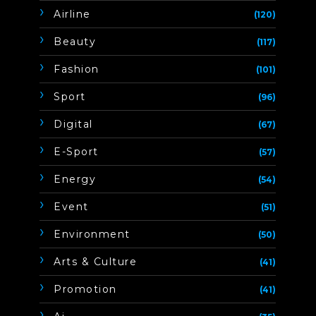
Airline
(120)
Beauty
(117)
Fashion
(101)
Sport
(96)
Digital
(67)
E-Sport
(57)
Energy
(54)
Event
(51)
Environment
(50)
Arts & Culture
(41)
Promotion
(41)