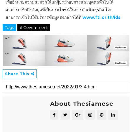
เพื่ออำนวยความสะดวกให้แก่ผู้ประกอบการและบุคคลทั่วไปให้
สามารถเข้าถึงข้อมูลที่เป็นประโยชน์ในการดำเนินธุรกิจ โดย
สามารถเข้าไปใช้บริการข้อมูลดังกล่าวได้ที่
www.fti.or.th/ids
Tags
# Government
Share This
About Thesiamese