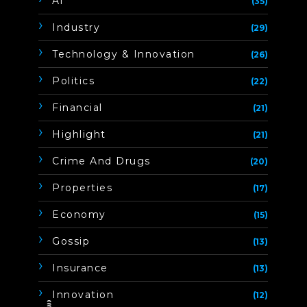
Ai
(35)
Industry
(29)
Technology & Innovation
(26)
Politics
(22)
Financial
(21)
Highlight
(21)
Crime And Drugs
(20)
Properties
(17)
Economy
(15)
Gossip
(13)
Insurance
(13)
Innovation
(12)