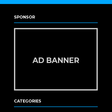
SPONSOR
AD BANNER
CATEGORIES