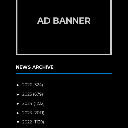
AD BANNER
NEWS ARCHIVE
2026
(324)
►
2025
(679)
►
2024
(1222)
►
2023
(2011)
►
2022
(1139)
▼