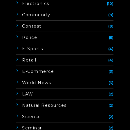
Electronics
(10)
Community
(8)
Contest
(8)
Police
(5)
E-Sports
(4)
Retail
(4)
E-Commerce
(3)
World News
(3)
LAW
(2)
Natural Resources
(2)
Science
(2)
Seminar
(2)