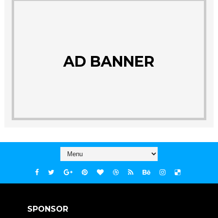
AD BANNER
SPONSOR