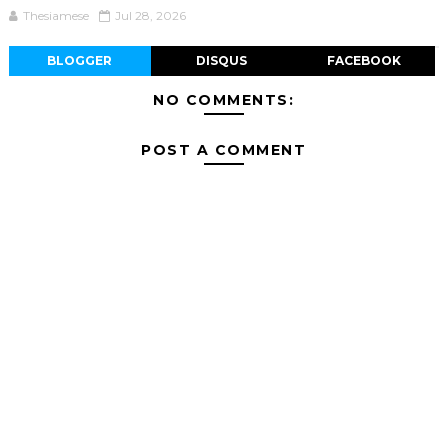
Thesiamese
Jul 28, 2026
BLOGGER
DISQUS
FACEBOOK
NO COMMENTS:
POST A COMMENT