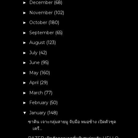
December
(68)
►
November
(102)
►
October
(180)
►
September
(65)
►
August
(123)
►
July
(42)
►
June
(95)
►
May
(160)
►
April
(29)
►
March
(77)
►
February
(50)
►
January
(148)
▼
ซาติน เจาะกลุ่มสายมู จับมือ หมอช้าง เปิดตัวชุด
เครื...