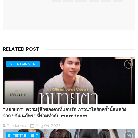
RELATED POST
ENTERTAINMENT
“หมายตา” ความรู้สึกของคนที่แอบรัก ภาวนาให้รักครั้งนี้สมหวัง
จาก “กัน นภัทร” ที่ร่วมทำกับ marr team
Thesiamese
Aug 04, 2026
ENTERTAINMENT