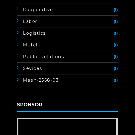
Cooperative
(1)
Labor
(1)
Logistics
(1)
Mutelu
(1)
Public Relations
(1)
Sevices
(1)
Maeh-2568-03
(1)
SPONSOR