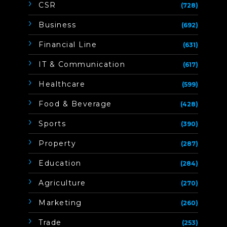
CSR
(728)
Business
(692)
Financial Line
(631)
IT & Communication
(617)
Healthcare
(599)
Food & Beverage
(428)
Sports
(390)
Property
(287)
Education
(284)
Agriculture
(270)
Marketing
(260)
Trade
(253)