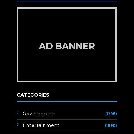
AD BANNER
CATEGORIES
Government
(1298)
Entertainment
(1090)