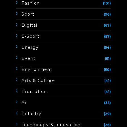
Fashion
(101)
Sport
(96)
Digital
(67)
E-Sport
(57)
Energy
(54)
Event
(51)
Environment
(50)
Arts & Culture
(41)
Promotion
(41)
Ai
(35)
Industry
(29)
Technology & Innovation
(26)