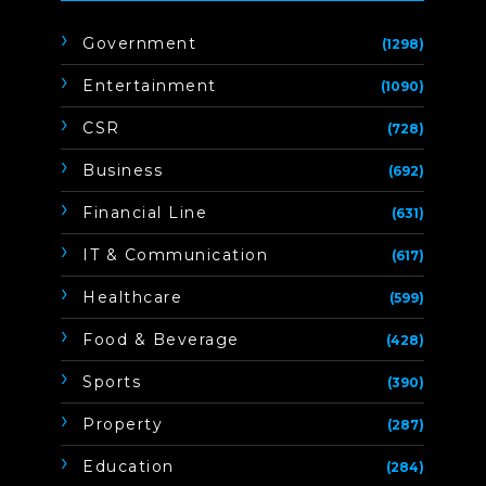
Government
(1298)
Entertainment
(1090)
CSR
(728)
Business
(692)
Financial Line
(631)
IT & Communication
(617)
Healthcare
(599)
Food & Beverage
(428)
Sports
(390)
Property
(287)
Education
(284)