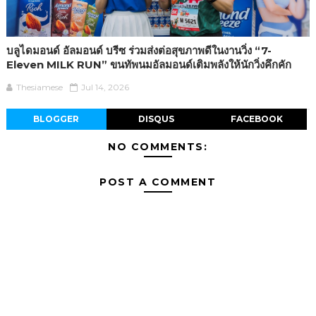
บลูไดมอนด์ อัลมอนด์ บรีซ ร่วมส่งต่อสุขภาพดีในงานวิ่ง “7-
Eleven MILK RUN” ขนทัพนมอัลมอนด์เติมพลังให้นักวิ่งคึกคัก
Thesiamese
Jul 14, 2026
BLOGGER
DISQUS
FACEBOOK
NO COMMENTS:
POST A COMMENT