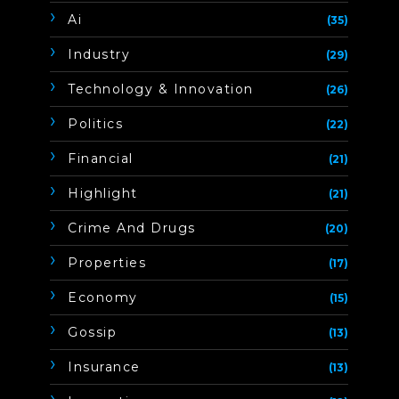
Ai
(35)
Industry
(29)
Technology & Innovation
(26)
Politics
(22)
Financial
(21)
Highlight
(21)
Crime And Drugs
(20)
Properties
(17)
Economy
(15)
Gossip
(13)
Insurance
(13)