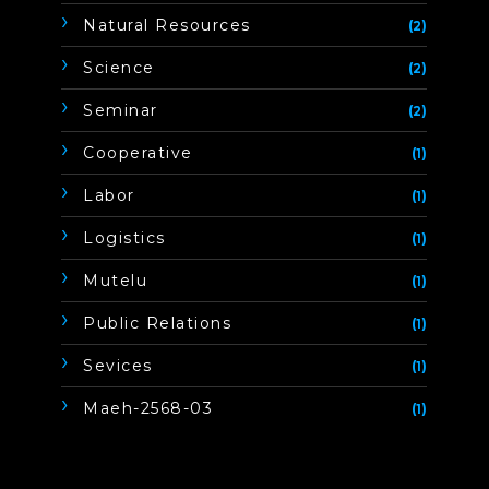
Natural Resources
(2)
Science
(2)
Seminar
(2)
Cooperative
(1)
Labor
(1)
Logistics
(1)
Mutelu
(1)
Public Relations
(1)
Sevices
(1)
Maeh-2568-03
(1)