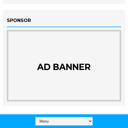
SPONSOR
AD BANNER