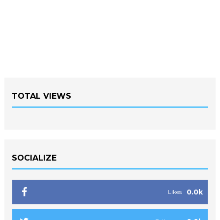
TOTAL VIEWS
SOCIALIZE
0.0k
Likes