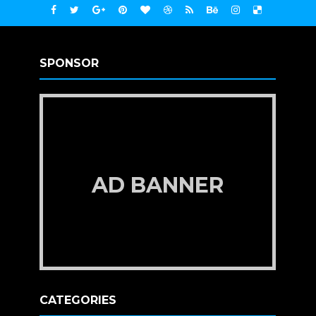
SPONSOR
AD BANNER
CATEGORIES