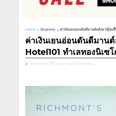
Home
Business
ค่าเงินเยนอ่อนดันดีมานต์อสังหาญี่ปุ่
ค่าเงินเยนอ่อนดันดีมานต์อส
Hotel101 ทำเลทองนิเซ
Thesiamese
3 years ago
Business,