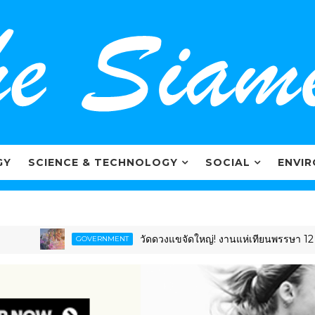
GY
SCIENCE & TECHNOLOGY
SOCIAL
ENVI
วัดดวงแขจัดใหญ่! งานแห่เทียนพรรษา 12 นักษัตร ย
GOVERNMENT