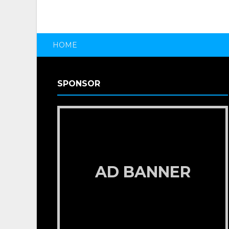
HOME
SPONSOR
AD BANNER