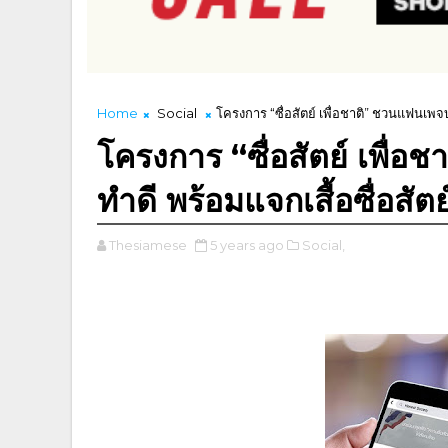
Home
Social
โครงการ “ซื่อสัตย์ เพื่อชาติ” ชวนแฟนเพจบอ
โครงการ “ซื่อสัตย์ เพื่
ทำดี พร้อมแจกเสื้อซื่อสัตย
Thesiamese
5 years ago
Social,