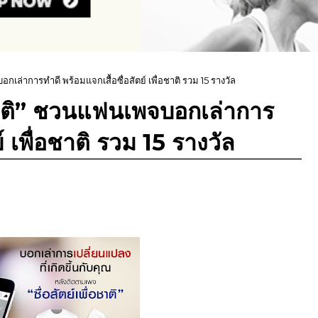
กเล่าการทำดี พร้อมแจกเสื้อซื่อสัตย์ เพื่อชาติ รวม 15 รางวัล
อชาติ” ชวนแฟนเพจบอกเล่าการ
์ เพื่อชาติ รวม 15 รางวัล