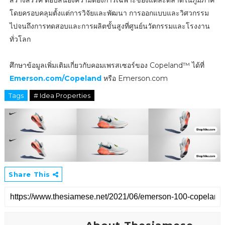
โดยครอบคลุมตั้งแต่การวิจัยและพัฒนา การออกแบบและวิศวกรรม
ไปจนถึงการทดสอบและการผลิตขั้นสูงที่ศูนย์นวัตกรรมและโรงงาน
ทั่วโลก
ศึกษาข้อมูลเพิ่มเติมเกี่ยวกับคอมเพรสเซอร์ของ Copeland™ ได้ที่
Emerson.com/Copeland
หรือ Emerson.com
Tags
# Idea Properties
Share This