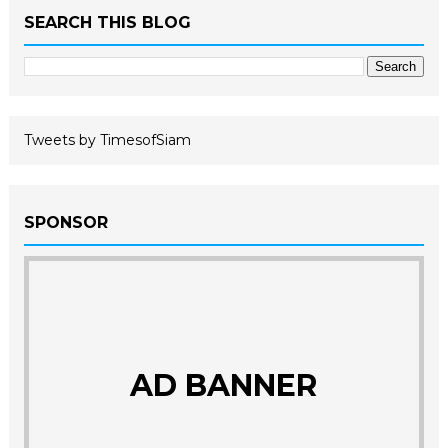
SEARCH THIS BLOG
Tweets by TimesofSiam
SPONSOR
AD BANNER