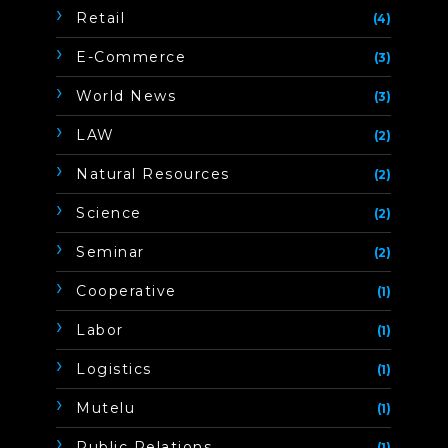
Retail
(4)
E-Commerce
(3)
World News
(3)
LAW
(2)
Natural Resources
(2)
Science
(2)
Seminar
(2)
Cooperative
(1)
Labor
(1)
Logistics
(1)
Mutelu
(1)
Public Relations
(1)