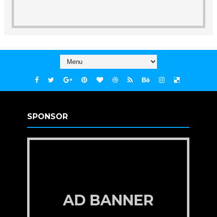
SPONSOR
AD BANNER