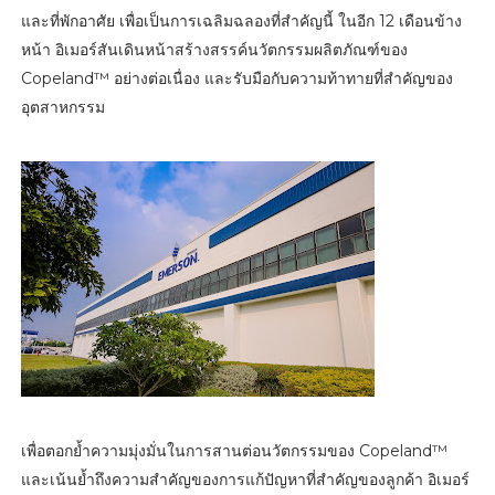
และที่พักอาศัย เพื่อเป็นการเฉลิมฉลองที่สำคัญนี้ ในอีก 12 เดือนข้าง
หน้า อิเมอร์สันเดินหน้าสร้างสรรค์นวัตกรรมผลิตภัณฑ์ของ
Copeland™ อย่างต่อเนื่อง และรับมือกับความท้าทายที่สำคัญของ
อุตสาหกรรม
เพื่อตอกย้ำความมุ่งมั่นในการสานต่อนวัตกรรมของ Copeland™
และเน้นย้ำถึงความสำคัญของการแก้ปัญหาที่สำคัญของลูกค้า อิเมอร์