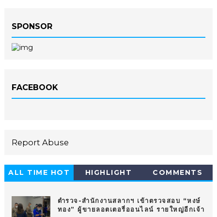
SPONSOR
FACEBOOK
Report Abuse
ALL TIME HOT
HIGHLIGHT
COMMENTS
10
ตำรวจ-สำนักงานสลากฯ เข้าตรวจสอบ “หงษ์
ทอง” ผู้ขายลอตเตอรี่ออนไลน์ รายใหญ่อีกเจ้า