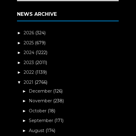
NEWS ARCHIVE
2026
(324)
►
2025
(679)
►
2024
(1222)
►
2023
(2011)
►
2022
(1139)
►
2021
(2766)
▼
December
(126)
►
November
(238)
►
October
(18)
►
September
(171)
►
August
(174)
►