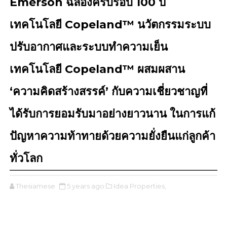
Emerson ฉลองครบรอบ 100 ปี
เทคโนโลยี Copeland™ นวัตกรรมระบบ
ปรับอากาศและระบบทำความเย็น
เทคโนโลยี Copeland™ ผสมผสาน
‘ความคิดสร้างสรรค์’ กับความเชี่ยวชาญที่
ได้รับการยอมรับมาอย่างยาวนาน ในการแก้
ปัญหาความท้าทายด้วยความยั่งยืนแก่ลูกค้า
ทั่วโลก
Thesiamese
5 years ago
Idea Properties,