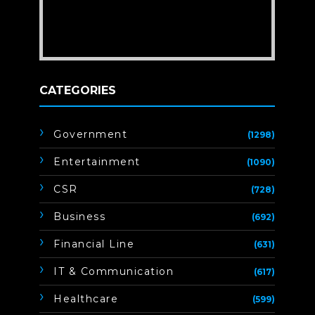
CATEGORIES
Government
(1298)
Entertainment
(1090)
CSR
(728)
Business
(692)
Financial Line
(631)
IT & Communication
(617)
Healthcare
(599)