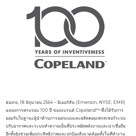
ฮ่องกง, 18 มิถุนายน 2564 – อิเมอร์สัน (Emerson, NYSE: EMR)
ฉลองการครบรอบ 100 ปี ของแบรนด์ Copeland™ ซึ่งได้รับการ
ยอมรับในฐานะผู้นำด้านการออกแบบและผลิตคอมเพรสเซอร์ระบบ
ปรับอากาศและระบบทำความเย็นที่ประหยัดพลังงานและน่าเชื่อถือ
อีกทั้งยังช่วยเพิ่มประสิทธิภาพและปกป้องสิ่งแวดล้อมทั้งในที่ทำงาน