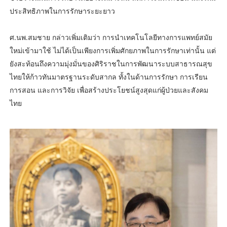
ประสิทธิภาพในการรักษาระยะยาว
ศ.นพ.สมชาย กล่าวเพิ่มเติมว่า การนำเทคโนโลยีทางการแพทย์สมัย
ใหม่เข้ามาใช้ ไม่ได้เป็นเพียงการเพิ่มศักยภาพในการรักษาเท่านั้น แต่
ยังสะท้อนถึงความมุ่งมั่นของศิริราชในการพัฒนาระบบสาธารณสุข
ไทยให้ก้าวทันมาตรฐานระดับสากล ทั้งในด้านการรักษา การเรียน
การสอน และการวิจัย เพื่อสร้างประโยชน์สูงสุดแก่ผู้ป่วยและสังคม
ไทย