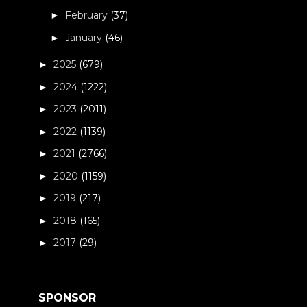
February
(37)
►
January
(46)
►
2025
(679)
►
2024
(1222)
►
2023
(2011)
►
2022
(1139)
►
2021
(2766)
►
2020
(1159)
►
2019
(217)
►
2018
(165)
►
2017
(29)
►
SPONSOR