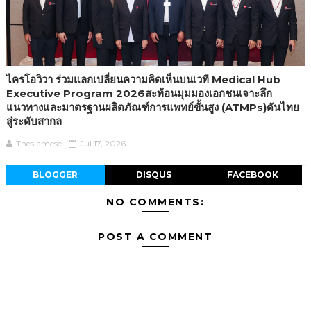
ไครโอวิวา ร่วมแลกเปลี่ยนความคิดเห็นบนเวที Medical Hub
Executive Program 2026สะท้อนมุมมองเอกชนเจาะลึก
แนวทางและมาตรฐานผลิตภัณฑ์การแพทย์ขั้นสูง (ATMPs)ดันไทย
สู่ระดับสากล
Thesiamese
Jul 17, 2026
BLOGGER
DISQUS
FACEBOOK
NO COMMENTS:
POST A COMMENT