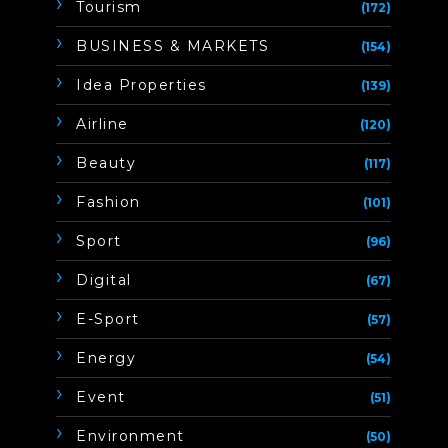
Tourism
(172)
BUSINESS & MARKETS
(154)
Idea Properties
(139)
Airline
(120)
Beauty
(117)
Fashion
(101)
Sport
(96)
Digital
(67)
E-Sport
(57)
Energy
(54)
Event
(51)
Environment
(50)