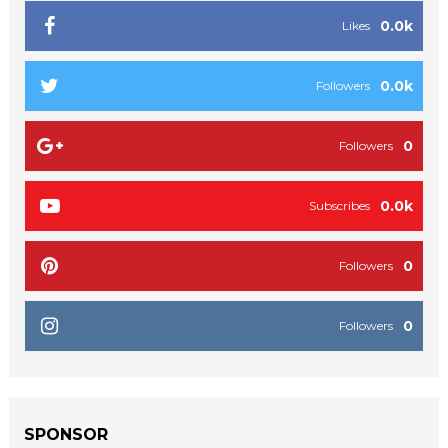
0.0k
Likes
0.0k
Followers
0
Followers
0.0k
Subscribes
0
Followers
0
Followers
SPONSOR