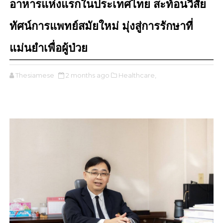
อาหารแห่งแรกในประเทศไทย สะท้อนวิสัย
ทัศน์การแพทย์สมัยใหม่ มุ่งสู่การรักษาที่
แม่นยำเพื่อผู้ป่วย
Thesiamese
2 months ago
Healthcare,