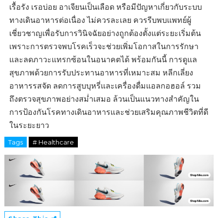
เรื้อรัง เรอบ่อย อาเจียนเป็นเลือด หรือมีปัญหาเกี่ยวกับระบบ
ทางเดินอาหารต่อเนื่อง ไม่ควรละเลย ควรรีบพบแพทย์ผู้
เชี่ยวชาญเพื่อรับการวินิจฉัยอย่างถูกต้องตั้งแต่ระยะเริ่มต้น
เพราะการตรวจพบโรคเร็วจะช่วยเพิ่มโอกาสในการรักษา
และลดภาวะแทรกซ้อนในอนาคตได้ พร้อมกันนี้ การดูแล
สุขภาพด้วยการรับประทานอาหารที่เหมาะสม หลีกเลี่ยง
อาหารรสจัด ลดการสูบบุหรี่และเครื่องดื่มแอลกอฮอล์ รวม
ถึงตรวจสุขภาพอย่างสม่ำเสมอ ล้วนเป็นแนวทางสำคัญใน
การป้องกันโรคทางเดินอาหารและช่วยเสริมคุณภาพชีวิตที่ดี
ในระยะยาว
Tags
# Healthcare