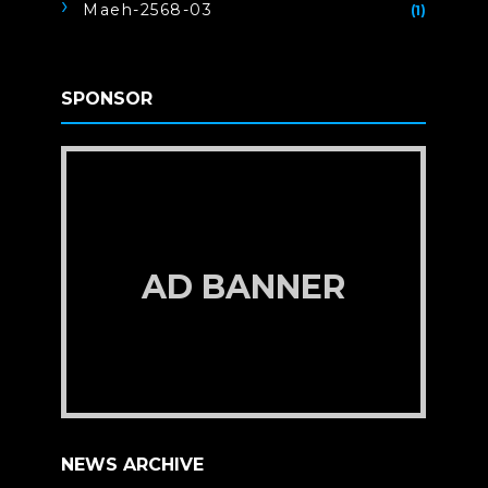
Maeh-2568-03
(1)
SPONSOR
AD BANNER
NEWS ARCHIVE