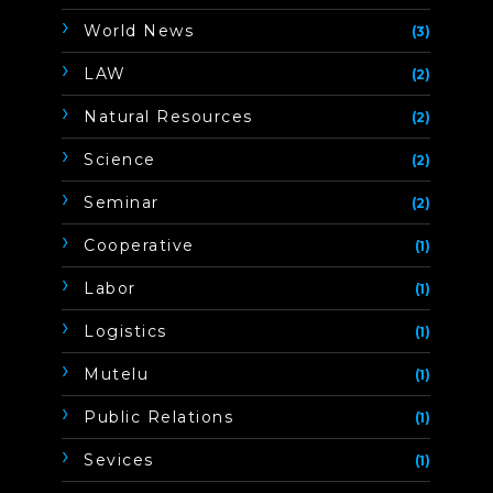
World News
(3)
LAW
(2)
Natural Resources
(2)
Science
(2)
Seminar
(2)
Cooperative
(1)
Labor
(1)
Logistics
(1)
Mutelu
(1)
Public Relations
(1)
Sevices
(1)