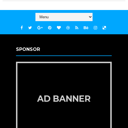
SPONSOR
AD BANNER