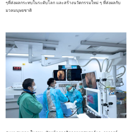
ๆที่ส่งผลกระทบในระดับโลก และสร้างนวัตกรรมใหม่ ๆ ที่ส่งผลกับ
มวลมนุษยชาติ