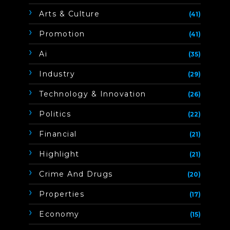
Arts & Culture
(41)
Promotion
(41)
Ai
(35)
Industry
(29)
Technology & Innovation
(26)
Politics
(22)
Financial
(21)
Highlight
(21)
Crime And Drugs
(20)
Properties
(17)
Economy
(15)