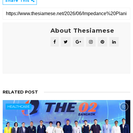
Share This
About Thesiamese
RELATED POST
HEALTHCARE