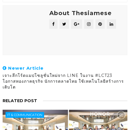
About Thesiamese
Newer Article
เจาะลึกโร้ดแมปโซลูชั่นใหม่จาก LINE ในงาน #LCT23
โอกาสทองภาคธุรกิจ นักการตลาดไทย ใช้เทคโนโลยีสร้างการ
เติบโต
RELATED POST
IT & COMMUNICATION