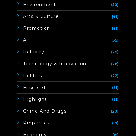
Environment
(50)
Arts & Culture
(41)
Promotion
(41)
Ai
(35)
Industry
(29)
Technology & Innovation
(26)
Politics
(22)
Financial
(21)
Highlight
(21)
Crime And Drugs
(20)
Properties
(17)
Economy
(15)