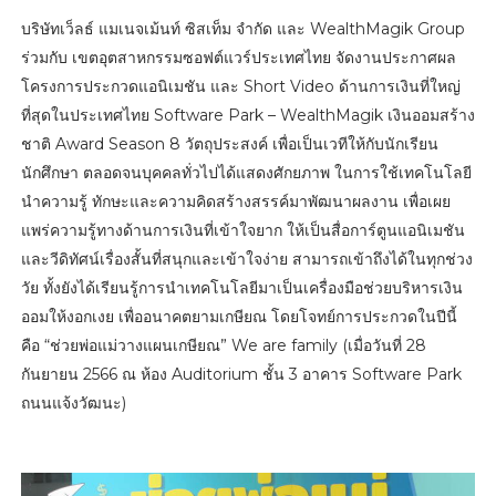
บริษัทเว็ลธ์ แมเนจเม้นท์ ซิสเท็ม จำกัด และ WealthMagik Group
ร่วมกับ เขตอุตสาหกรรมซอฟต์แวร์ประเทศไทย จัดงานประกาศผล
โครงการประกวดแอนิเมชัน และ Short Video ด้านการเงินที่ใหญ่
ที่สุดในประเทศไทย Software Park – WealthMagik เงินออมสร้าง
ชาติ Award Season 8 วัตถุประสงค์ เพื่อเป็นเวทีให้กับนักเรียน
นักศึกษา ตลอดจนบุคคลทั่วไปได้แสดงศักยภาพ ในการใช้เทคโนโลยี
นำความรู้ ทักษะและความคิดสร้างสรรค์มาพัฒนาผลงาน เพื่อเผย
แพร่ความรู้ทางด้านการเงินที่เข้าใจยาก ให้เป็นสื่อการ์ตูนแอนิเมชัน
และวีดิทัศน์เรื่องสั้นที่สนุกและเข้าใจง่าย สามารถเข้าถึงได้ในทุกช่วง
วัย ทั้งยังได้เรียนรู้การนำเทคโนโลยีมาเป็นเครื่องมือช่วยบริหารเงิน
ออมให้งอกเงย เพื่ออนาคตยามเกษียณ โดยโจทย์การประกวดในปีนี้
คือ “ช่วยพ่อแม่วางแผนเกษียณ” We are family (เมื่อวันที่ 28
กันยายน 2566 ณ ห้อง Auditorium ชั้น 3 อาคาร Software Park
ถนนแจ้งวัฒนะ)