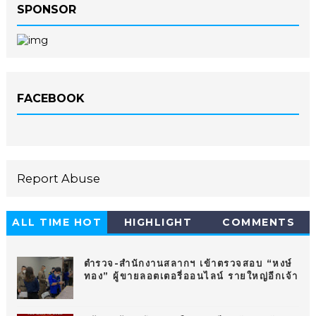
SPONSOR
FACEBOOK
Report Abuse
ALL TIME HOT
HIGHLIGHT
COMMENTS
10
ตำรวจ-สำนักงานสลากฯ เข้าตรวจสอบ “หงษ์
ทอง” ผู้ขายลอตเตอรี่ออนไลน์ รายใหญ่อีกเจ้า