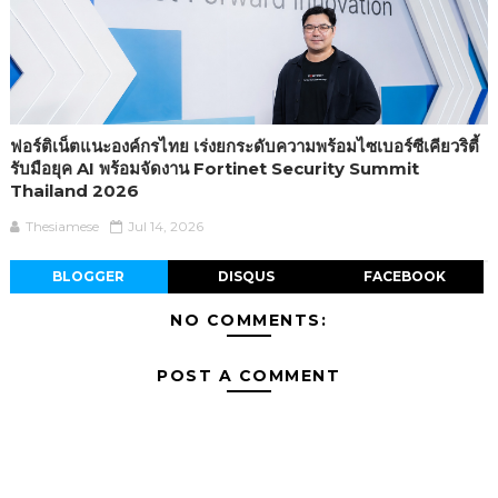
ฟอร์ติเน็ตแนะองค์กรไทย เร่งยกระดับความพร้อมไซเบอร์ซีเคียวริตี้
รับมือยุค AI พร้อมจัดงาน Fortinet Security Summit
Thailand 2026
Thesiamese
Jul 14, 2026
BLOGGER
DISQUS
FACEBOOK
NO COMMENTS:
POST A COMMENT