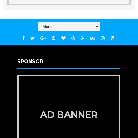
SPONSOR
AD BANNER