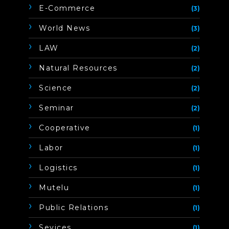
E-Commerce
(3)
World News
(3)
LAW
(2)
Natural Resources
(2)
Science
(2)
Seminar
(2)
Cooperative
(1)
Labor
(1)
Logistics
(1)
Mutelu
(1)
Public Relations
(1)
Sevices
(1)