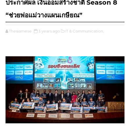
ประกาศผล เงินออมสร้างชาติ Season 8
“ช่วยพ่อแม่วางแผนเกษียณ”
Thesiamese
3 years ago
IT & Communication,