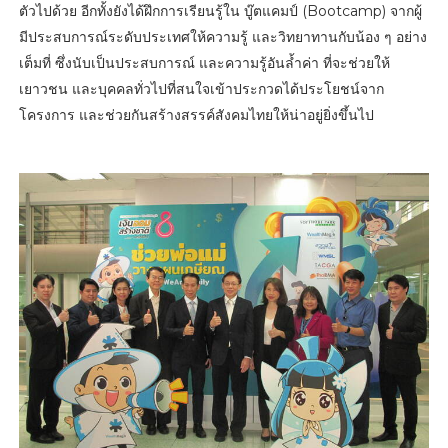
ตัวไปด้วย อีกทั้งยังได้ฝึกการเรียนรู้ใน บู๊ตแคมป์ (Bootcamp) จากผู้
มีประสบการณ์ระดับประเทศให้ความรู้ และวิทยาทานกับน้อง ๆ อย่าง
เต็มที่ ซึ่งนับเป็นประสบการณ์ และความรู้อันล้ำค่า ที่จะช่วยให้
เยาวชน และบุคคลทั่วไปที่สนใจเข้าประกวดได้ประโยชน์จาก
โครงการ และช่วยกันสร้างสรรค์สังคมไทยให้น่าอยู่ยิ่งขึ้นไป