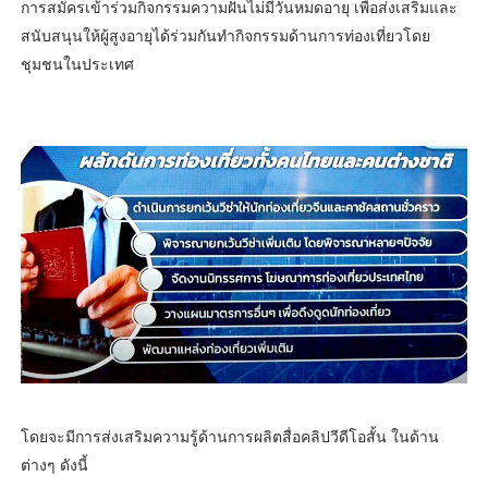
การสมัครเข้าร่วมกิจกรรมความฝันไม่มีวันหมดอายุ เพื่อส่งเสริมและ
สนับสนุนให้ผู้สูงอายุได้ร่วมกันทำกิจกรรมด้านการท่องเที่ยวโดย
ชุมชนในประเทศ
โดยจะมีการส่งเสริมความรู้ด้านการผลิตสื่อคลิปวีดีโอสั้น ในด้าน
ต่างๆ ดังนี้