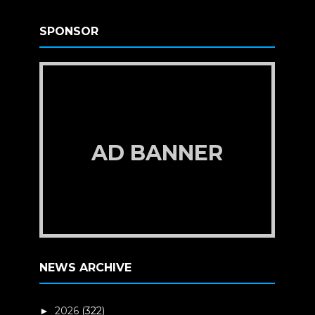
SPONSOR
AD BANNER
NEWS ARCHIVE
2026
(322)
►