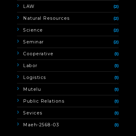
LAW
(2)
Natural Resources
(2)
Science
(2)
Seminar
(2)
Cooperative
(1)
Labor
(1)
Logistics
(1)
Mutelu
(1)
Public Relations
(1)
Sevices
(1)
Maeh-2568-03
(1)