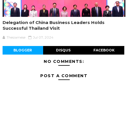
Delegation of China Business Leaders Holds
Successful Thailand Visit
Thesiamese
Jul 07, 2024
BLOGGER
DISQUS
FACEBOOK
NO COMMENTS:
POST A COMMENT