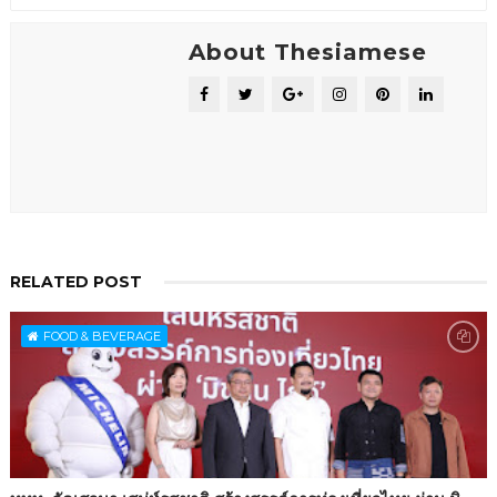
About Thesiamese
RELATED POST
FOOD & BEVERAGE