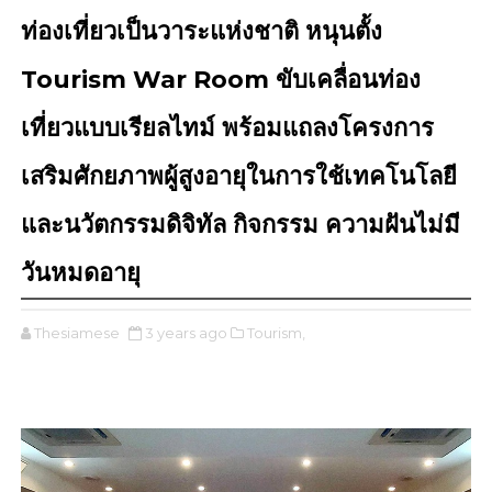
ท่องเที่ยวเป็นวาระแห่งชาติ หนุนตั้ง
Tourism War Room ขับเคลื่อนท่อง
เที่ยวแบบเรียลไทม์ พร้อมแถลงโครงการ
เสริมศักยภาพผู้สูงอายุในการใช้เทคโนโลยี
และนวัตกรรมดิจิทัล กิจกรรม ความฝันไม่มี
วันหมดอายุ
Thesiamese
3 years ago
Tourism,