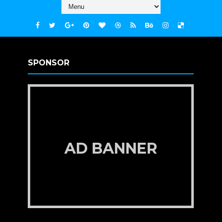
SPONSOR
AD BANNER