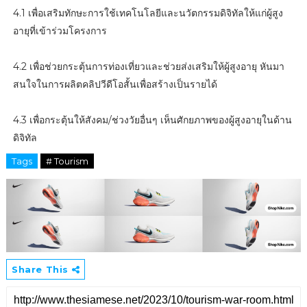
4.1 เพื่อเสริมทักษะการใช้เทคโนโลยีและนวัตกรรมดิจิทัลให้แก่ผู้สูง
อายุที่เข้าร่วมโครงการ
4.2 เพื่อช่วยกระตุ้นการท่องเที่ยวและช่วยส่งเสริมให้ผู้สูงอายุ หันมา
สนใจในการผลิตคลิปวีดีโอสั้นเพื่อสร้างเป็นรายได้
4.3 เพื่อกระตุ้นให้สังคม/ช่วงวัยอื่นๆ เห็นศักยภาพของผู้สูงอายุในด้าน
ดิจิทัล
Tags
# Tourism
Share This