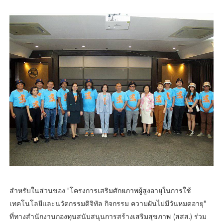
สำหรับในส่วนของ "โครงการเสริมศักยภาพผู้สูงอายุในการใช้
เทคโนโลยีและนวัตกรรมดิจิทัล กิจกรรม ความฝันไม่มีวันหมดอายุ"
ที่ทางสำนักงานกองทุนสนับสนุนการสร้างเสริมสุขภาพ (สสส.) ร่วม