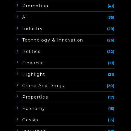
Promotion
(41)
Ai
(35)
Industry
(29)
Technology & Innovation
(26)
Politics
(22)
Financial
(21)
Highlight
(21)
Crime And Drugs
(20)
Properties
(17)
Economy
(15)
Gossip
(13)