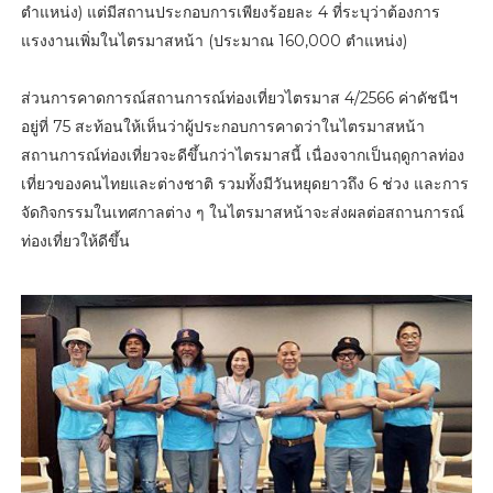
ตำแหน่ง) แต่มีสถานประกอบการเพียงร้อยละ 4 ที่ระบุว่าต้องการ
แรงงานเพิ่มในไตรมาสหน้า (ประมาณ 160,000 ตำแหน่ง)
ส่วนการคาดการณ์สถานการณ์ท่องเที่ยวไตรมาส 4/2566 ค่าดัชนีฯ
อยู่ที่ 75 สะท้อนให้เห็นว่าผู้ประกอบการคาดว่าในไตรมาสหน้า
สถานการณ์ท่องเที่ยวจะดีขึ้นกว่าไตรมาสนี้ เนื่องจากเป็นฤดูกาลท่อง
เที่ยวของคนไทยและต่างชาติ รวมทั้งมีวันหยุดยาวถึง 6 ช่วง และการ
จัดกิจกรรมในเทศกาลต่าง ๆ ในไตรมาสหน้าจะส่งผลต่อสถานการณ์
ท่องเที่ยวให้ดีขึ้น