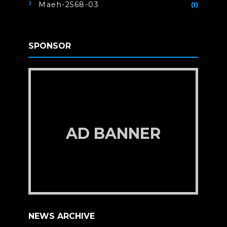
Maeh-2568-03
(1)
SPONSOR
AD BANNER
NEWS ARCHIVE