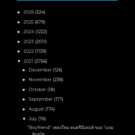
2026
(324)
►
2025
(679)
►
2024
(1222)
►
2023
(2011)
►
2022
(1139)
►
2021
(2766)
▼
December
(126)
►
November
(238)
►
October
(18)
►
September
(171)
►
August
(174)
►
July
(76)
▼
“Boyfriend” เพลงใหม่ ดนตรีมีเสน่ห์ ของ “แปม
อัญญ์ช...