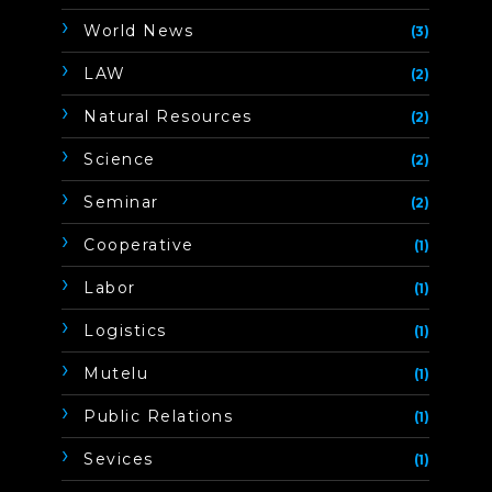
World News
(3)
LAW
(2)
Natural Resources
(2)
Science
(2)
Seminar
(2)
Cooperative
(1)
Labor
(1)
Logistics
(1)
Mutelu
(1)
Public Relations
(1)
Sevices
(1)