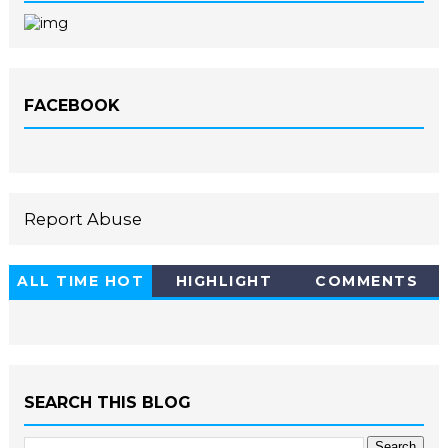
FACEBOOK
Report Abuse
ALL TIME HOT
HIGHLIGHT
COMMENTS
10
SEARCH THIS BLOG