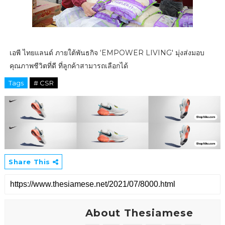
เอพี ไทยแลนด์ ภายใต้พันธกิจ ‘EMPOWER LIVING' มุ่งส่งมอบ
คุณภาพชีวิตที่ดี ที่ลูกค้าสามารถเลือกได้
Tags
# CSR
Share This
About Thesiamese