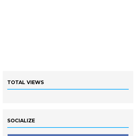
TOTAL VIEWS
SOCIALIZE