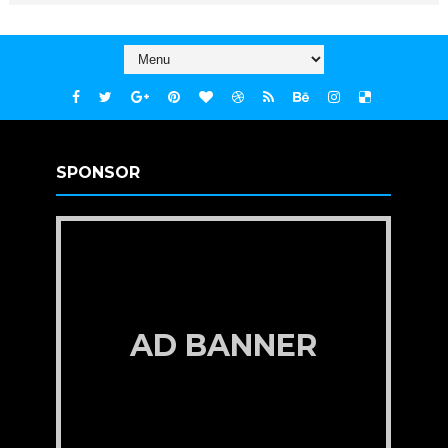
SPONSOR
AD BANNER