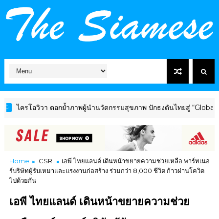
อวิวา ตอกย้ำภาพผู้นำนวัตกรรมสุขภาพ ปักธงดันไทยสู่ “Global Wellne
Home
CSR
เอพี ไทยแลนด์ เดินหน้าขยายความช่วยเหลือ พาร์ทเนอ
ร์บริษัทผู้รับเหมาและแรงงานก่อสร้าง ร่วมกว่า 8,000 ชีวิต ก้าวผ่านโควิด
ไปด้วยกัน
เอพี ไทยแลนด์ เดินหน้าขยายความช่วย