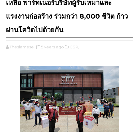
เหลือ พาร์ทเนอร์บริษัทผู้รับเหมาและ
แรงงานก่อสร้าง ร่วมกว่า 8,000 ชีวิต ก้าว
ผ่านโควิดไปด้วยกัน
Thesiamese
5 years ago
CSR,