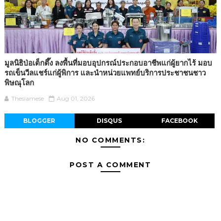
มูลนิธิป่อเต็กตึ๊ง ลงพื้นที่มอบอุปกรณ์ประกอบอาชีพแก่ผู้ยากไร้ มอบ
รถเข็นวีลแชร์แก่ผู้พิการ และนำหน่วยแพทย์บริการประชาชนชาว
พิษณุโลก
Thesiamese
Aug 01, 2026
BLOGGER
DISQUS
FACEBOOK
NO COMMENTS:
POST A COMMENT