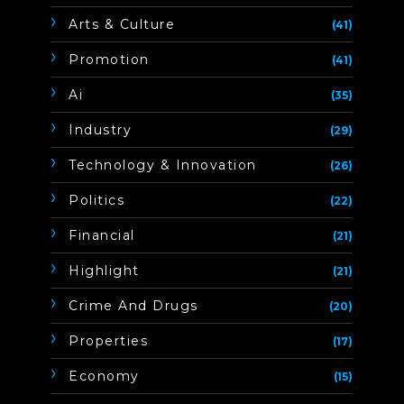
Arts & Culture
(41)
Promotion
(41)
Ai
(35)
Industry
(29)
Technology & Innovation
(26)
Politics
(22)
Financial
(21)
Highlight
(21)
Crime And Drugs
(20)
Properties
(17)
Economy
(15)