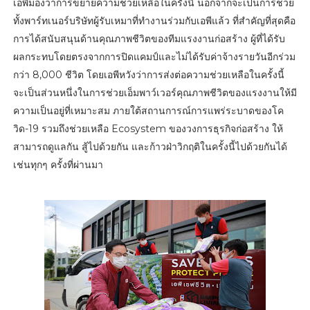
เอพีมองว่าการขยายความช่วยเหลือในครั้งนี้ นอกจากจะเป็นการช่วย
ทั้งพาร์ทเนอร์บริษัทผู้รับเหมาที่ทำงานร่วมกับเอพีแล้ว ที่สำคัญที่สุดคือ
การได้สนับสนุนด้านคุณภาพชีวิตของทีมแรงงานก่อสร้าง ผู้ที่ได้รับ
ผลกระทบโดยตรงจากการปิดแคมป์และไม่ได้รับค่าจ้างรายวันอีกร่วม
กว่า 8,000 ชีวิต โดยเอพีหวังว่าการส่งต่อความช่วยเหลือในครั้งนี้
จะเป็นส่วนหนึ่งในการช่วยเอ็มพาว์เวอร์คุณภาพชีวิตของแรงงานให้มี
ความเป็นอยู่ที่เหมาะสม ภายใต้สถานการณ์การแพร่ระบาดของโค
วิด-19 รวมถึงช่วยเหลือ Ecosystem ของวงการธุรกิจก่อสร้าง ให้
สามารถดูแลกัน สู้ไปด้วยกัน และก้าวฝ่าวิกฤติในครั้งนี้ไปด้วยกันได้
เช่นทุกๆ ครั้งที่ผ่านมา