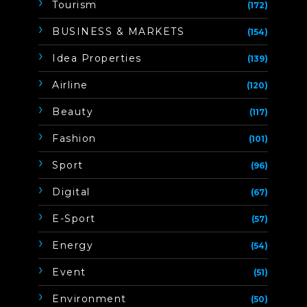
Tourism
(172)
BUSINESS & MARKETS
(154)
Idea Properties
(139)
Airline
(120)
Beauty
(117)
Fashion
(101)
Sport
(96)
Digital
(67)
E-Sport
(57)
Energy
(54)
Event
(51)
Environment
(50)