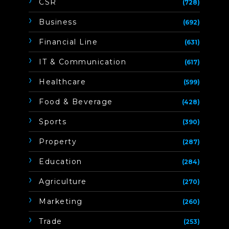
CSR
(728)
Business
(692)
Financial Line
(631)
IT & Communication
(617)
Healthcare
(599)
Food & Beverage
(428)
Sports
(390)
Property
(287)
Education
(284)
Agriculture
(270)
Marketing
(260)
Trade
(253)