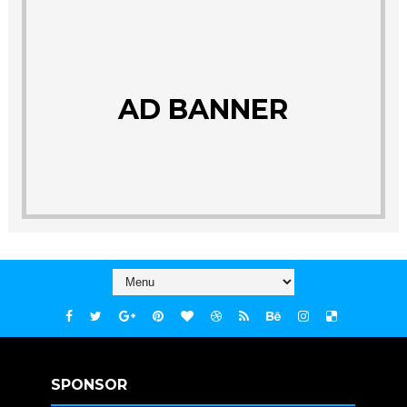
AD BANNER
SPONSOR