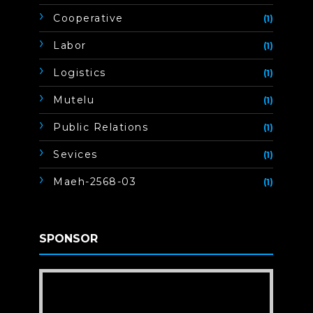
Cooperative
(1)
Labor
(1)
Logistics
(1)
Mutelu
(1)
Public Relations
(1)
Sevices
(1)
Maeh-2568-03
(1)
SPONSOR