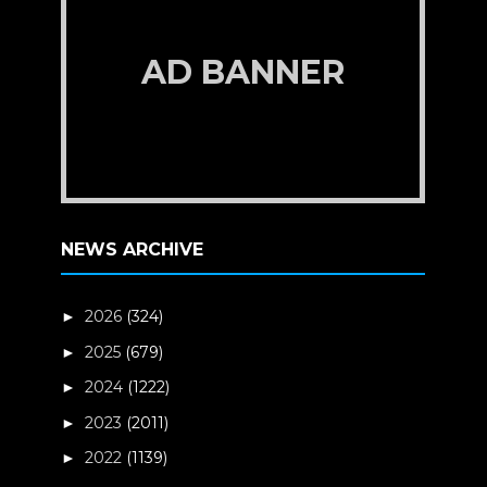
AD BANNER
NEWS ARCHIVE
2026
(324)
►
2025
(679)
►
2024
(1222)
►
2023
(2011)
►
2022
(1139)
►