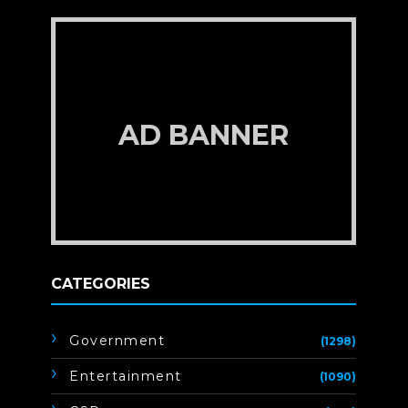
AD BANNER
CATEGORIES
Government
(1298)
Entertainment
(1090)