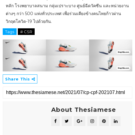
หลัก โรงพยาบาลสนาม กลุ่มเปราะบาง ศูนย์ฉีดวัคซีน และหน่วยงาน
ต่างๆ กว่า 500 แห่งทั่วประเทศ เพื่อร่วมเคียงข้างคนไทยก้าวผ่าน
วิกฤตโควิด-19 ไปด้วยกัน.
Tags
# CSR
Share This
About Thesiamese