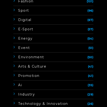
Fashion
(101)
Sport
(96)
Digital
(67)
E-Sport
(57)
Energy
(54)
Event
(51)
Environment
(50)
Arts & Culture
(41)
Promotion
(41)
Ai
(35)
Industry
(29)
Technology & Innovation
(26)