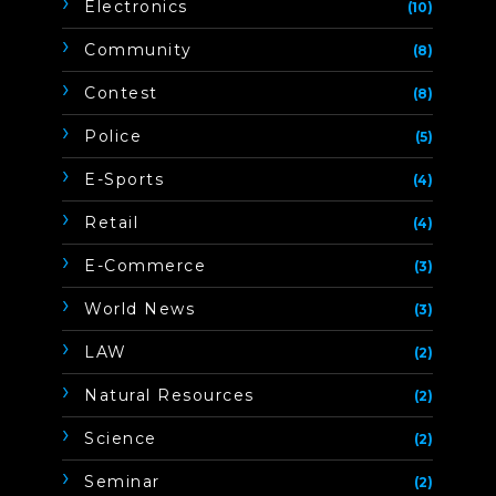
Electronics
(10)
Community
(8)
Contest
(8)
Police
(5)
E-Sports
(4)
Retail
(4)
E-Commerce
(3)
World News
(3)
LAW
(2)
Natural Resources
(2)
Science
(2)
Seminar
(2)