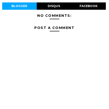
BLOGGER
DISQUS
FACEBOOK
NO COMMENTS:
POST A COMMENT