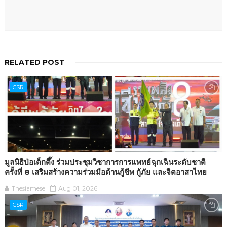
RELATED POST
CSR
มูลนิธิป่อเต็กตึ๊ง ร่วมประชุมวิชาการการแพทย์ฉุกเฉินระดับชาติ
ครั้งที่ 8 เสริมสร้างความร่วมมือด้านกู้ชีพ กู้ภัย และจิตอาสาไทย
Thesiamese
Aug 01, 2026
CSR