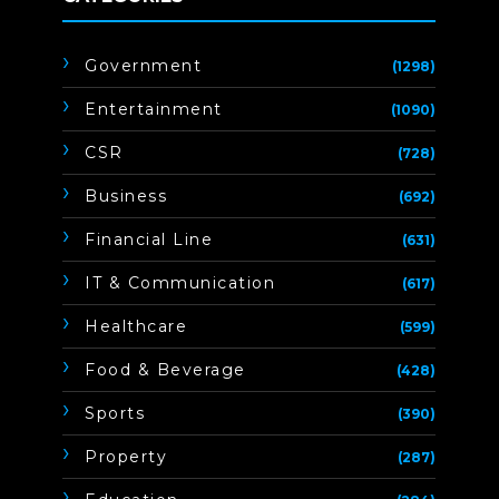
Government
(1298)
Entertainment
(1090)
CSR
(728)
Business
(692)
Financial Line
(631)
IT & Communication
(617)
Healthcare
(599)
Food & Beverage
(428)
Sports
(390)
Property
(287)