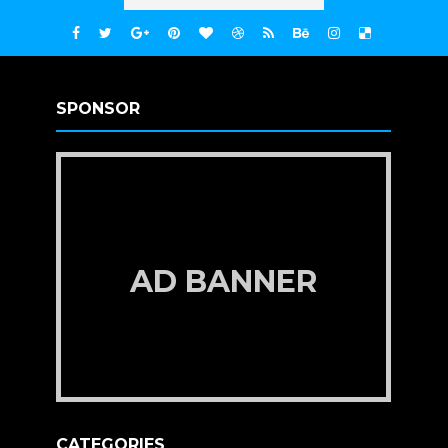
SPONSOR
AD BANNER
CATEGORIES