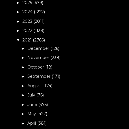
2025
(679)
►
2024
(1222)
►
2023
(2011)
►
2022
(1139)
►
2021
(2766)
▼
December
(126)
►
November
(238)
►
October
(18)
►
September
(171)
►
August
(174)
►
July
(76)
►
June
(375)
►
May
(427)
►
April
(381)
►