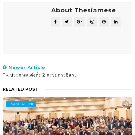
About Thesiamese
Newer Article
TK ประกาศแต่งตั้ง 2 กรรมการอิสระ
RELATED POST
FINANCIAL LINE