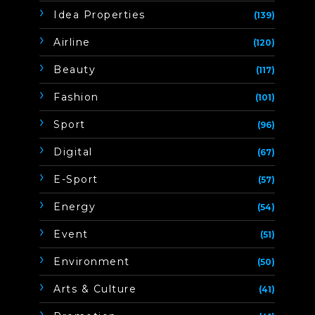
Idea Properties
(139)
Airline
(120)
Beauty
(117)
Fashion
(101)
Sport
(96)
Digital
(67)
E-Sport
(57)
Energy
(54)
Event
(51)
Environment
(50)
Arts & Culture
(41)