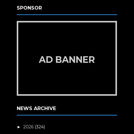
SPONSOR
AD BANNER
NEWS ARCHIVE
2026
(324)
►