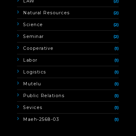
LAW
(2)
Natural Resources
(2)
Science
(2)
Seminar
(2)
Cooperative
(1)
Labor
(1)
Logistics
(1)
Mutelu
(1)
Public Relations
(1)
Sevices
(1)
Maeh-2568-03
(1)