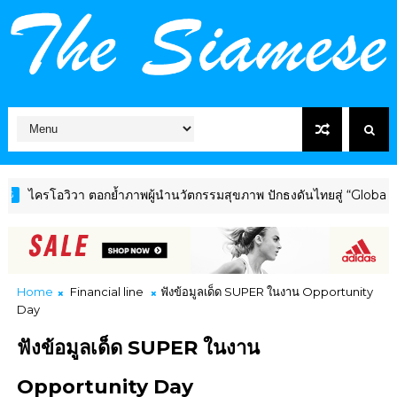
โอวิวา ตอกย้ำภาพผู้นำนวัตกรรมสุขภาพ ปักธงดันไทยสู่ “Global Wellne
Home
Financial line
ฟังข้อมูลเด็ด SUPER ในงาน Opportunity
Day
ฟังข้อมูลเด็ด SUPER ในงาน
Opportunity Day