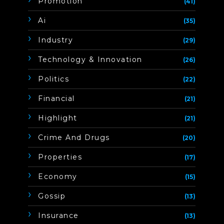
Promotion
(41)
Ai
(35)
Industry
(29)
Technology & Innovation
(26)
Politics
(22)
Financial
(21)
Highlight
(21)
Crime And Drugs
(20)
Properties
(17)
Economy
(15)
Gossip
(13)
Insurance
(13)