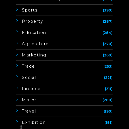
Sports
(390)
Property
(287)
Education
(284)
Agriculture
(270)
Marketing
(260)
Trade
(253)
Social
(221)
Finance
(211)
Motor
(208)
Travel
(190)
Exhibition
(181)