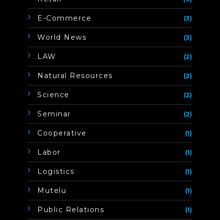
E-Commerce
(3)
World News
(3)
LAW
(2)
Natural Resources
(2)
Science
(2)
Seminar
(2)
Cooperative
(1)
Labor
(1)
Logistics
(1)
Mutelu
(1)
Public Relations
(1)