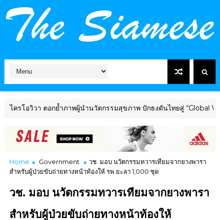
า ตอกย้ำภาพผู้นำนวัตกรรมสุขภาพ ปักธงดันไทยสู่ “Global Wellness Hu
Home
Government
วช. มอบ นวัตกรรมทวารเทียมจากยางพารา
สำหรับผู้ป่วยขับถ่ายทางหน้าท้องให้ รพ.ยะลา 1,000 ชุด
วช. มอบ นวัตกรรมทวารเทียมจากยางพารา
สำหรับผู้ป่วยขับถ่ายทางหน้าท้องให้