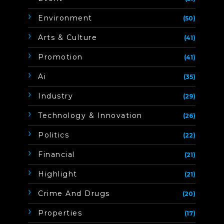
Environment
(50)
Arts & Culture
(41)
Promotion
(41)
Ai
(35)
Industry
(29)
Technology & Innovation
(26)
Politics
(22)
Financial
(21)
Highlight
(21)
Crime And Drugs
(20)
Properties
(17)