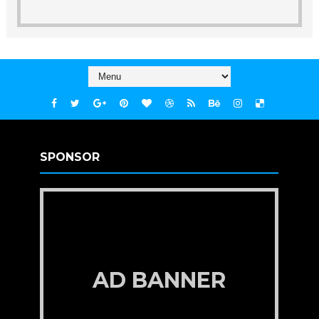
SPONSOR
AD BANNER