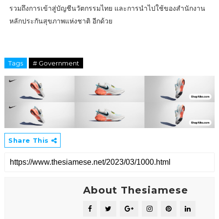
รวมถึงการเข้าสู่บัญชีนวัตกรรมไทย และการนำไปใช้ของสำนักงาน
หลักประกันสุขภาพแห่งชาติ อีกด้วย
Tags
# Government
Share This
About Thesiamese