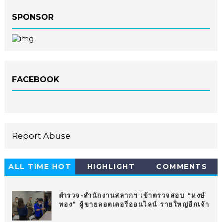
SPONSOR
FACEBOOK
Report Abuse
ALL TIME HOT
HIGHLIGHT
COMMENTS
10
ตำรวจ-สำนักงานสลากฯ เข้าตรวจสอบ “หงษ์
ทอง” ผู้ขายลอตเตอรี่ออนไลน์ รายใหญ่อีกเจ้า