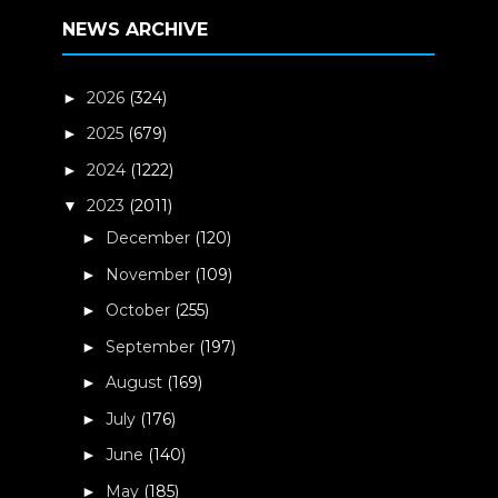
NEWS ARCHIVE
2026
(324)
►
2025
(679)
►
2024
(1222)
►
2023
(2011)
▼
December
(120)
►
November
(109)
►
October
(255)
►
September
(197)
►
August
(169)
►
July
(176)
►
June
(140)
►
May
(185)
►