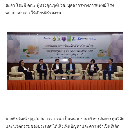
ยะลา โดยมี คณะ ผู้ทรงคุณวุฒิ วช. บุคลากรทางการแพทย์ โรง
พยาบาลยะลา ให้เกียรติร่วมงาน
นายธีรวัฒน์ บุญสม กล่าวว่า วช. เป็นหน่วยงานบริหารจัดการทุนวิจัย
และนวัตกรรมของประเทศ ได้เล็งเห็นปัญหาและความจําเป็นที่เกิด