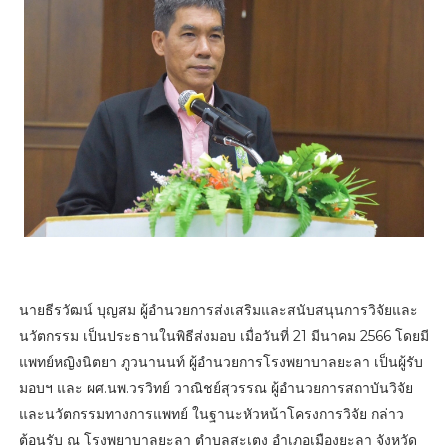
นายธีรวัฒน์ บุญสม ผู้อำนวยการส่งเสริมและสนับสนุนการวิจัยและ
นวัตกรรม เป็นประธานในพิธีส่งมอบ เมื่อวันที่ 21 มีนาคม 2566 โดยมี
แพทย์หญิงนิตยา ภูวนานนท์ ผู้อำนวยการโรงพยาบาลยะลา เป็นผู้รับ
มอบฯ และ ผศ.นพ.วรวิทย์ วาณิชย์สุวรรณ ผู้อำนวยการสถาบันวิจัย
และนวัตกรรมทางการแพทย์ ในฐานะหัวหน้าโครงการวิจัย กล่าว
ต้อนรับ ณ โรงพยาบาลยะลา ตำบลสะเตง อำเภอเมืองยะลา จังหวัด