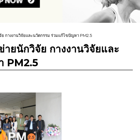
วิจัย กางงานวิจัยและนวัตกรรม ร่วมแก้ไขปัญหา PM2.5
ข่ายนักวิจัย กางงานวิจัยและ
หา PM2.5