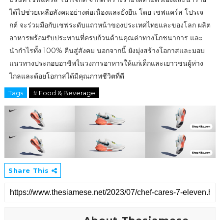
ได้ไปช่วยเหลือสังคมอย่างต่อเนื่องและยั่งยืน โดย เชฟแคร์ส โปรเจ
กต์ จะร่วมมือกับเชฟระดับแถวหน้าของประเทศไทยและของโลก ผลิต
อาหารพร้อมรับประทานที่ครบถ้วนด้านคุณค่าทางโภชนาการ และ
นำกำไรทั้ง 100% คืนสู่สังคม นอกจากนี้ ยังมุ่งสร้างโอกาสและมอบ
แนวทางประกอบอาชีพในวงการอาหารให้แก่เด็กและเยาวชนผู้ห่าง
ไกลและด้อยโอกาสได้มีคุณภาพชีวิตที่ดี
Tags
# Food & Beverage
Share This