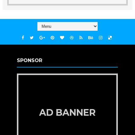
SPONSOR
AD BANNER