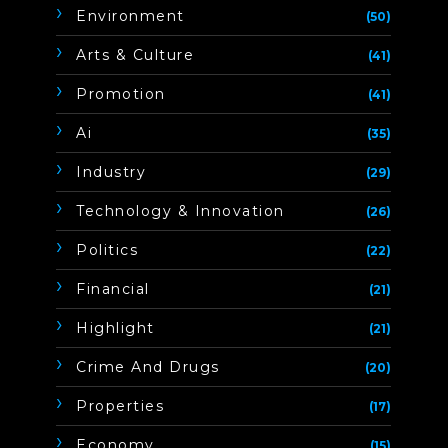
Environment
(50)
Arts & Culture
(41)
Promotion
(41)
Ai
(35)
Industry
(29)
Technology & Innovation
(26)
Politics
(22)
Financial
(21)
Highlight
(21)
Crime And Drugs
(20)
Properties
(17)
Economy
(15)