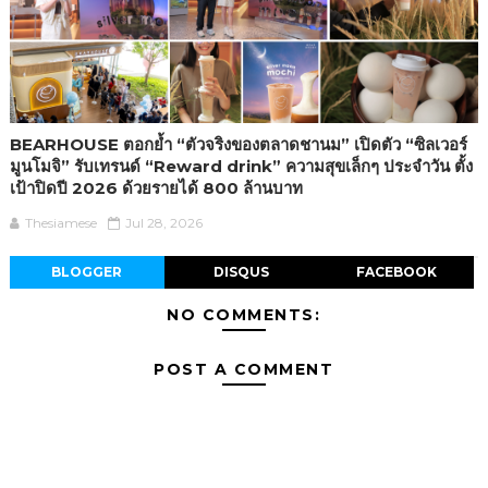
BEARHOUSE ตอกย้ำ “ตัวจริงของตลาดชานม” เปิดตัว “ซิลเวอร์
มูนโมจิ” รับเทรนด์ “Reward drink” ความสุขเล็กๆ ประจำวัน ตั้ง
เป้าปิดปี 2026 ด้วยรายได้ 800 ล้านบาท
Thesiamese
Jul 28, 2026
BLOGGER
DISQUS
FACEBOOK
NO COMMENTS:
POST A COMMENT