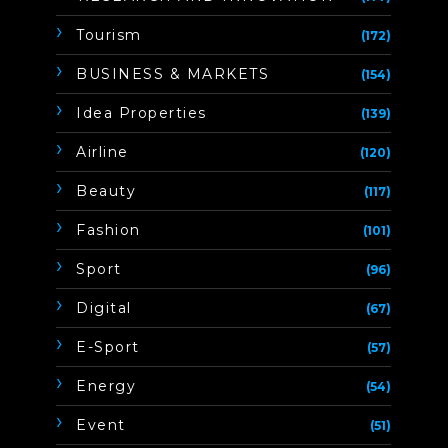
Tourism
(172)
BUSINESS & MARKETS
(154)
Idea Properties
(139)
Airline
(120)
Beauty
(117)
Fashion
(101)
Sport
(96)
Digital
(67)
E-Sport
(57)
Energy
(54)
Event
(51)