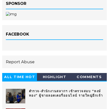
SPONSOR
FACEBOOK
Report Abuse
ALL TIME HOT
HIGHLIGHT
COMMENTS
10
ตำรวจ-สำนักงานสลากฯ เข้าตรวจสอบ “หงษ์
ทอง” ผู้ขายลอตเตอรี่ออนไลน์ รายใหญ่อีกเจ้า