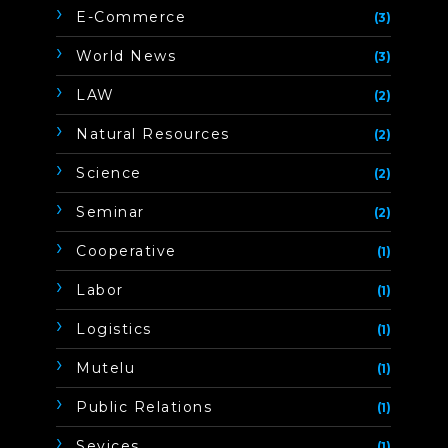
E-Commerce
(3)
World News
(3)
LAW
(2)
Natural Resources
(2)
Science
(2)
Seminar
(2)
Cooperative
(1)
Labor
(1)
Logistics
(1)
Mutelu
(1)
Public Relations
(1)
Sevices
(1)