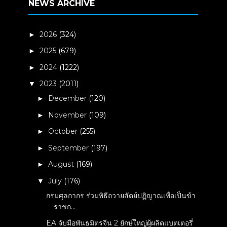
NEWS ARCHIVE
2026
(324)
►
2025
(679)
►
2024
(1222)
►
2023
(2011)
▼
December
(120)
►
November
(109)
►
October
(255)
►
September
(197)
►
August
(169)
►
July
(176)
▼
กรมศุลกากร ร่วมพิธีถวายสัตย์ปฏิญาณเพื่อเป็นข้า
ราชก...
EA จับมือพันธมิตรจีน 2 ยักษ์ใหญ่ผู้ผลิตแบตเตอรี่