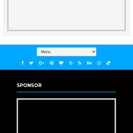
SPONSOR