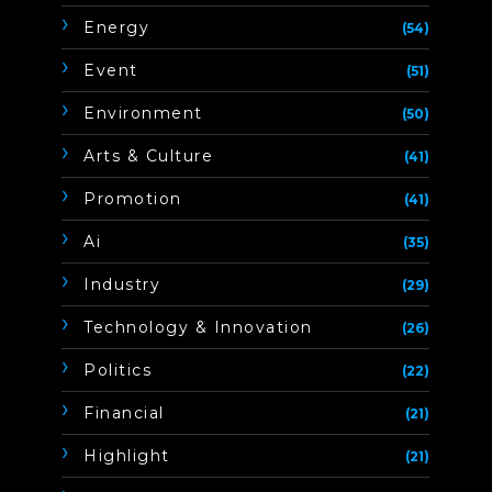
Energy
(54)
Event
(51)
Environment
(50)
Arts & Culture
(41)
Promotion
(41)
Ai
(35)
Industry
(29)
Technology & Innovation
(26)
Politics
(22)
Financial
(21)
Highlight
(21)