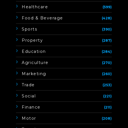
Healthcare
(599)
Food & Beverage
(428)
Sports
(390)
Property
(287)
Education
(284)
Agriculture
(270)
Marketing
(260)
Trade
(253)
Social
(221)
Finance
(211)
Motor
(208)