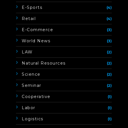
E-Sports
(4)
Retail
(4)
E-Commerce
(3)
World News
(3)
LAW
(2)
Natural Resources
(2)
Science
(2)
Seminar
(2)
Cooperative
(1)
Labor
(1)
Logistics
(1)