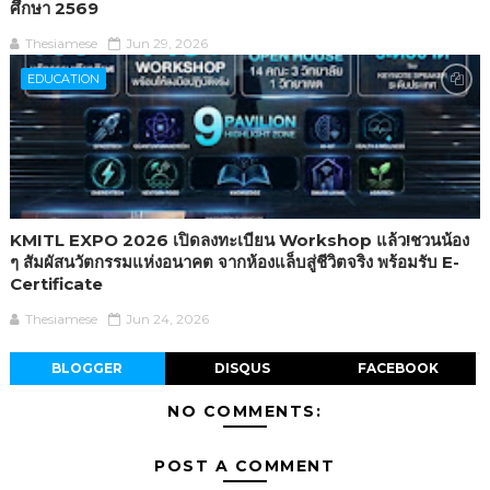
ศึกษา 2569
Thesiamese
Jun 29, 2026
EDUCATION
KMITL EXPO 2026 เปิดลงทะเบียน Workshop แล้ว!ชวนน้อง
ๆ สัมผัสนวัตกรรมแห่งอนาคต จากห้องแล็บสู่ชีวิตจริง พร้อมรับ E-
Certificate
Thesiamese
Jun 24, 2026
BLOGGER
DISQUS
FACEBOOK
NO COMMENTS:
POST A COMMENT