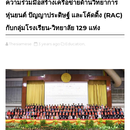
ความร่วมมือสร้างเครือข่ายด้านวิทยาการ
หุ่นยนต์ ปัญญาประดิษฐ์ และโค้ดดิ้ง (RAC)
กับกลุ่มโรงเรียน-วิทยาลัย 129 แห่ง
Thesiamese
3 years ago
Education,