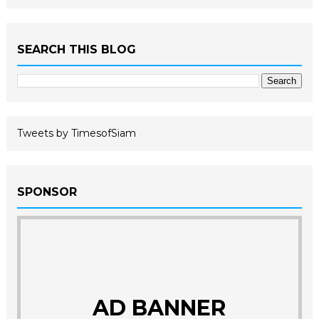
SEARCH THIS BLOG
Tweets by TimesofSiam
SPONSOR
AD BANNER