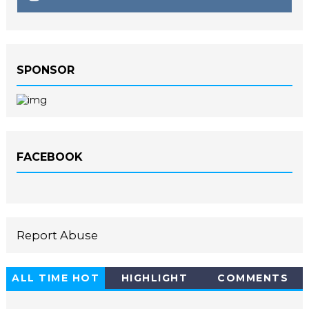
SPONSOR
FACEBOOK
Report Abuse
ALL TIME HOT
HIGHLIGHT
COMMENTS
10