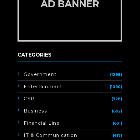
AD BANNER
CATEGORIES
Government
(1298)
Entertainment
(1090)
CSR
(728)
Business
(692)
Financial Line
(631)
IT & Communication
(617)