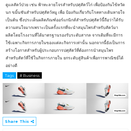
ดูแลสัตว์ป่วย เช่น ฟ้าทะลายโจรสำหรับปศุสัตว์ไก่ เพื่อป้องกันไข้หวัด
นก ขมิ้นชันสำหรับปศุสัตว์หมู เพื่อ ป้องกันเกี่ยวกับโรคทางเดินหายใจ
เป็นต้น ซึ่งประเด็นผลิตภัณฑ์ออร์แกนิกส์สำหรับปศุสัตว์นี้ถือว่าได้รับ
ความสนใจมากเพราะเป็นครั้งแรกที่จะนำสมุนไพรสำหรับสัตว์มา
ผลิตโดยโรงงานที่ได้มาตรฐานรองรับระดับสากล จากเดิมที่จะมีการ
ใช้เฉพาะกิจการภายในของแต่ละกิจการเท่านั้น นอกจากนี้ยังเป็นการ
สร้างโอกาสสำหรับผู้ประกอบการปศุสัตว์ที่ต้องการนำสมุนไพร
สำหรับสัตว์ที่ใช้ในกิจการภายใน ยกระดับสู่สินค้าเพื่อการพาณิชย์ได้
อย่างดี
Tags
# Business
Share This