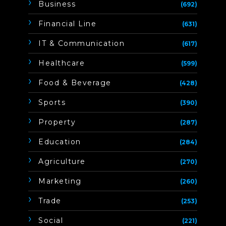
Business
(692)
Financial Line
(631)
IT & Communication
(617)
Healthcare
(599)
Food & Beverage
(428)
Sports
(390)
Property
(287)
Education
(284)
Agriculture
(270)
Marketing
(260)
Trade
(253)
Social
(221)