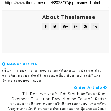
About Thesiamese
Newer Article
เซ็นทารา อุบล ร่วมแถลงข่าวและสนับสนุนการประกวดสาว
งามเทียนพรรษา ส่งเสริมการท่องเที่ยว สืบสานประเพณีและ
วัฒนธรรมของชาวอุบล
Older Article
Ttb Reserve ร่วมกับ EduSmith จัดสัมมนาพิเศษ
“Overseas Education Powerhouse Forum” เพื่อช่วย
วางแผนการศึกษาบุตรหลานไปศึกษาต่อต่างประเทศ พร้อม
โซลูชันการเงินที่เหมาะสมช่วยต่อยอดความคุ้มค่าและรับผล