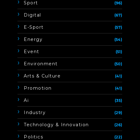
Sport
(96)
Digital
(67)
E-Sport
(57)
Energy
(54)
Event
(51)
Environment
(50)
Arts & Culture
(41)
Promotion
(41)
Ai
(35)
Industry
(29)
Technology & Innovation
(26)
Politics
(22)