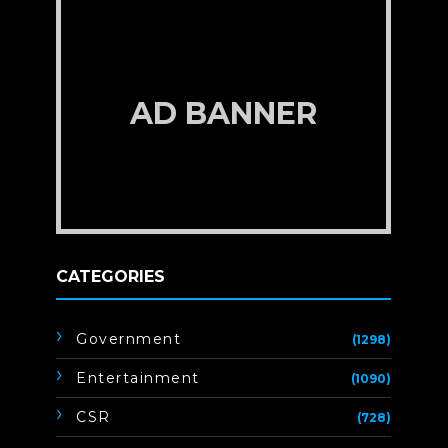
AD BANNER
CATEGORIES
Government
(1298)
Entertainment
(1090)
CSR
(728)