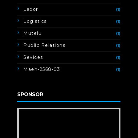
Labor
(1)
Logistics
(1)
Mutelu
(1)
Public Relations
(1)
Sevices
(1)
Maeh-2568-03
(1)
SPONSOR