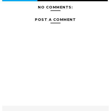
NO COMMENTS:
POST A COMMENT