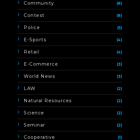
Community
(8)
Contest
(8)
Police
(5)
E-Sports
(4)
Retail
(4)
E-Commerce
(3)
World News
(3)
LAW
(2)
Natural Resources
(2)
Science
(2)
Seminar
(2)
Cooperative
(1)