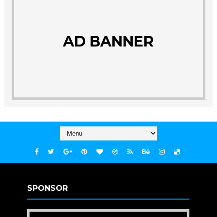
AD BANNER
SPONSOR