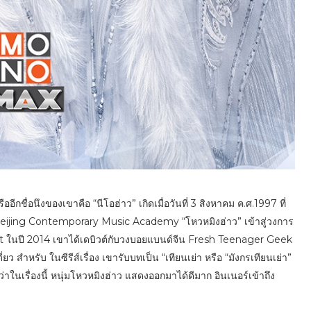
ออีกชื่อนึงของเขาคือ “นีโอฮ่าว” เกิดเมื่อวันที่ 3 สิงหาคม ค.ศ.1997 ที่
 Beijing Contemporary Music Academy “โหวหมิงฮ่าว” เข้าสู่วงการ
nt ในปี 2014 เขาได้เดบิวต์กับวงบอยแบนด์จีน Fresh Teenager Geek
 สำหรับ ในซีรีส์เรื่อง เขารับบทเป็น “เทียนเย่า หรือ “มังกรเทียนเย่า”
ว่าในเรื่องนี้ หนุ่มโหวหมิงฮ่าว แสดงออกมาได้ดีมาก อินเนอร์เข้าถึง