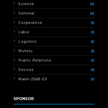
Science
(2)
Seminar
(2)
Cooperative
(1)
Labor
(1)
Logistics
(1)
Mutelu
(1)
Public Relations
(1)
Sevices
(1)
Maeh-2568-03
(1)
SPONSOR