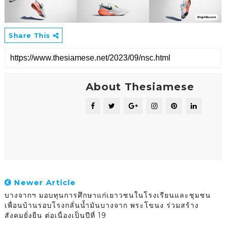
Share This
About Thesiamese
Newer Article
บางจากฯ มอบทุนการศึกษาแก่เยาวชนในโรงเรียนและชุมชน
เพื่อนบ้านรอบโรงกลั่นน้ำมันบางจาก พระโขนง ร่วมสร้าง
สังคมยั่งยืน ต่อเนื่องเป็นปีที่ 19