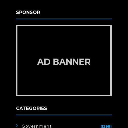
SPONSOR
AD BANNER
CATEGORIES
Government
(1298)