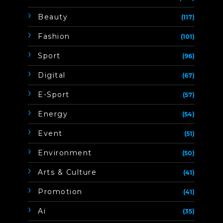
Beauty
(117)
Fashion
(101)
Sport
(96)
Digital
(67)
E-Sport
(57)
Energy
(54)
Event
(51)
Environment
(50)
Arts & Culture
(41)
Promotion
(41)
Ai
(35)