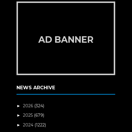
AD BANNER
NEWS ARCHIVE
2026
(324)
►
2025
(679)
►
2024
(1222)
►