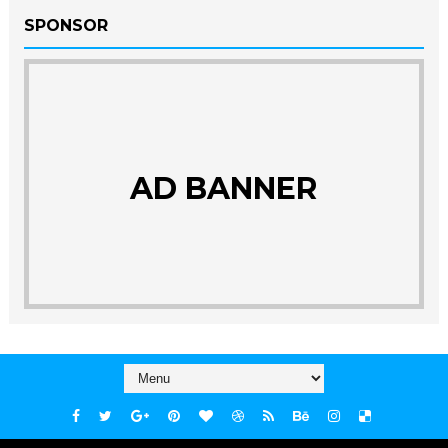
SPONSOR
AD BANNER