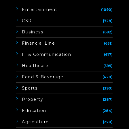
Entertainment
(1090)
CSR
(728)
Business
(692)
Financial Line
(631)
IT & Communication
(617)
Healthcare
(599)
Food & Beverage
(428)
Sports
(390)
Property
(287)
Education
(284)
Agriculture
(270)