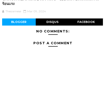
ร้อนแรง
Thesiamese
Mar 09, 2024
BLOGGER
DISQUS
FACEBOOK
NO COMMENTS:
POST A COMMENT