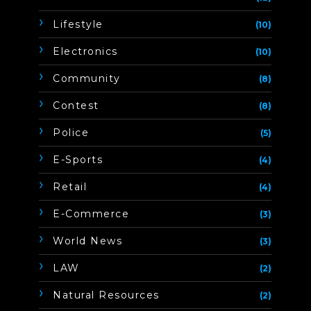
Lifestyle
(10)
Electronics
(10)
Community
(8)
Contest
(8)
Police
(5)
E-Sports
(4)
Retail
(4)
E-Commerce
(3)
World News
(3)
LAW
(2)
Natural Resources
(2)