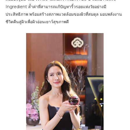
Ingredient ล้ำค่าที่สามารถแก้ปัญหาริ้วรอยแห่งวัยอย่างมี
ประสิทธิภาพ พร้อมสร้างสภาพแวดล้อมของผิวที่สมดุล มอบพลังงาน
ชีวิตคืนสู่ผิวเพื่อผิวอ่อนเยาว์สุขภาพดี