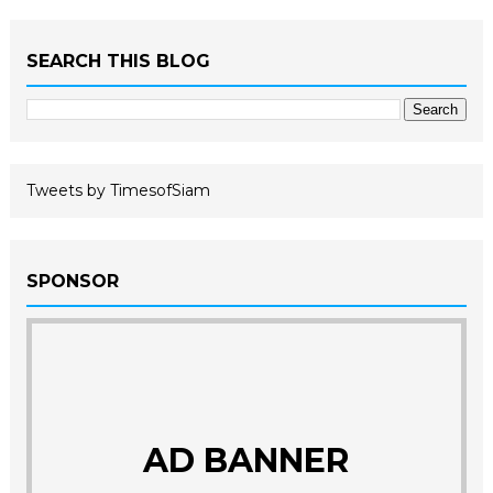
SEARCH THIS BLOG
Tweets by TimesofSiam
SPONSOR
AD BANNER