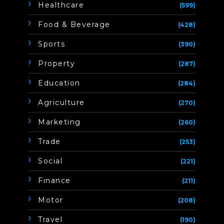
Healthcare
(599)
Food & Beverage
(428)
Sports
(390)
Property
(287)
Education
(284)
Agriculture
(270)
Marketing
(260)
Trade
(253)
Social
(221)
Finance
(211)
Motor
(208)
Travel
(190)