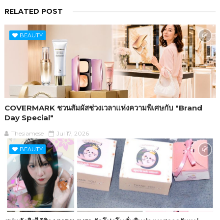
RELATED POST
BEAUTY
COVERMARK ชวนสัมผัสช่วงเวลาแห่งความพิเศษกับ "Brand
Day Special"
Thesiamese
Jul 17, 2026
BEAUTY