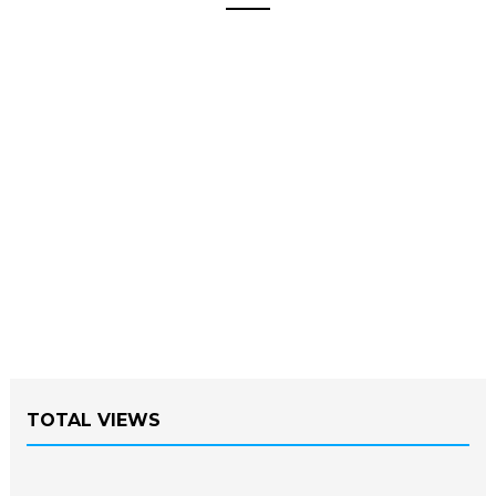
TOTAL VIEWS