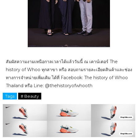
สัมผัสความงามเหนือกาลเวลาได้แล้ววันนี้ ณ เคาน์เตอร์ The
history of Whoo ทุกสาขา หรือ สอบถามรายละเอียดสินค้าและช่อง
ทางการจำหน่ายเพิ่มเติม ได้ที่ Facebook: The history of Whoo
Thailand หรือ Line: @thehistoryofwhooth
Tags
# Beauty