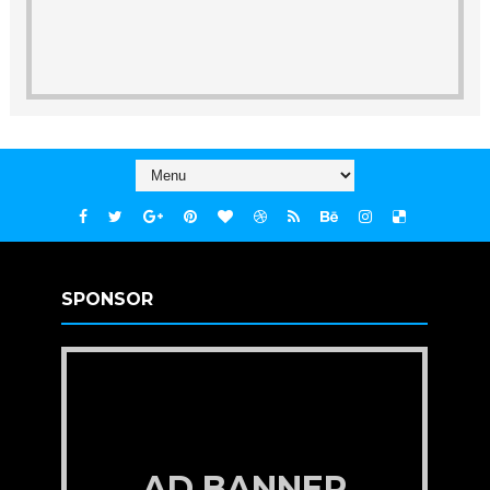
SPONSOR
AD BANNER