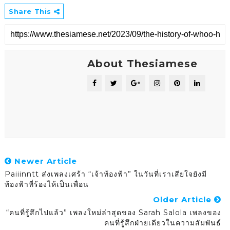
Share This
About Thesiamese
Newer Article
Paiiinntt ส่งเพลงเศร้า “เจ้าท้องฟ้า” ในวันที่เราเสียใจยังมี
ท้องฟ้าที่ร้องไห้เป็นเพื่อน
Older Article
“คนที่รู้สึกไปแล้ว” เพลงใหม่ล่าสุดของ Sarah Salola เพลงของ
คนที่รู้สึกฝ่ายเดียวในความสัมพันธ์