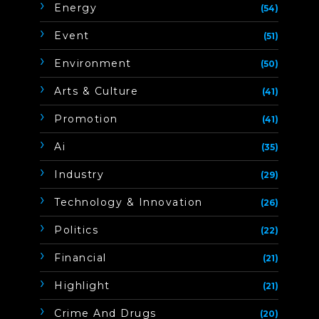
Energy
(54)
Event
(51)
Environment
(50)
Arts & Culture
(41)
Promotion
(41)
Ai
(35)
Industry
(29)
Technology & Innovation
(26)
Politics
(22)
Financial
(21)
Highlight
(21)
Crime And Drugs
(20)