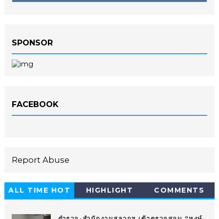
SPONSOR
FACEBOOK
Report Abuse
ALL TIME HOT
HIGHLIGHT
COMMENTS
10
ตำรวจ-สำนักงานสลากฯ เข้าตรวจสอบ “หงษ์