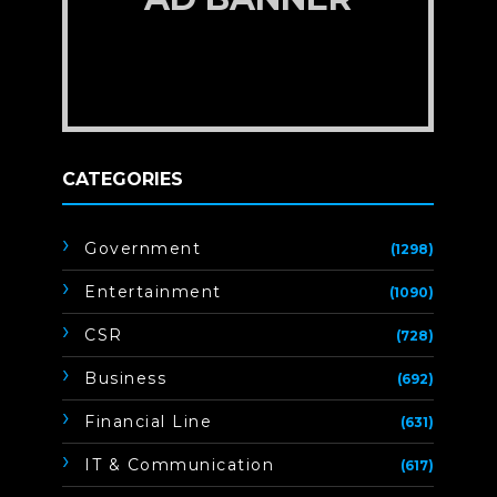
CATEGORIES
Government
(1298)
Entertainment
(1090)
CSR
(728)
Business
(692)
Financial Line
(631)
IT & Communication
(617)