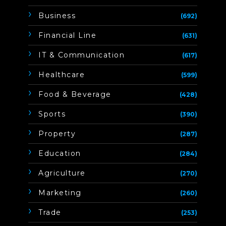
Business
(692)
Financial Line
(631)
IT & Communication
(617)
Healthcare
(599)
Food & Beverage
(428)
Sports
(390)
Property
(287)
Education
(284)
Agriculture
(270)
Marketing
(260)
Trade
(253)