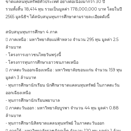
ขาดแคลนทุนทรัพย์ทั่วประเทศ อย่างต่อเนื่องมากว่า 30 ปี
รวมทั้งสิ้น 18,414 ทุน รวมเป็นมูลค่า 178,000,000 บาท โดยในปี
2565 มูลนิธิฯ ได้สนับสนุนทุนการศึกษาตามรายละเอียดดังนี้
สนับสนุนทุนการศึกษา 4 ภาค
 ภาคเหนือ : มหาวิทยาลัยแม่ฟ้าหลวง จำนวน 295 ทุน มูลค่า 2.5
ล้านบาท
- โครงการเยาวชนไทยวันพรุ่งนี้
- โครงการทุนการศึกษาเยาวชนภาคเหนือ
 ภาคตะวันออกเฉียงเหนือ : มหาวิทยาลัยขอนแก่น จำนวน 159 ทุน
มูลค่า 3 ล้านบาท
- ทุนการศึกษานักเรียน นักศึกษาขาดแคลนทุนทรัพย์ ในภาคตะวัน
ออกเฉียงเหนือ
- ทุนการศึกษานักเรียนพยาบาล
 ภาคตะวันออก : มหาวิทยาลัยบูรพา จำนวน 44 ทุน มูลค่า 0.88
ล้านบาท
- ทุนการศึกษานิสิตขาดแคลนทุนทรัพย์ ในภาคตะวันออก
 ภาคใต้ : มหาวิทยาลัยราชภัฏภูเก็ต จำนวน 120 ทุน มูลค่า 1 ล้าน