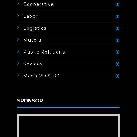
Cooperative
(1)
Labor
(1)
Logistics
(1)
Mutelu
(1)
Public Relations
(1)
Sevices
(1)
Maeh-2568-03
(1)
SPONSOR