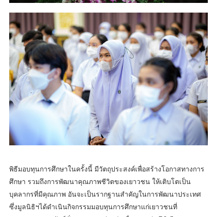
พิธีมอบทุนการศึกษาในครั้งนี้ มีวัตถุประสงค์เพื่อสร้างโอกาสทางการ
ศึกษา รวมถึงการพัฒนาคุณภาพชีวิตของเยาวชน ให้เติบโตเป็น
บุคลากรที่มีคุณภาพ อันจะเป็นรากฐานสำคัญในการพัฒนาประเทศ
ซึ่งมูลนิธิฯได้ดำเนินกิจกรรมมอบทุนการศึกษาแก่เยาวชนที่