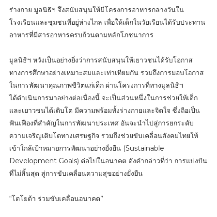
ร่างกาย มูลนิธิฯ จึงสนับสนุนให้มีโครงการอาหารกลางวันใน
โรงเรียนและชุมชนที่อยู่ห่างไกล เพื่อให้เด็กในวัยเรียนได้รับประทาน
อาหารที่มีสารอาหารครบถ้วนตามหลักโภชนาการ
มูลนิธิฯ หวังเป็นอย่างยิ่งว่าการสนับสนุนให้เยาวชนได้รับโอกาส
ทางการศึกษาอย่างเหมาะสมและเท่าเทียมกัน รวมถึงการมอบโอกาส
ในการพัฒนาคุณภาพชีวิตแก่เด็ก ผ่านโครงการที่ทางมูลนิธิฯ
ได้ดำเนินการมาอย่างต่อเนื่องนี้ จะเป็นส่วนหนึ่งในการช่วยให้เด็ก
และเยาวชนได้เติบโต มีความพร้อมทั้งร่างกายและจิตใจ ซึ่งถือเป็น
ฟันเฟืองที่สำคัญในการพัฒนาประเทศ อันจะนำไปสู่การยกระดับ
ความเจริญเติบโตทางเศรษฐกิจ รวมถึงช่วยขับเคลื่อนสังคมไทยให้
เข้าใกล้เป้าหมายการพัฒนาอย่างยั่งยืน (Sustainable
Development Goals) ต่อไปในอนาคต ดังคำกล่าวที่ว่า การแบ่งปัน
ที่ไม่สิ้นสุด สู่การขับเคลื่อนความสุขอย่างยั่งยืน
“โตโยต้า ร่วมขับเคลื่อนอนาคต”