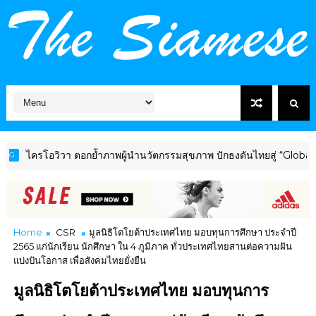
วิวา ตอกย้ำภาพผู้นำนวัตกรรมสุขภาพ ปักธงดันไทยสู่ “Global Wellness
Home
CSR
มูลนิธิโตโยต้าประเทศไทย มอบทุนการศึกษา ประจำปี
2565 แก่นักเรียน นักศึกษา ใน 4 ภูมิภาค ทั่วประเทศไทยสานต่อความฝัน
แบ่งปันโอกาส เพื่อสังคมไทยยั่งยืน
มูลนิธิโตโยต้าประเทศไทย มอบทุนการ