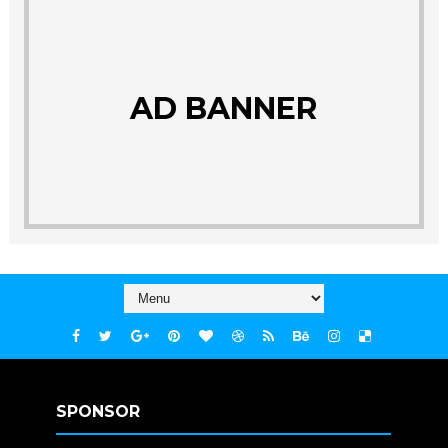
AD BANNER
SPONSOR