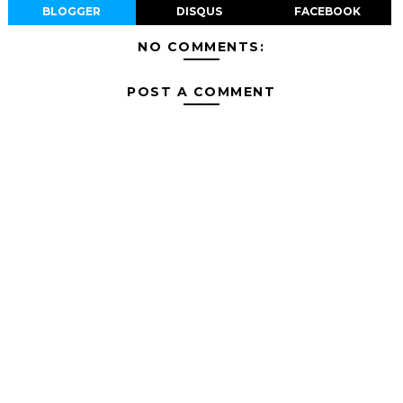
BLOGGER
DISQUS
FACEBOOK
NO COMMENTS:
POST A COMMENT