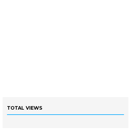
TOTAL VIEWS