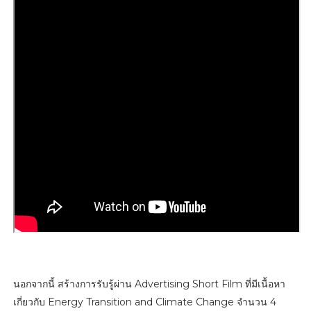
นอกจากนี้ สร้างการรับรู้ผ่าน Advertising Short Film ที่มีเนื้อหา
เกี่ยวกับ Energy Transition and Climate Change จำนวน 4