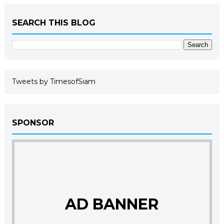
SEARCH THIS BLOG
Tweets by TimesofSiam
SPONSOR
AD BANNER