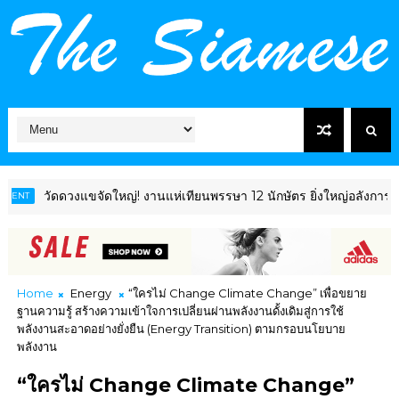
ดดวงแขจัดใหญ่! งานแห่เทียนพรรษา 12 นักษัตร ยิ่งใหญ่อลังการ โชว์ไฮไลต
Home
Energy
“ใครไม่ Change Climate Change” เพื่อขยาย
ฐานความรู้ สร้างความเข้าใจการเปลี่ยนผ่านพลังงานดั้งเดิมสู่การใช้
พลังงานสะอาดอย่างยั่งยืน (Energy Transition) ตามกรอบนโยบาย
พลังงาน
“ใครไม่ Change Climate Change”