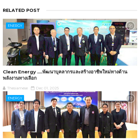
RELATED POST
ENERGY
Clean Energy ….พัฒนาบุคลากรและสร้างอาชีพใหม่ทางด้าน
พลังงานทางเลือก
Thesiamese
Dec 01, 2025
ENERGY