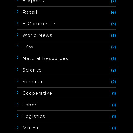
E-Sports
(4)
Retail
(4)
E-Commerce
(3)
World News
(3)
LAW
(2)
Natural Resources
(2)
Science
(2)
Seminar
(2)
Cooperative
(1)
Labor
(1)
Logistics
(1)
Mutelu
(1)