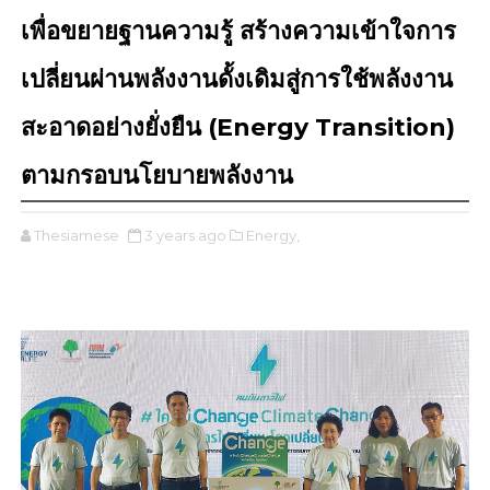
เพื่อขยายฐานความรู้ สร้างความเข้าใจการ
เปลี่ยนผ่านพลังงานดั้งเดิมสู่การใช้พลังงาน
สะอาดอย่างยั่งยืน (Energy Transition)
ตามกรอบนโยบายพลังงาน
Thesiamese
3 years ago
Energy,