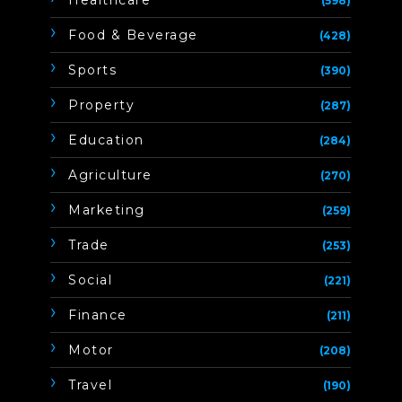
(598)
Food & Beverage
(428)
Sports
(390)
Property
(287)
Education
(284)
Agriculture
(270)
Marketing
(259)
Trade
(253)
Social
(221)
Finance
(211)
Motor
(208)
Travel
(190)