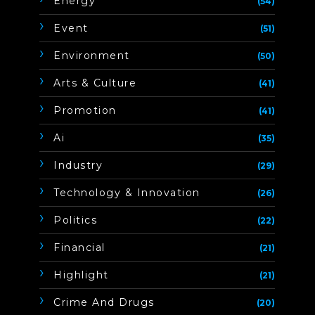
Energy
(54)
Event
(51)
Environment
(50)
Arts & Culture
(41)
Promotion
(41)
Ai
(35)
Industry
(29)
Technology & Innovation
(26)
Politics
(22)
Financial
(21)
Highlight
(21)
Crime And Drugs
(20)