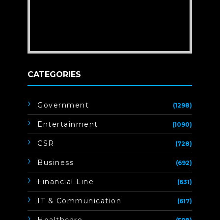
CATEGORIES
Government
(1298)
Entertainment
(1090)
CSR
(728)
Business
(692)
Financial Line
(631)
IT & Communication
(617)
Healthcare