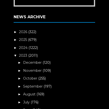
NEWS ARCHIVE
2026
(322)
►
2025
(679)
►
2024
(1222)
►
2023
(2011)
▼
December
(120)
►
November
(109)
►
October
(255)
►
September
(197)
►
August
(169)
►
July
(176)
►