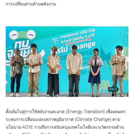
การเปลี่ยนผ่านด้านพลังงาน
ดั้งเดิมไปสู่การใช้พลังงานสะอาด (Energy Transition) เพื่อลดผลก
ระทบการเปลี่ยนแปลงสภาพภูมิอากาศ (Climate Change) ตาม
นโยบาย 4D1E รวมถึงการสนับสนุนเทคโนโลยีและนวัตกรรมด้าน