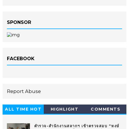
SPONSOR
FACEBOOK
Report Abuse
ALL TIME HOT
HIGHLIGHT
COMMENTS
10
ตำรวจ-สำนักงานสลากฯ เข้าตรวจสอบ “หงษ์