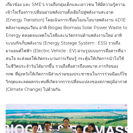
เกี่ยวข้อง และ SME’s รวมถึงกลุ่มเด็กและเยาวชน ให้มีความรู้ความ
เข้าใจเรื่องการเปลี่ยนผ่านพลังงานดั้งเดิมไปสู่พลังงานสะอาด
(Energy Transition) โดยเน้นการเชื่อมโยงนโยบายพลังงาน 4D1E
พลังงานหมุนเวียน อาทิ Biogas Biomass Solar Power Waste to
Energy ตลอดจนเทคโนโลยีและนวัตกรรมด้านพลังงานใหม่ อาทิ
ระบบกักเก็บพลังงาน (Energy Storage System : ESS) รวมถึง
ยานยนต์ไฟฟ้า (Electric Vehicle : EV) ผ่านรูปแบบการสื่อสารที่น่า
สนใจ จะส่งผลให้เกิดกระบวนการเรียนรู้ กระตุ้นให้เกิดการนำไปใช้
ในชีวิตประจำวันได้มากขึ้น รวมถึงสื่อสารถึงบทบาท ภารกิจของ
กกพ. ที่มุ่งหวังให้เกิดการมีส่วนร่วมของประชาชนในการร่วมมือแก้ไข
วิกฤตและลดผลกระทบที่เกิดจากการเปลี่ยนแปลงของสภาพภูมิอากาศ
(Climate Change) ไปด้วยกัน