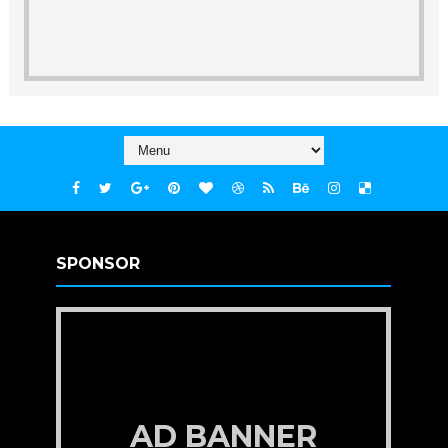
SPONSOR
AD BANNER