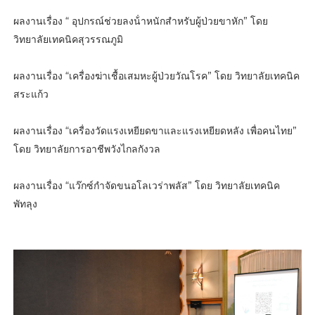
ผลงานเรื่อง “ อุปกรณ์ช่วยลงน้ําหนักสําหรับผู้ป่วยขาหัก” โดย
วิทยาลัยเทคนิคสุวรรณภูมิ
ผลงานเรื่อง “เครื่องฆ่าเชื้อเสมหะผู้ป่วยวัณโรค” โดย วิทยาลัยเทคนิค
สระแก้ว
ผลงานเรื่อง “เครื่องวัดแรงเหยียดขาและแรงเหยียดหลัง เพื่อคนไทย”
โดย วิทยาลัยการอาชีพวังไกลกังวล
ผลงานเรื่อง “แว๊กซ์กําจัดขนอโลเวร่าพลัส” โดย วิทยาลัยเทคนิค
พัทลุง