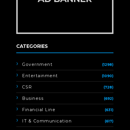
CATEGORIES
Government
(1298)
Entertainment
(1090)
CSR
(728)
Business
(692)
Financial Line
(631)
IT & Communication
(617)