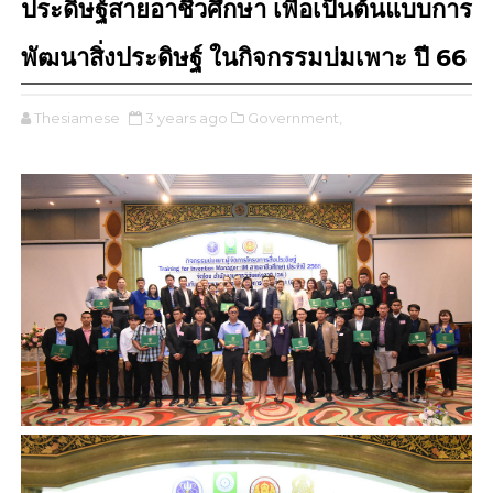
ประดิษฐ์สายอาชีวศึกษา เพื่อเป็นต้นแบบการ
พัฒนาสิ่งประดิษฐ์ ในกิจกรรมบ่มเพาะ ปี 66
Thesiamese
3 years ago
Government,