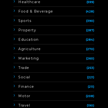
Healthcare
(599)
Food & Beverage
(428)
Sports
(390)
Property
(287)
Education
(284)
Agriculture
(270)
Marketing
(260)
Trade
(253)
Social
(221)
Finance
(211)
Motor
(208)
Travel
(190)