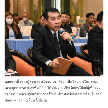
นอกจากนี้ คณะผู้ทรงคุณวุฒิของ วช. ที่ร่วมเป็นวิทยากรในการบ่ม
เพาะบุคลากรสายอาชีวศึกษา ได้ร่วมมอบเกียรติบัตรให้แก่ผู้เข้าร่วม
กิจกรรมบ่มเพาะทุกสถาบันการศึกษา ที่ร่วมเตรียมความพร้อมในการ
พัฒนาสมรรถนะในครั้งนี้ด้วย