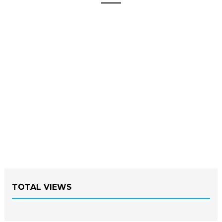
TOTAL VIEWS