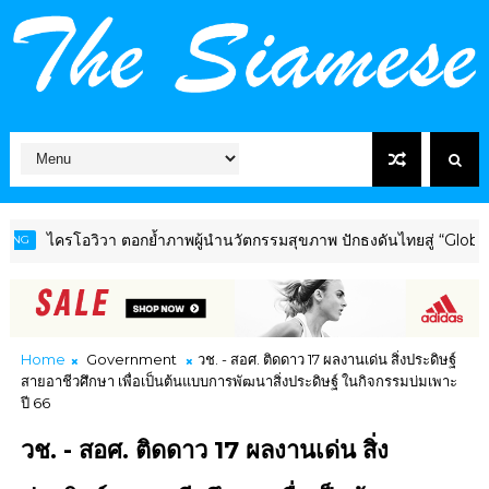
 ตอกย้ำภาพผู้นำนวัตกรรมสุขภาพ ปักธงดันไทยสู่ “Global Wellness Hub
Home
Government
วช. - สอศ. ติดดาว 17 ผลงานเด่น สิ่งประดิษฐ์
สายอาชีวศึกษา เพื่อเป็นต้นแบบการพัฒนาสิ่งประดิษฐ์ ในกิจกรรมบ่มเพาะ
ปี 66
วช. - สอศ. ติดดาว 17 ผลงานเด่น สิ่ง