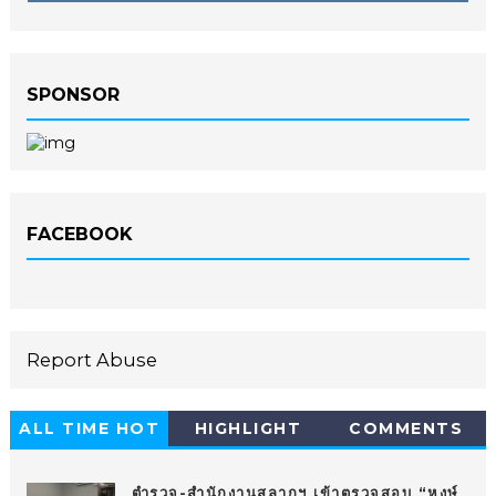
SPONSOR
FACEBOOK
Report Abuse
ALL TIME HOT
HIGHLIGHT
COMMENTS
10
ตำรวจ-สำนักงานสลากฯ เข้าตรวจสอบ “หงษ์