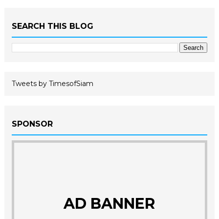
SEARCH THIS BLOG
Tweets by TimesofSiam
SPONSOR
AD BANNER