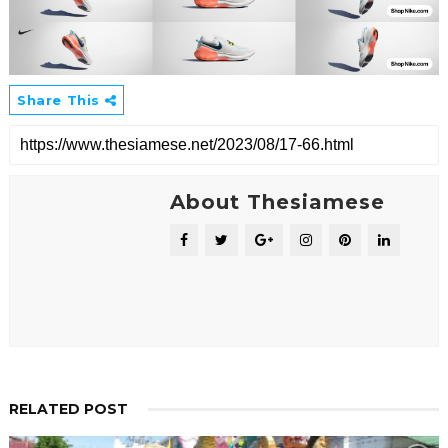
Share This
About Thesiamese
RELATED POST