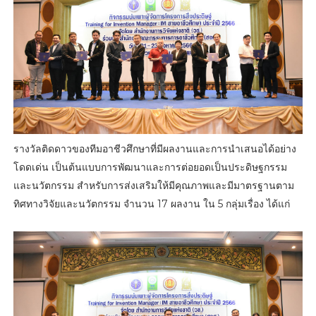
รางวัลติดดาวของทีมอาชีวศึกษาที่มีผลงานและการนำเสนอได้อย่าง
โดดเด่น เป็นต้นแบบการพัฒนาและการต่อยอดเป็นประดิษฐกรรม
และนวัตกรรม สำหรับการส่งเสริมให้มีคุณภาพและมีมาตรฐานตาม
ทิศทางวิจัยและนวัตกรรม จำนวน 17 ผลงาน ใน 5 กลุ่มเรื่อง ได้แก่