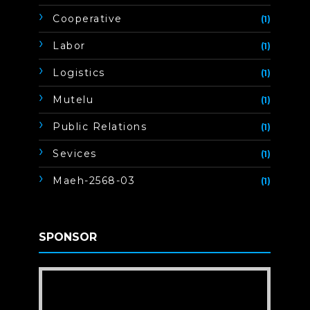
Cooperative
(1)
Labor
(1)
Logistics
(1)
Mutelu
(1)
Public Relations
(1)
Sevices
(1)
Maeh-2568-03
(1)
SPONSOR