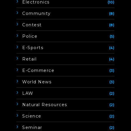
Electronics
(10)
Community
(8)
Contest
(8)
Police
(5)
E-Sports
(4)
Retail
(4)
E-Commerce
(3)
World News
(3)
LAW
(2)
Natural Resources
(2)
Science
(2)
Seminar
(2)