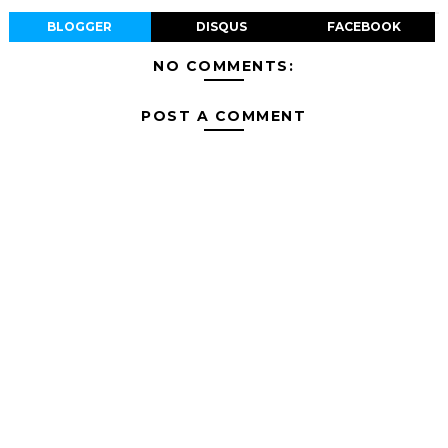
BLOGGER
DISQUS
FACEBOOK
NO COMMENTS:
POST A COMMENT