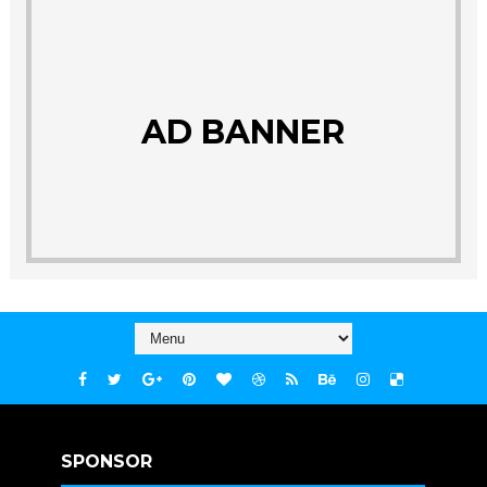
AD BANNER
SPONSOR