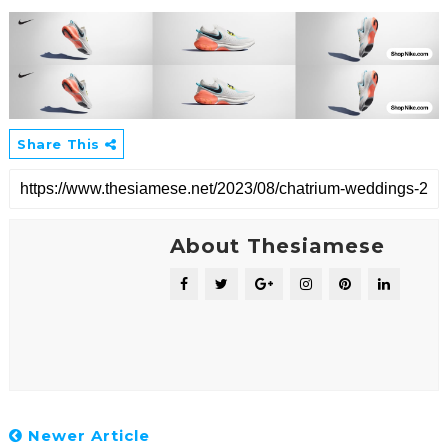
Share This
About Thesiamese
Newer Article