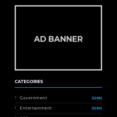
AD BANNER
CATEGORIES
Government
(1298)
Entertainment
(1090)