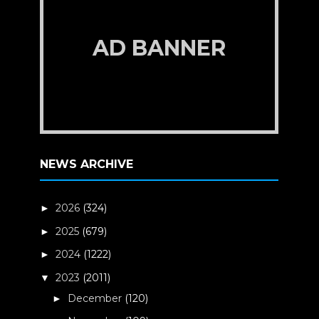
AD BANNER
NEWS ARCHIVE
2026
(324)
►
2025
(679)
►
2024
(1222)
►
2023
(2011)
▼
December
(120)
►