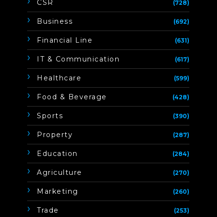
CSR
(728)
Business
(692)
Financial Line
(631)
IT & Communication
(617)
Healthcare
(599)
Food & Beverage
(428)
Sports
(390)
Property
(287)
Education
(284)
Agriculture
(270)
Marketing
(260)
Trade
(253)