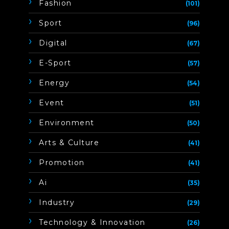
Fashion
(101)
Sport
(96)
Digital
(67)
E-Sport
(57)
Energy
(54)
Event
(51)
Environment
(50)
Arts & Culture
(41)
Promotion
(41)
Ai
(35)
Industry
(29)
Technology & Innovation
(26)