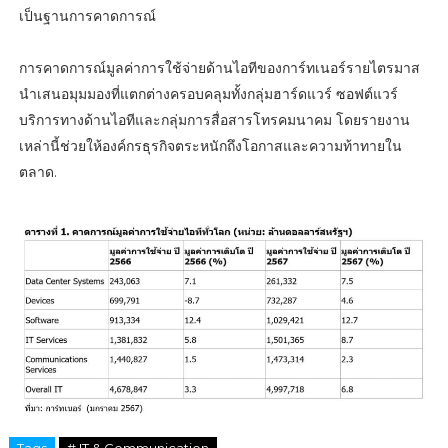
เป็นฐานการคาดการณ์
การคาดการณ์มูลค่าการใช้จ่ายด้านไอทีของการ์ทเนอร์รายไตรมาส
นำเสนอมุมมองที่แตกต่างครอบคลุมทั้งกลุ่มฮาร์ดแวร์ ซอฟต์แวร์
บริการทางด้านไอทีและกลุ่มการสื่อสารโทรคมนาคม โดยรายงาน
เหล่านี้ช่วยให้องค์กรธุรกิจตระหนักถึงโอกาสและความท้าทายใน
ตลาด.
Tags
# IT & Communication