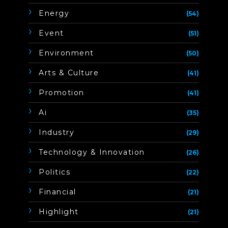
Energy
(54)
Event
(51)
Environment
(50)
Arts & Culture
(41)
Promotion
(41)
Ai
(35)
Industry
(29)
Technology & Innovation
(26)
Politics
(22)
Financial
(21)
Highlight
(21)