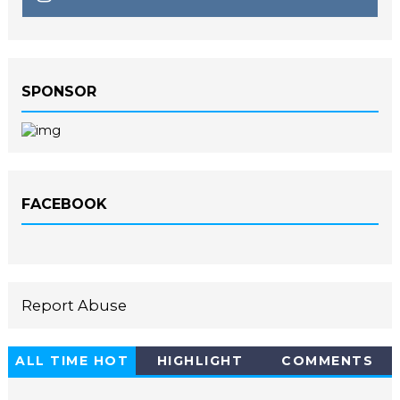
SPONSOR
FACEBOOK
Report Abuse
ALL TIME HOT
HIGHLIGHT
COMMENTS
10