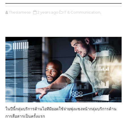
Thesiamese
2 years ago
IT & Communication,
ในปีนี้กลุ่มบริการด้านไอทีมียอดใช้จ่ายพุ่งแซงหน้ากลุ่มบริการด้าน
การสื่อสารเป็นครั้งแรก