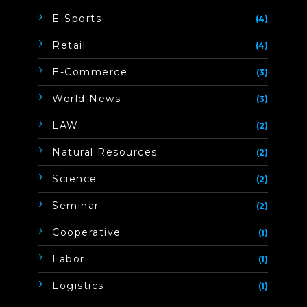
E-Sports
(4)
Retail
(4)
E-Commerce
(3)
World News
(3)
LAW
(2)
Natural Resources
(2)
Science
(2)
Seminar
(2)
Cooperative
(1)
Labor
(1)
Logistics
(1)