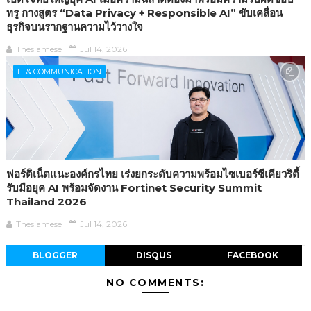
ทรู กางสูตร “Data Privacy + Responsible AI” ขับเคลื่อน
ธุรกิจบนรากฐานความไว้วางใจ
Thesiamese
Jul 14, 2026
IT & COMMUNICATION
ฟอร์ติเน็ตแนะองค์กรไทย เร่งยกระดับความพร้อมไซเบอร์ซีเคียวริตี้
รับมือยุค AI พร้อมจัดงาน Fortinet Security Summit
Thailand 2026
Thesiamese
Jul 14, 2026
BLOGGER
DISQUS
FACEBOOK
NO COMMENTS: