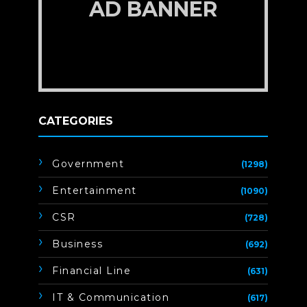
AD BANNER
CATEGORIES
Government
(1298)
Entertainment
(1090)
CSR
(728)
Business
(692)
Financial Line
(631)
IT & Communication
(617)