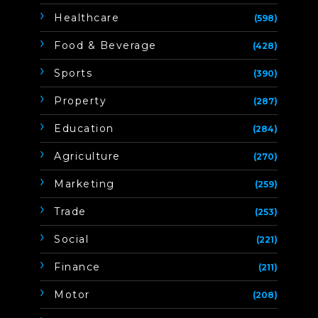
Healthcare
(598)
Food & Beverage
(428)
Sports
(390)
Property
(287)
Education
(284)
Agriculture
(270)
Marketing
(259)
Trade
(253)
Social
(221)
Finance
(211)
Motor
(208)