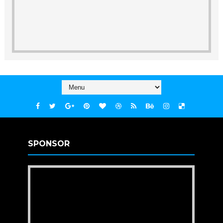
SPONSOR