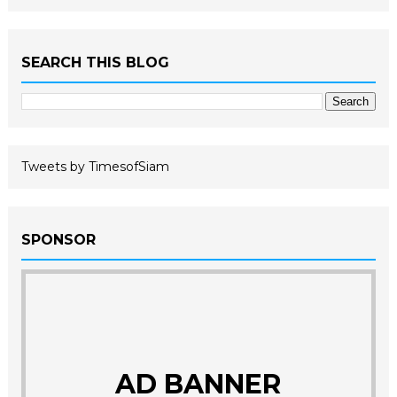
SEARCH THIS BLOG
Tweets by TimesofSiam
SPONSOR
AD BANNER