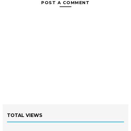
POST A COMMENT
TOTAL VIEWS