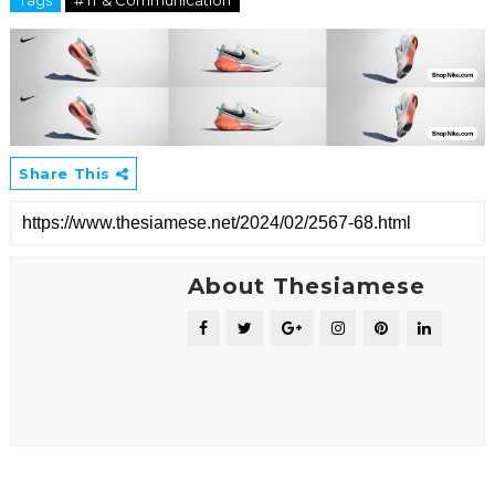
Share This
About Thesiamese