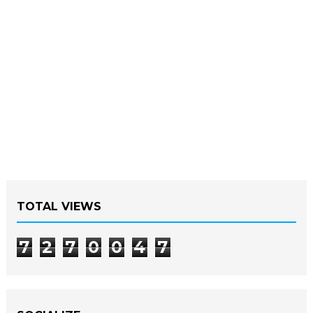
TOTAL VIEWS
7
2
7
0
0
4
7