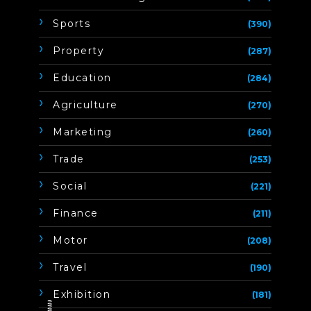
Sports
(390)
Property
(287)
Education
(284)
Agriculture
(270)
Marketing
(260)
Trade
(253)
Social
(221)
Finance
(211)
Motor
(208)
Travel
(190)
Exhibition
(181)