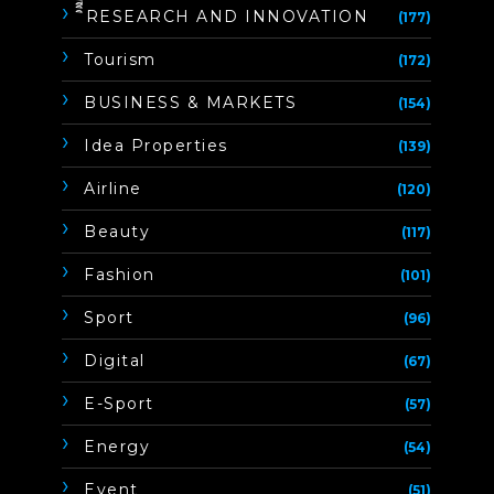
ิิีิิิิิRESEARCH AND INNOVATION
(177)
Tourism
(172)
BUSINESS & MARKETS
(154)
Idea Properties
(139)
Airline
(120)
Beauty
(117)
Fashion
(101)
Sport
(96)
Digital
(67)
E-Sport
(57)
Energy
(54)
Event
(51)