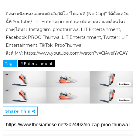
ติดตามฟังเพลงและชมมิวสิควิดีโอ “ไม่เล่นดิ (No Cap)” ได้ตั้งแต่วัน
นี้ที่ Youtube/ LIT Entertainment และติดตามความเคลื่อนไหว
ต่างๆได้ทาง Instagram: proothunwa, LIT Entertainment,
Facebook:PROO Thunwa, LIT Entertainment, Twitter : LIT
Entertainment, TikTok: ProoThunwa
ลิงค์ MV: https://www.youtube.com/watch?v=CiAveiYvGAY
Tags
# Entertainment
Share This