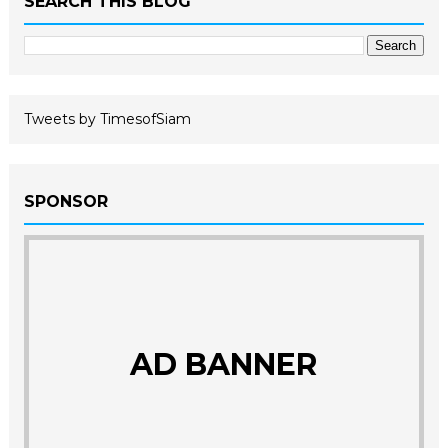
SEARCH THIS BLOG
Tweets by TimesofSiam
SPONSOR
AD BANNER