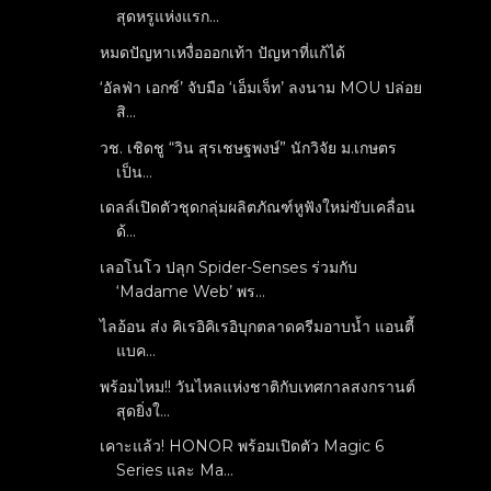
สุดหรูแห่งแรก...
หมดปัญหาเหงื่อออกเท้า ปัญหาที่แก้ได้
‘อัลฟ่า เอกซ์’ จับมือ ‘เอ็มเจ็ท’ ลงนาม MOU ปล่อย
สิ...
วช. เชิดชู “วิน สุรเชษฐพงษ์” นักวิจัย ม.เกษตร
เป็น...
เดลล์เปิดตัวชุดกลุ่มผลิตภัณฑ์หูฟังใหม่ขับเคลื่อน
ด้...
เลอโนโว ปลุก Spider-Senses ร่วมกับ
‘Madame Web’ พร...
ไลอ้อน ส่ง คิเรอิคิเรอิบุกตลาดครีมอาบน้ำ แอนตี้
แบค...
พร้อมไหม!! วันไหลแห่งชาติกับเทศกาลสงกรานต์
สุดยิ่งใ...
เคาะแล้ว! HONOR พร้อมเปิดตัว Magic 6
Series และ Ma...