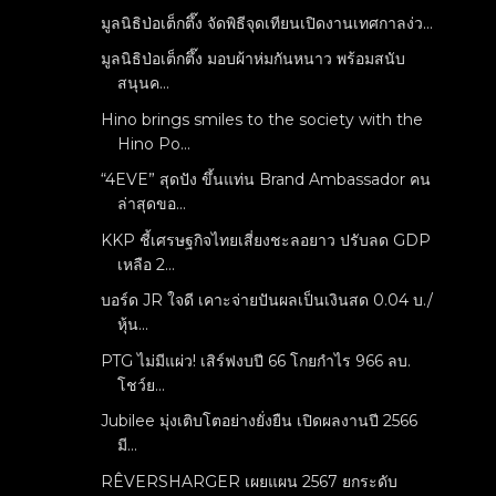
มูลนิธิป่อเต็กตึ๊ง จัดพิธีจุดเทียนเปิดงานเทศกาลง่ว...
มูลนิธิป่อเต็กตึ๊ง มอบผ้าห่มกันหนาว พร้อมสนับ
สนุนค...
Hino brings smiles to the society with the
Hino Po...
“4EVE” สุดปัง ขึ้นแท่น Brand Ambassador คน
ล่าสุดขอ...
KKP ชี้เศรษฐกิจไทยเสี่ยงชะลอยาว ปรับลด GDP
เหลือ 2...
บอร์ด JR ใจดี เคาะจ่ายปันผลเป็นเงินสด 0.04 บ./
หุ้น...
PTG ไม่มีแผ่ว! เสิร์ฟงบปี 66 โกยกำไร 966 ลบ.
โชว์ย...
Jubilee มุ่งเติบโตอย่างยั่งยืน เปิดผลงานปี 2566
มี...
RÊVERSHARGER เผยแผน 2567 ยกระดับ