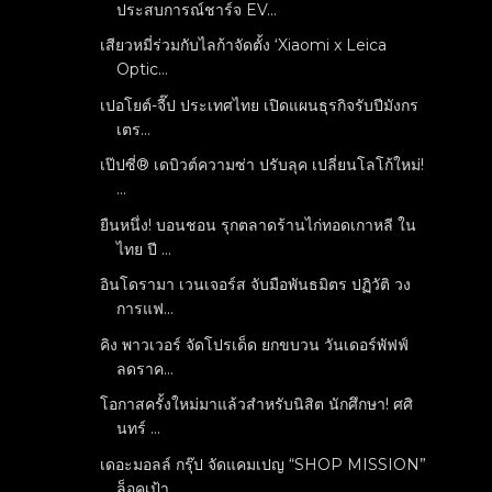
ประสบการณ์ชาร์จ EV...
เสียวหมี่ร่วมกับไลก้าจัดตั้ง ‘Xiaomi x Leica
Optic...
เปอโยต์-จี๊ป ประเทศไทย เปิดแผนธุรกิจรับปีมังกร
เตร...
เป๊ปซี่® เดบิวต์ความซ่า ปรับลุค เปลี่ยนโลโก้ใหม่!
...
ยืนหนึ่ง! บอนชอน รุกตลาดร้านไก่ทอดเกาหลี ใน
ไทย ปี ...
อินโดรามา เวนเจอร์ส จับมือพันธมิตร ปฏิวัติ วง
การแฟ...
คิง พาวเวอร์ จัดโปรเด็ด ยกขบวน วันเดอร์พัฟฟ์
ลดราค...
โอกาสครั้งใหม่มาแล้วสำหรับนิสิต นักศึกษา! ศศิ
นทร์ ...
เดอะมอลล์ กรุ๊ป จัดแคมเปญ “SHOP MISSION”
ล็อคเป้า....