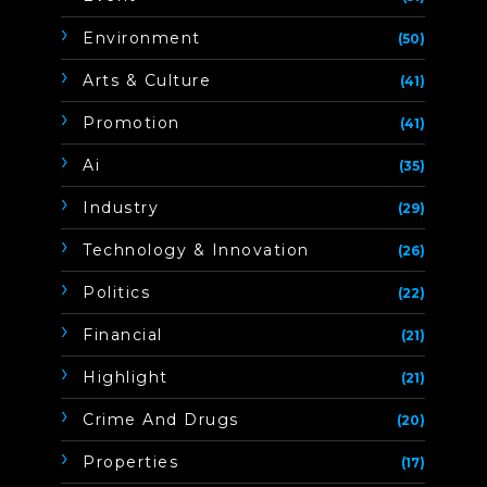
Environment
(50)
Arts & Culture
(41)
Promotion
(41)
Ai
(35)
Industry
(29)
Technology & Innovation
(26)
Politics
(22)
Financial
(21)
Highlight
(21)
Crime And Drugs
(20)
Properties
(17)