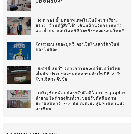
UDOMSUK"
“Rinnai ย้ำบทบาทเทคโนโลยีความร้อน
สร้าง ‘บ้านที่รู้สึกได้’ เดินหน้านวัตกรรมครัว
และน้ำอุ่น ตอบโจทย์ชีวิตจริงของคนยุคใหม่”
โดเรมอน เดอะมูฟวี่ ตอนโดโนเสาร์ตัวใหม่
ของโนบิตะ
“แชฟฟ์เลอร์” รุกวงการมอเตอร์สปอร์ตไทย
เต็มตัว ประกาศสานต่อความสำเร็จปีที่ 2 กับ
โปรเจ็คระดับบิ๊ก
“เจริญชัยหม้อแปลงฯจับมืออีโนวา”หนุนจุฬาฯ
นำสายไฟฟ้าลงดินทั้งระบบปรับทัศนียภาพ
สยามสแควร์ >>> ดัน ก.ท.ม. สู่มหานครแห่ง
อาเซียน