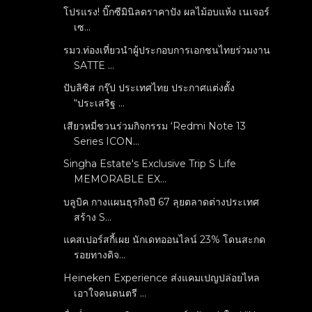
โปรแรง! บิ๊กซีมินิลดราคาปัง ผลไม้อบแห้ง เนเจอร์
เซ...
รมว.ท่องเที่ยวนำผู้ประกอบการเอกชนไทยร่วมงาน
SATTE ...
ปับลิซิส กรุ๊ป ประเทศไทย ประกาศแต่งตั้ง
“ประเสริฐ ...
เสียวหมี่ชวนร่วมกิจกรรม ‘Redmi Note 13
Series ICON...
Singha Estate's Exclusive Trip S Life
MEMORABLE EX...
บลูบิค กางแผนธุรกิจปี 67 ลุยตลาดต่างประเทศ
สร้าง S...
แคสเปอร์สกี้เผย นักเดทออนไลน์ 23% โดนสะกด
รอยทางดิจ...
Heineken Experience ส่งแคมเปญปล่อยไหล
เอาใจคนดนตรี ...