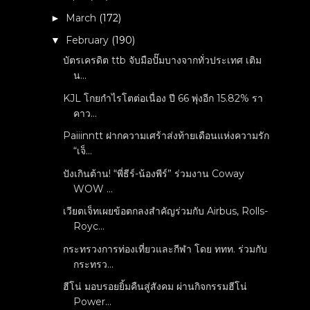
March
(172)
►
February
(190)
▼
บัตรเครดิต ttb จับมือปั๊มบางจากทั่วประเทศ เติม
น...
KJL โกยกำไรโตต่อเนื่อง ปี 66 พุ่งอีก 15.82% รา
คาว...
Paiiinntt ฝากความเศร้าส่งท้ายเดือนแห่งความรัก
“เจ็...
ปังเกินต้าน! “พี่ธีร์-น้องพีร์” ร่วมงาน Coway
WOW ...
เวียตเจ็ทเผยข้อตกลงสำคัญร่วมกับ Airbus, Rolls-
Royc...
กระทรวงการท่องเที่ยวและกีฬา โดย ททท. ร่วมกับ
กระทรว...
ฮีโน่ มอบรอยยิ้มคืนสู่สังคม ผ่านกิจกรรมฮีโน่
Power...