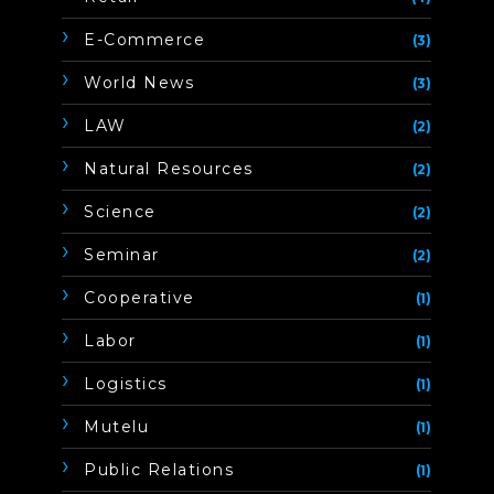
E-Commerce
(3)
World News
(3)
LAW
(2)
Natural Resources
(2)
Science
(2)
Seminar
(2)
Cooperative
(1)
Labor
(1)
Logistics
(1)
Mutelu
(1)
Public Relations
(1)