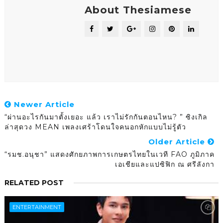
About Thesiamese
Newer Article
“ผ่านอะไรกันมาตั้งเยอะ แล้ว เราไม่รักกันตอนไหน? ” ซิงเกิล
ล่าสุดวง MEAN เพลงเศร้าโดนใจคนอกหักแบบไม่รู้ตัว
Older Article
“รมช.อนุชา” แสดงศักยภาพการเกษตรไทยในเวที FAO ภูมิภาค
เอเชียและแปซิฟิก ณ ศรีลังกา
RELATED POST
ENTERTAINMENT