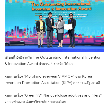
พร้อมนี้ ยังมีรางวัล The Outstanding International Invention
& Innovation Award จำนวน 4 รางวัล ได้แก่
-ผลงานเรื่อง “Morphing eyewear VIAMOF” จาก Korea
Invention Promotion Association (KIPA) สาธารณรัฐเกาหลี
-ผลงานเรื่อง “GreenfilV” Nanocellulose additives and fillers”
จาก จุฬาลงกรณ์มหาวิทยาลัย ประเทศไทย