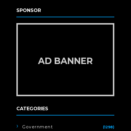
SPONSOR
AD BANNER
CATEGORIES
Government
(1298)