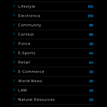
Lifestyle
(10)
Electronics
(10)
Community
(8)
Contest
(8)
Police
(5)
E-Sports
(4)
Retail
(4)
E-Commerce
(3)
World News
(3)
LAW
(2)
Natural Resources
(2)