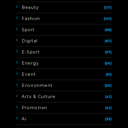
Beauty
(117)
Fashion
(101)
Sport
(96)
Digital
(67)
E-Sport
(57)
Energy
(54)
Event
(51)
Environment
(50)
Arts & Culture
(41)
Promotion
(41)
Ai
(35)