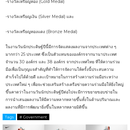
-รางวัลเหรียญทอง (Gold Medal)
-รางวัลเหรียญเงิน (Silver Medal) และ
-รางวัลเหรียญทองแดง (Bronze Medal)
ในงานวันนักประดิษฐ์ปีนี้มีการจัดแสดงผลงานจากประเทศต่าง ๆ
มากกว่า 25 ประเทศ ซึ่งเป็นตัวแทนขององค์กรจากนานาประเทศ
จำนวน 30 องค์กร และ 38 องค์กร จากประเทศไทย ที่ให้ความร่วม
มือเพื่อเป็นกุญแจสำคัญที่ทำให้การจัดงานให้ครั้งนี้ประสบความ
สำเร็จไปได้ด้วยดี และเป้าหมายในการสร้างความร่วมมือระหว่าง
ประเทศใหม่ ๆ เพื่อจะช่วยเสริมสร้างเครือข่ายความร่วมมือให้ยิ่งใหญ่
ขึ้นคาดว่าในงานวันนักประดิษฐ์ปีต่อไปจะมีการขยายขอบข่ายใน
การนำเสนอผลงานให้มีความหลากหลายขึ้นทั้งในด้านปริมาณและ
ผลงานที่มีการพัฒนายิ่งขึ้นในหลากหลายมิติขึ้น
Tags
# Government