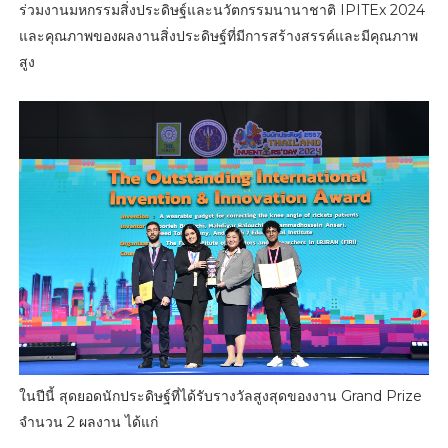
ร่วมงานมหกรรมสิ่งประดิษฐ์และนวัตกรรมนานาชาติ IPITEx 2024
และคุณภาพของผลงานสิ่งประดิษฐ์ที่มีการสร้างสรรค์และมีคุณภาพ
สูง
ในปีนี้ สุดยอดนักประดิษฐ์ที่ได้รับรางวัลสูงสุดของงาน Grand Prize
จำนวน 2 ผลงาน ได้แก่