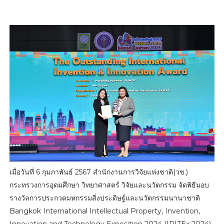
เมื่อวันที่ 6 กุมภาพันธ์ 2567 สำนักงานการวิจัยแห่งชาติ(วช.)
กระทรวงการอุดมศึกษา วิทยาศาสตร์ วิจัยและนวัตกรรม จัดพิธีมอบ
รางวัลการประกวดมหกรรมสิ่งประดิษฐ์และนวัตกรรมนานาชาติ
Bangkok International Intellectual Property, Invention,