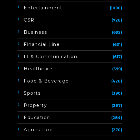
Entertainment
(1090)
CSR
(728)
Business
(692)
Financial Line
(631)
IT & Communication
(617)
Healthcare
(599)
Food & Beverage
(428)
Sports
(390)
Property
(287)
Education
(284)
Agriculture
(270)