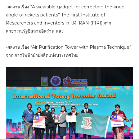
-ผลงานเรื่อง “A wearable gadget for correcting the knee
angle of rickets patients” The First Institute of
Researchers and Inventors in I.R.IRAN (FIRI) จาก
สาธารณรัฐอิสลามอิหร่าน และ
-ผลงานเรื่อง “Air Purification Tower with Plasma Technique”
จาก การไฟฟ้าฝ่ายผลิตแห่งประเทศไทย