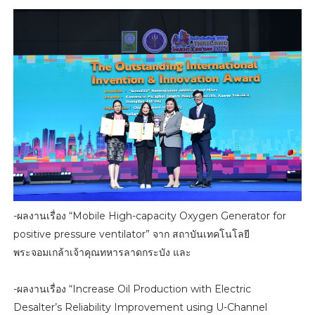
-ผลงานเรื่อง “Mobile High-capacity Oxygen Generator for
positive pressure ventilator” จาก สถาบันเทคโนโลยี
พระจอมเกล้าเจ้าคุณทหารลาดกระบัง และ
-ผลงานเรื่อง “Increase Oil Production with Electric
Desalter’s Reliability Improvement using U-Channel