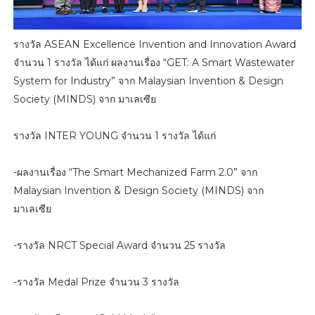
รางวัล ASEAN Excellence Invention and Innovation Award
จำนวน 1 รางวัล ได้แก่ ผลงานเรื่อง “GET: A Smart Wastewater
System for Industry” จาก Malaysian Invention & Design
Society (MINDS) จาก มาเลเซีย
รางวัล INTER YOUNG จำนวน 1 รางวัล ได้แก่
-ผลงานเรื่อง “The Smart Mechanized Farm 2.0” จาก
Malaysian Invention & Design Society (MINDS) จาก
มาเลเซีย
-รางวัล NRCT Special Award จำนวน 25 รางวัล
-รางวัล Medal Prize จำนวน 3 รางวัล