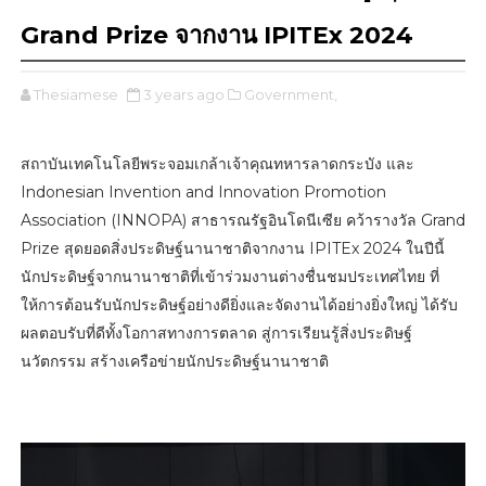
Grand Prize จากงาน IPITEx 2024
Thesiamese
3 years ago
Government,
สถาบันเทคโนโลยีพระจอมเกล้าเจ้าคุณทหารลาดกระบัง และ
Indonesian Invention and Innovation Promotion
Association (INNOPA) สาธารณรัฐอินโดนีเซีย คว้ารางวัล Grand
Prize สุดยอดสิ่งประดิษฐ์นานาชาติจากงาน IPITEx 2024 ในปีนี้
นักประดิษฐ์จากนานาชาติที่เข้าร่วมงานต่างชื่นชมประเทศไทย ที่
ให้การต้อนรับนักประดิษฐ์อย่างดียิ่งและจัดงานได้อย่างยิ่งใหญ่ ได้รับ
ผลตอบรับที่ดีทั้งโอกาสทางการตลาด สู่การเรียนรู้สิ่งประดิษฐ์
นวัตกรรม สร้างเครือข่ายนักประดิษฐ์นานาชาติ