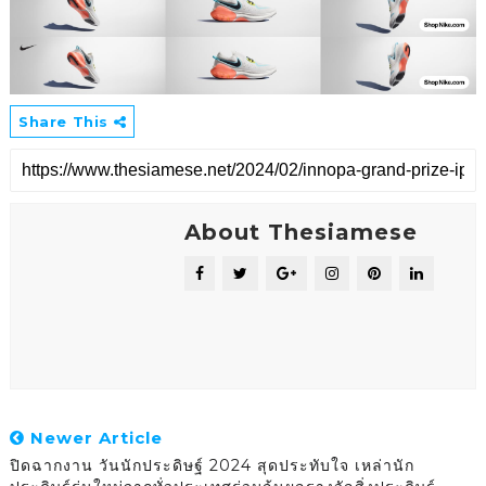
Share This
About Thesiamese
Newer Article
ปิดฉากงาน วันนักประดิษฐ์ 2024 สุดประทับใจ เหล่านัก