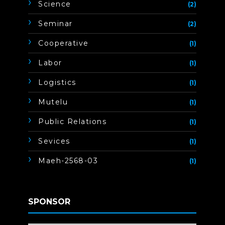
Science
(2)
Seminar
(2)
Cooperative
(1)
Labor
(1)
Logistics
(1)
Mutelu
(1)
Public Relations
(1)
Sevices
(1)
Maeh-2568-03
(1)
SPONSOR