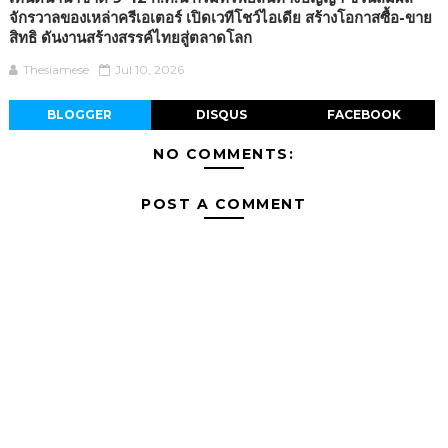
จักรวาลของเหล่าครีเอเตอร์ เปิดเวทีโชว์ไอเดีย สร้างโอกาสซื้อ-ขาย
สิทธิ ดันงานสร้างสรรค์ไทยสู่ตลาดโลก
Thesiamese
Jul 10, 2026
BLOGGER
DISQUS
FACEBOOK
NO COMMENTS:
POST A COMMENT