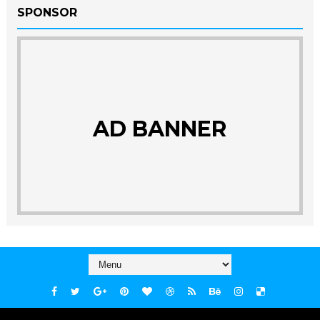
SPONSOR
AD BANNER