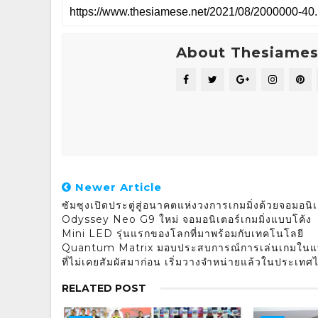
About Thesiame
Newer Article
ซัมซุงเปิดประตู่สู่อนาคตแห่งวงการเกมมิ่งด้วยจอมอนิเ
Odyssey Neo G9 ใหม่ จอมอนิเตอร์เกมมิ่งแบบโค้ง
Mini LED รุ่นแรกของโลกที่มาพร้อมกับเทคโนโลยี
Quantum Matrix มอบประสบการณ์การเล่นเกมใน
ที่ไม่เคยสัมผัสมาก่อน เริ่มวางจำหน่ายแล้วในประเทศ
RELATED POST