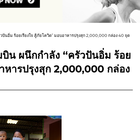
ันอิ่ม ร้อยเรียงใจ สู้ภัยโควิด” มอบอาหารปรุงสุก 2,000,000 กล่อง 40 จุด
น ผนึกกำลัง “ครัวปันอิ่ม ร้อย
บอาหารปรุงสุก 2,000,000 กล่อง