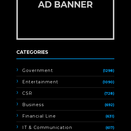
AD BANNER
CATEGORIES
Government
(1298)
Entertainment
(1090)
CSR
(728)
Business
(692)
Financial Line
(631)
IT & Communication
(617)