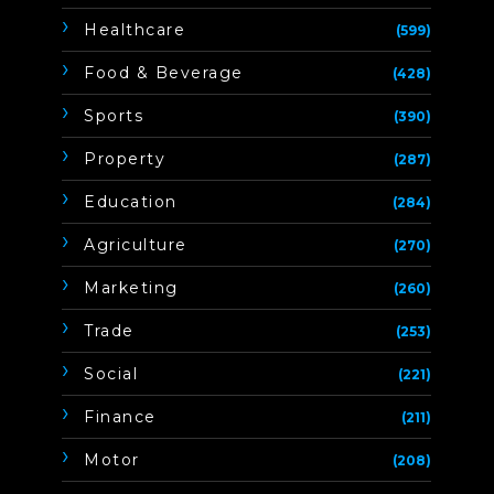
Healthcare
(599)
Food & Beverage
(428)
Sports
(390)
Property
(287)
Education
(284)
Agriculture
(270)
Marketing
(260)
Trade
(253)
Social
(221)
Finance
(211)
Motor
(208)