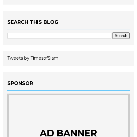
SEARCH THIS BLOG
Tweets by TimesofSiam
SPONSOR
AD BANNER