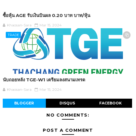
ซื้อหุ้น AGE รับเงินปันผล 0.20 บาท บาท/หุ้น
Khaosan-Sara
Mar 15, 2024
TRADE
นับถอยหลัง TGE-W1 เตรียมลงสนามเทรด
Khaosan-Sara
Mar 15, 2024
BLOGGER
DISQUS
FACEBOOK
NO COMMENTS:
POST A COMMENT