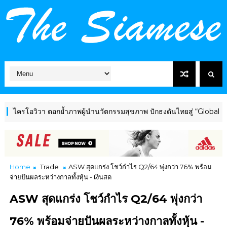
อวิวา ตอกย้ำภาพผู้นำนวัตกรรมสุขภาพ ปักธงดันไทยสู่ “Global Wellnes
Home
Trade
ASW สุดแกร่ง โชว์กำไร Q2/64 พุ่งกว่า 76% พร้อม
จ่ายปันผลระหว่างกาลทั้งหุ้น - เงินสด
ASW สุดแกร่ง โชว์กำไร Q2/64 พุ่งกว่า
76% พร้อมจ่ายปันผลระหว่างกาลทั้งหุ้น -