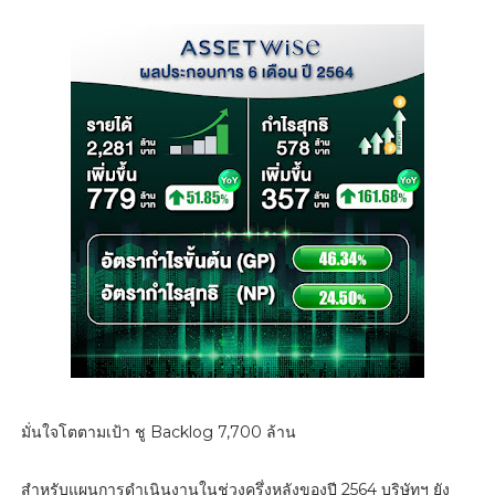
มั่นใจโตตามเป้า ชู Backlog 7,700 ล้าน
สำหรับแผนการดำเนินงานในช่วงครึ่งหลังของปี 2564 บริษัทฯ ยัง