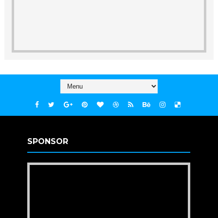
SPONSOR