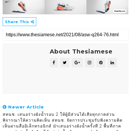
Share This
About Thesiamese
Newer Article
สทนช. เสนอร่างผังน้ำรอบ 2 ให้ผู้มีส่วนได้เสียทุกภาคส่วน
พิจารณาให้ความคิดเห็น สทนช. จัดการประชุมรับฟังความคิด
เห็นผ่านสื่ออิเล็กทรอนิกส์ นำเสนอร่างผังน้ำครั้งที่ 2 พื้นที่ภาค