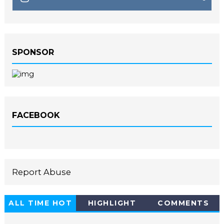
SPONSOR
FACEBOOK
Report Abuse
ALL TIME HOT
HIGHLIGHT
COMMENTS
10