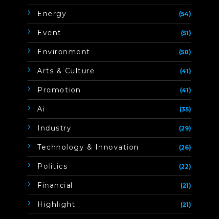
Energy
(54)
Event
(51)
Environment
(50)
Arts & Culture
(41)
Promotion
(41)
Ai
(35)
Industry
(29)
Technology & Innovation
(26)
Politics
(22)
Financial
(21)
Highlight
(21)