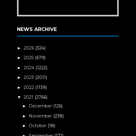
NEWS ARCHIVE
2026
(324)
►
2025
(679)
►
2024
(1222)
►
2023
(2011)
►
2022
(1139)
►
2021
(2766)
▼
December
(126)
►
November
(238)
►
October
(18)
►
September
(171)
►