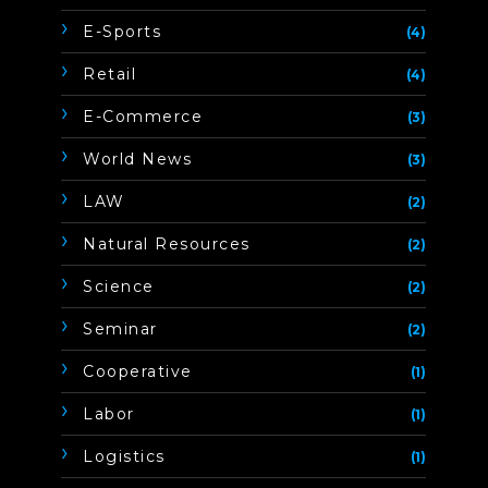
E-Sports
(4)
Retail
(4)
E-Commerce
(3)
World News
(3)
LAW
(2)
Natural Resources
(2)
Science
(2)
Seminar
(2)
Cooperative
(1)
Labor
(1)
Logistics
(1)