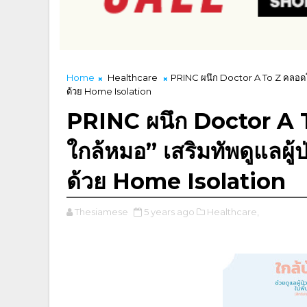
Home
Healthcare
PRINC ผนึก Doctor A To Z คลอดโคร
ด้วย Home Isolation
PRINC ผนึก Doctor A T
ใกล้หมอ” เสริมทัพดูแลผู้
ด้วย Home Isolation
Thesiamese
5 years ago
Healthcare,