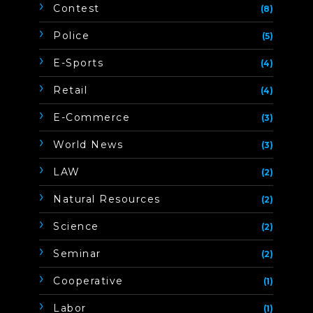
Contest
(8)
Police
(5)
E-Sports
(4)
Retail
(4)
E-Commerce
(3)
World News
(3)
LAW
(2)
Natural Resources
(2)
Science
(2)
Seminar
(2)
Cooperative
(1)
Labor
(1)