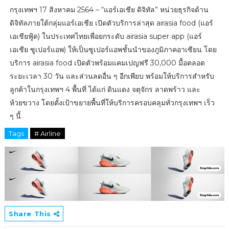
กรุงเทพฯ 17 สิงหาคม 2564 – “แอร์เอเชีย ดิจิทัล” หน่วยธุรกิจด้าน
ดิจิทัลภายใต้กลุ่มแอร์เอเชีย เปิดตัวบริการล่าสุด airasia food (แอร์
เอเชียฟู้ด) ในประเทศไทยเพื่อยกระดับ airasia super app (แอร์
เอเชีย ซูเปอร์แอพ) ให้เป็นซูเปอร์แอพชั้นนำของภูมิภาคอาเซียน โดย
บริการ airasia food เปิดตัวพร้อมแคมเปญฟรี 30,000 มื้อตลอด
ระยะเวลา 30 วัน และส่วนลดอื่น ๆ อีกเพียบ พร้อมให้บริการสำหรับ
ลูกค้าในกรุงเทพฯ 4 พื้นที่ ได้แก่ ดินแดง จตุจักร ลาดพร้าว และ
ห้วยขวาง โดยตั้งเป้าขยายพื้นที่ให้บริการครอบคลุมทั่วกรุงเทพฯ เร็ว
ๆ นี้
Tags
# Airline
Share This