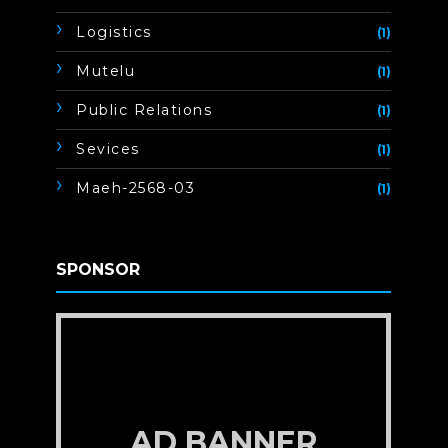
Logistics
(1)
Mutelu
(1)
Public Relations
(1)
Sevices
(1)
Maeh-2568-03
(1)
SPONSOR
AD BANNER