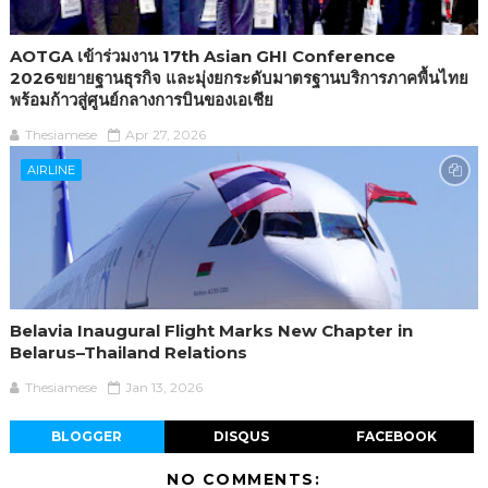
AOTGA เข้าร่วมงาน 17th Asian GHI Conference
2026ขยายฐานธุรกิจ และมุ่งยกระดับมาตรฐานบริการภาคพื้นไทย
พร้อมก้าวสู่ศูนย์กลางการบินของเอเชีย
Thesiamese
Apr 27, 2026
AIRLINE
Belavia Inaugural Flight Marks New Chapter in
Belarus–Thailand Relations
Thesiamese
Jan 13, 2026
BLOGGER
DISQUS
FACEBOOK
NO COMMENTS: