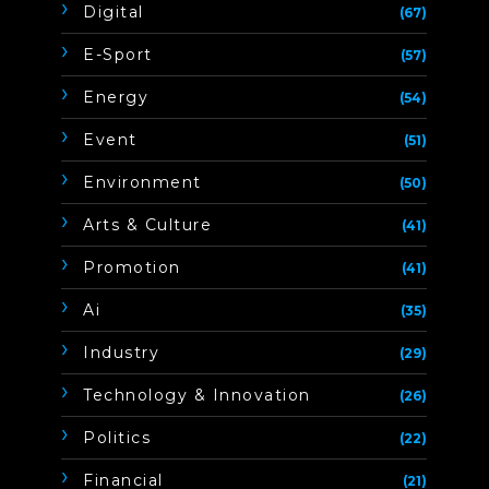
Digital
(67)
E-Sport
(57)
Energy
(54)
Event
(51)
Environment
(50)
Arts & Culture
(41)
Promotion
(41)
Ai
(35)
Industry
(29)
Technology & Innovation
(26)
Politics
(22)
Financial
(21)