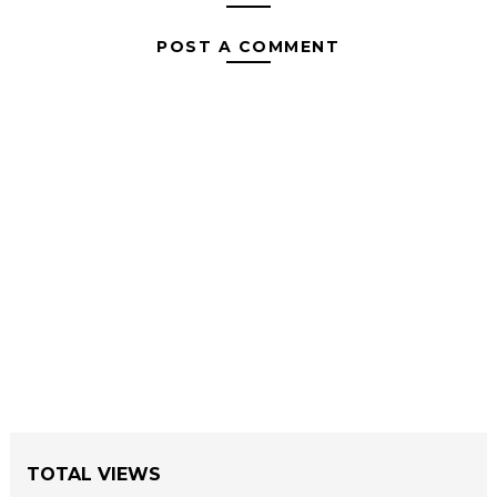
POST A COMMENT
TOTAL VIEWS