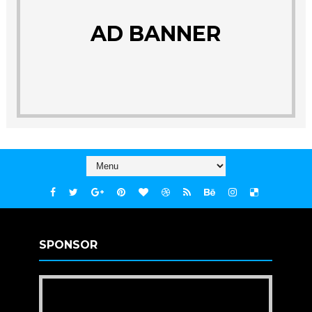
AD BANNER
SPONSOR