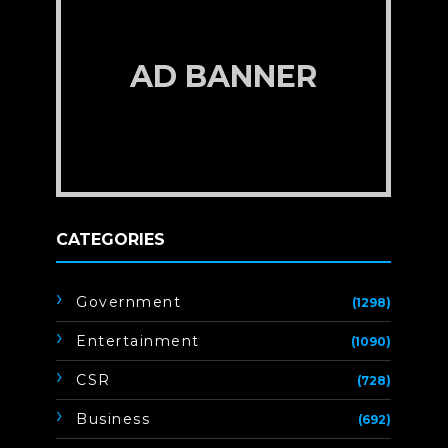
AD BANNER
CATEGORIES
Government
(1298)
Entertainment
(1090)
CSR
(728)
Business
(692)