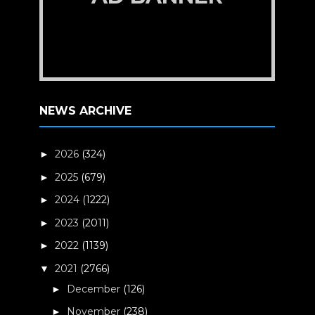
NEWS ARCHIVE
2026
(324)
►
2025
(679)
►
2024
(1222)
►
2023
(2011)
►
2022
(1139)
►
2021
(2766)
▼
December
(126)
►
November
(238)
►