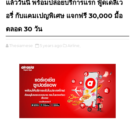
แล้ววันนี้ พร้อมปล่อยบริการแรก ฟู้ดเดลิเว
อรี่ กับแคมเปญพิเศษ แจกฟรี 30,000 มื้อ
ตลอด 30 วัน
Thesiamese
5 years ago
Airline,