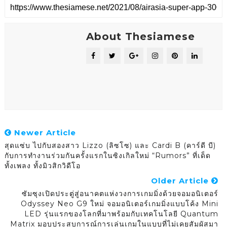
About Thesiamese
Newer Article
สุดแซ่บ ไปกับสองสาว Lizzo (ลิซโซ) และ Cardi B (คาร์ดี บี)
กับการทำงานร่วมกันครั้งแรกในซิงเกิลใหม่ “Rumors” ที่เด็ด
ทั้งเพลง ทั้งมิวสิกวิดีโอ
Older Article
ซัมซุงเปิดประตู่สู่อนาคตแห่งวงการเกมมิ่งด้วยจอมอนิเตอร์
Odyssey Neo G9 ใหม่ จอมอนิเตอร์เกมมิ่งแบบโค้ง Mini
LED รุ่นแรกของโลกที่มาพร้อมกับเทคโนโลยี Quantum
Matrix มอบประสบการณ์การเล่นเกมในแบบที่ไม่เคยสัมผัสมา