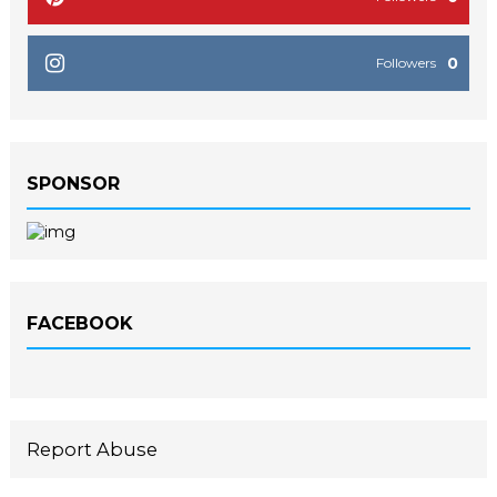
0
Followers
SPONSOR
FACEBOOK
Report Abuse