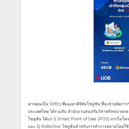
หากคุณเป็น SMEs ที่มองหาดิจิทัลโซลูชัน ที่จะช่วยจัดการร
ประเทศไทย ได้ร่วมกับ สำนักงานส่งเสริมวิสาหกิจขนาดก
โซลูชัน ได้แก่ 1) Smart Point of Sale (POS) จากไมโ
และ 3) Kollective โซลูชันสำหรับการทำการตลาดโดยใช้ inf