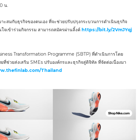
0 น.
หมาะสมกับธุรกิจของตนเอง ที่จะช่วยปรับปรุงกระบวนการดำเนินธุรกิจ
สนใจเข้าร่วมกิจกรรม สามารถสมัครผ่านลิ้งค์
https://bit.ly/2VmJYqj
 Business Transformation Programme (SBTP) ที่ดำเนินการโดย
่วยส่งเสริม SMEs ปรับองค์กรและธุรกิจสู่ดิจิทัล ที่จัดต่อเนื่องมา
w.thefinlab.com/Thailand