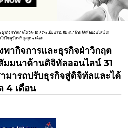
ธุรกิจฝ่าวิกฤตโควิด- 19 ลงทะเบียนร่วมสัมมนาด้านดิจิทัลออนไลน์ 31
ช้โซลูชันฟรี สูงสุด 4 เดือน
งพากิจการและธุรกิจฝ่าวิกฤต
สัมมนาด้านดิจิทัลออนไลน์ 31
ามารถปรับธุรกิจสู่ดิจิทัลและได้
ด 4 เดือน