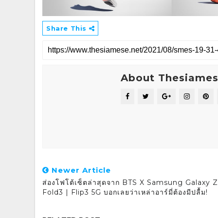
Share This
About Thesiame
Newer Article
ส่องโฟโต้เซ็ตล่าสุดจาก BTS X Samsung Galaxy Z
Fold3 | Flip3 5G บอกเลยว่าเหล่าอาร์มี่ต้องมีปลื้ม!