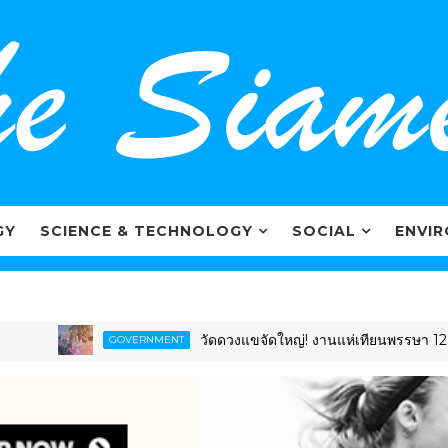
GY
SCIENCE & TECHNOLOGY
SOCIAL
ENVI
วัดดวงแขจัดใหญ่! งานแห่เทียนพรรษา 12 นักษัตร 
GOVERNMENT