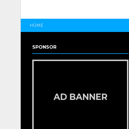
HOME
SPONSOR
AD BANNER