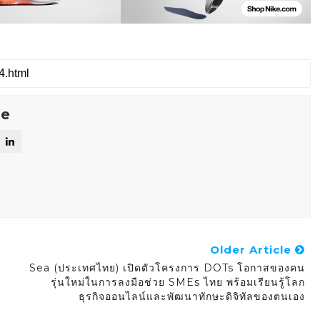
se
Older Article
Sea (ประเทศไทย) เปิดตัวโครงการ DOTs โอกาสของคน
รุ่นใหม่ในการลงมือช่วย SMEs ไทย พร้อมเรียนรู้โลก
ธุรกิจออนไลน์และพัฒนาทักษะดิจิทัลของตนเอง