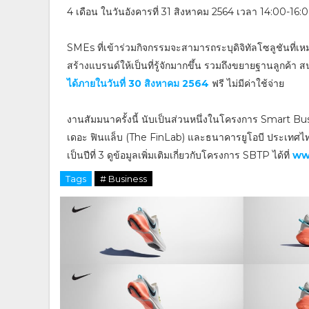
4 เดือน ในวันอังคารที่ 31 สิงหาคม 2564 เวลา 14:00-16:0
SMEs ที่เข้าร่วมกิจกรรมจะสามารถระบุดิจิทัลโซลูชันที่เ
สร้างแบรนด์ให้เป็นที่รู้จักมากขึ้น รวมถึงขยายฐานลูกค้า 
ได้ภายในวันที่ 30 สิงหาคม 2564
ฟรี ไม่มีค่าใช้จ่าย
งานสัมมนาครั้งนี้ นับเป็นส่วนหนึ่งในโครงการ Smart
เดอะ ฟินแล็บ (The FinLab) และธนาคารยูโอบี ประเทศไทยที่ช
เป็นปีที่ 3 ดูข้อมูลเพิ่มเติมเกี่ยวกับโครงการ SBTP ได้ที่
ww
Tags
# Business