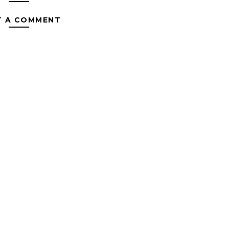
T A COMMENT