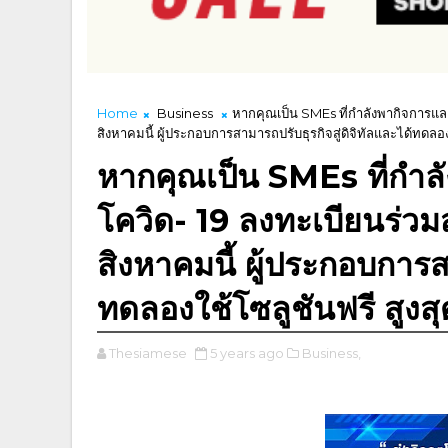
Home
Business
หากคุณเป็น SMEs ที่กำลังพากิจการและ
สิงหาคมนี้ ผู้ประกอบการสามารถปรับธุรกิจสู่ดิจิทัลและได้ทดลองใ
หากคุณเป็น SMEs ที่กำลั
โควิด- 19 ลงทะเบียนร่วม
สิงหาคมนี้ ผู้ประกอบการส
ทดลองใช้โซลูชันฟรี สูงสุ
Thesiamese
5 years ago
Business,