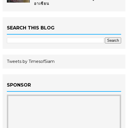
อาเซียน
SEARCH THIS BLOG
Tweets by TimesofSiam
SPONSOR