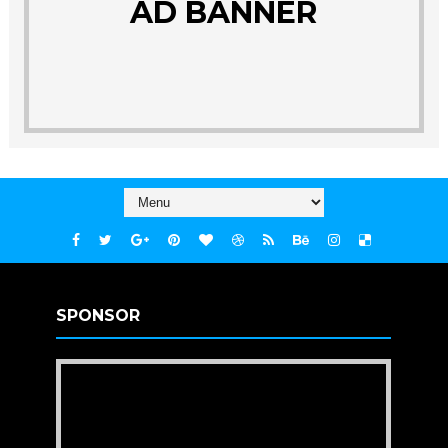
AD BANNER
SPONSOR