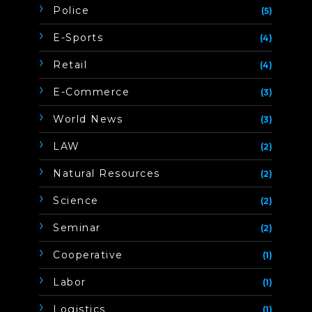
Police
(5)
E-Sports
(4)
Retail
(4)
E-Commerce
(3)
World News
(3)
LAW
(2)
Natural Resources
(2)
Science
(2)
Seminar
(2)
Cooperative
(1)
Labor
(1)
Logistics
(1)