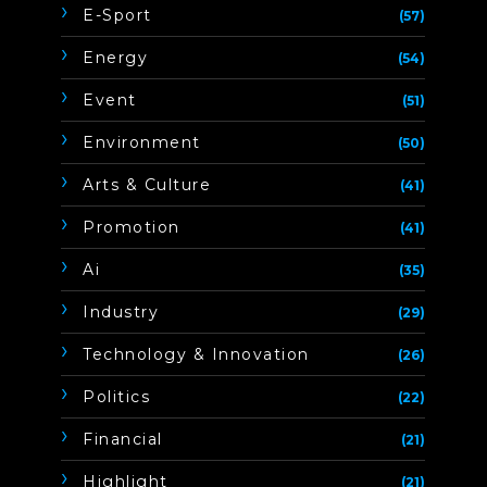
E-Sport
(57)
Energy
(54)
Event
(51)
Environment
(50)
Arts & Culture
(41)
Promotion
(41)
Ai
(35)
Industry
(29)
Technology & Innovation
(26)
Politics
(22)
Financial
(21)
Highlight
(21)