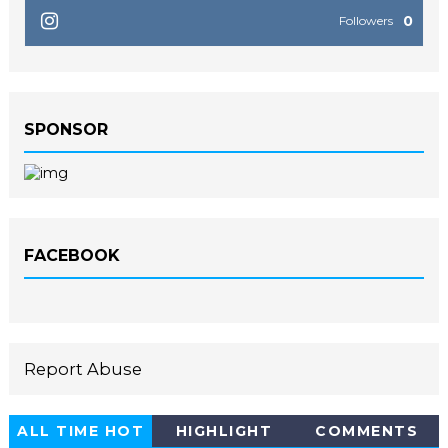
0
Followers
SPONSOR
FACEBOOK
Report Abuse
ALL TIME HOT
HIGHLIGHT
COMMENTS