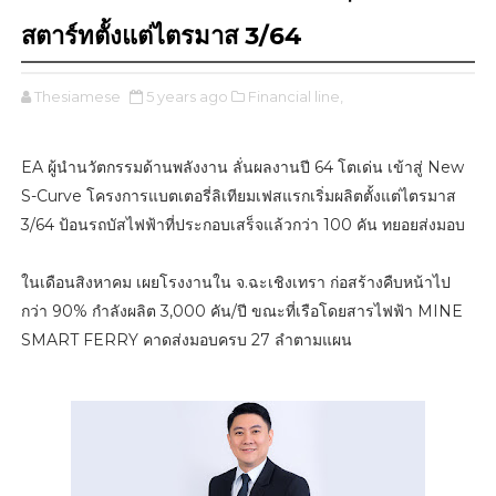
สตาร์ทตั้งแต่ไตรมาส 3/64
Thesiamese
5 years ago
Financial line,
EA ผู้นำนวัตกรรมด้านพลังงาน ลั่นผลงานปี 64 โตเด่น เข้าสู่ New
S-Curve โครงการแบตเตอรี่ลิเทียมเฟสแรกเริ่มผลิตตั้งแต่ไตรมาส
3/64 ป้อนรถบัสไฟฟ้าที่ประกอบเสร็จแล้วกว่า 100 คัน ทยอยส่งมอบ
ในเดือนสิงหาคม เผยโรงงานใน จ.ฉะเชิงเทรา ก่อสร้างคืบหน้าไป
กว่า 90% กำลังผลิต 3,000 คัน/ปี ขณะที่เรือโดยสารไฟฟ้า MINE
SMART FERRY คาดส่งมอบครบ 27 ลำตามแผน