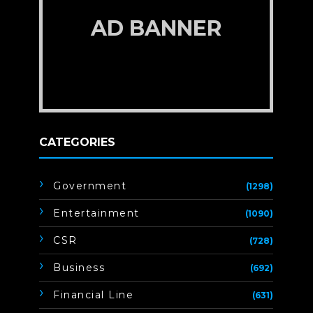
AD BANNER
CATEGORIES
Government
(1298)
Entertainment
(1090)
CSR
(728)
Business
(692)
Financial Line
(631)