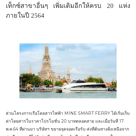
เท็กซ์สาขาอื่นๆ เพิ่มเติมอีกให้ครบ
20
แห่ง
ภายในปี
2564
ส่วนโครงการเรือโดยสารไฟฟ้า MINE SMART FERRY ได้เริ่มเก็บ
ค่าโดยสารในราคาโปรโมชั่น 20 บาทตลอดสาย และเมื่อวันที่ 17
พ.ค.64 ที่ผ่านมา บริษัทฯ ขยายจุดจอดเรือรับ-ส่งที่ต้นทางฝั่งเหนือจาก