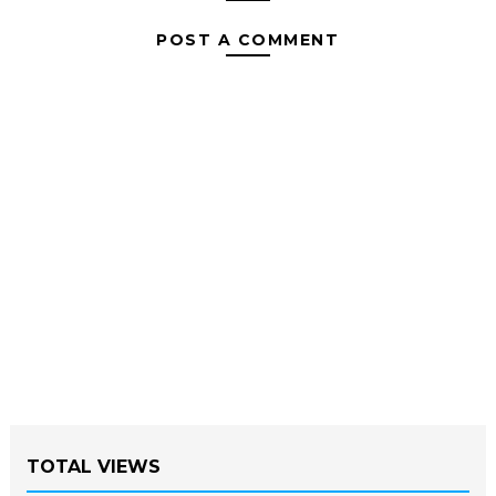
POST A COMMENT
TOTAL VIEWS