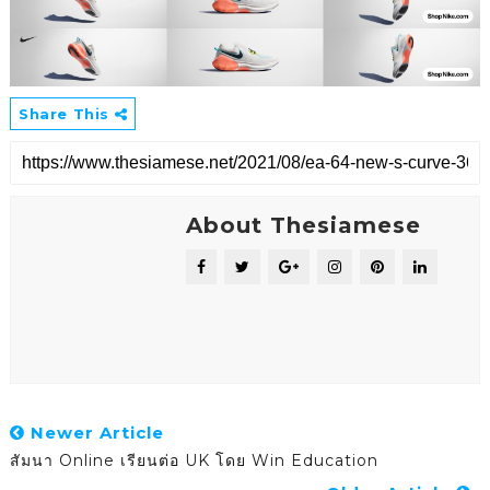
Share This
About Thesiamese
Newer Article
สัมนา Online เรียนต่อ UK โดย Win Education