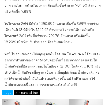
บาท รายได้รวมสำหรับงวดหกเดือนเพิ่มขึ้นจำนวน 704.80 ล้านบาท
หรือเพิ่มขึ้น 7.89%
ในไตรมาส 2/64 มีกำไร 1,190.65 ล้านบาท เพิ่มขึ้น 3.59% จากช่วง
เดียวกันปี 63 ที่มีกำไร 1,149.42 ล้านบาท โดยรายได้รวมสำหรับ
ไตรมาสที่ 2/64 เพิ่มขึ้นจำนวน 759.78 ล้านบาท หรือเพิ่มขึ้น
18.20% เมื่อเทียบกับช่วงเวลาเดียวกันของปีก่อน
ทั้งนี้ ในส่วนของรายได้กลุ่มธุรกิจไบโอดีเซล โต 49.74% ได้รับปัจจัย
จากการปรับตัวของราคาวัตถุดิบที่สูงขึ้นเนื่องมาจากการส่งเสริมให้
น้ำมันดีเซลที่มีส่วนผสมของไบโอดีเซล (B100) ในสัดส่วน 10% หรือ
B10 เป็นน้ำมันดีเซลพื้นฐาน เป็นการเพิ่มอุปสงค์ของน้ำมันปาล์ม ส่ง
ผลให้ราคาปาล์มน้ำมันในประเทศเพิ่มสูงขึ้น แม้ว่าปริมาณการใช้
น้ำมันจะลดลงเนื่องจากการระบาดของโรคโควิด-19
Tags
# Financial line