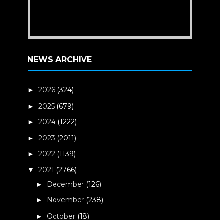
NEWS ARCHIVE
2026
(324)
►
2025
(679)
►
2024
(1222)
►
2023
(2011)
►
2022
(1139)
►
2021
(2766)
▼
December
(126)
►
November
(238)
►
October
(18)
►