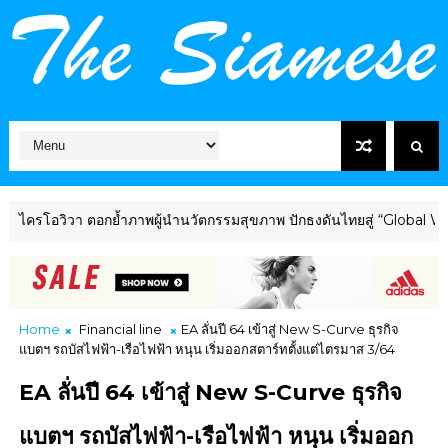
วิวา ตอกย้ำภาพผู้นำนวัตกรรมสุขภาพ ปักธงดันไทยสู่ “Global Wellness
Home
Financial line
EA ลั่นปี 64 เข้าสู่ New S-Curve ธุรกิจ
แบตฯ รถบัสไฟฟ้า-เรือไฟฟ้า หนุน เริ่มออกสตาร์ทตั้งแต่ไตรมาส 3/64
EA ลั่นปี 64 เข้าสู่ New S-Curve ธุรกิจ
แบตฯ รถบัสไฟฟ้า-เรือไฟฟ้า หนุน เริ่มออก