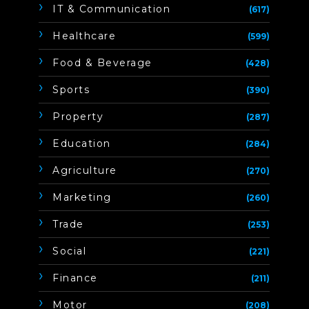
IT & Communication
(617)
Healthcare
(599)
Food & Beverage
(428)
Sports
(390)
Property
(287)
Education
(284)
Agriculture
(270)
Marketing
(260)
Trade
(253)
Social
(221)
Finance
(211)
Motor
(208)