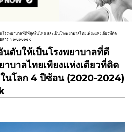
ป็นโรงพยาบาลที่ดีที่สุดในไทย และเป็นโรงพยาบาลไทยเพียงแห่งเดียวที่ติด
ยนิตยสาร Newsweek
อันดับให้เป็นโรงพยาบาลที่ดี
ยาบาลไทยเพียงแห่งเดียวที่ติด
สุดในโลก 4 ปีซ้อน (2020-2024)
k