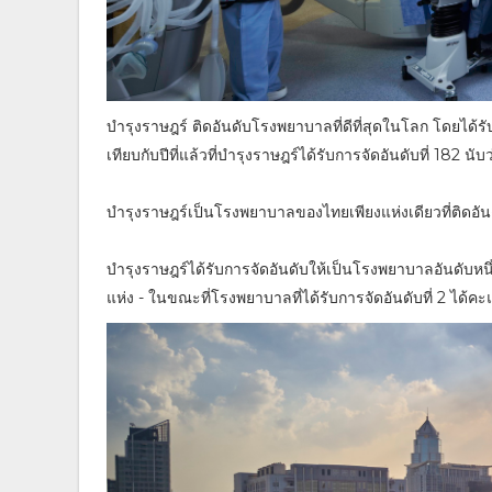
บำรุงราษฎร์ ติดอันดับโรงพยาบาลที่ดีที่สุดในโลก โดยได้รั
เทียบกับปีที่แล้วที่บำรุงราษฎร์ได้รับการจัดอันดับที่ 182 น
บำรุงราษฎร์เป็นโรงพยาบาลของไทยเพียงแห่งเดียวที่ติดอันดั
บำรุงราษฎร์ได้รับการจัดอันดับให้เป็นโรงพยาบาลอันด
แห่ง - ในขณะที่โรงพยาบาลที่ได้รับการจัดอันดับที่ 2 ได