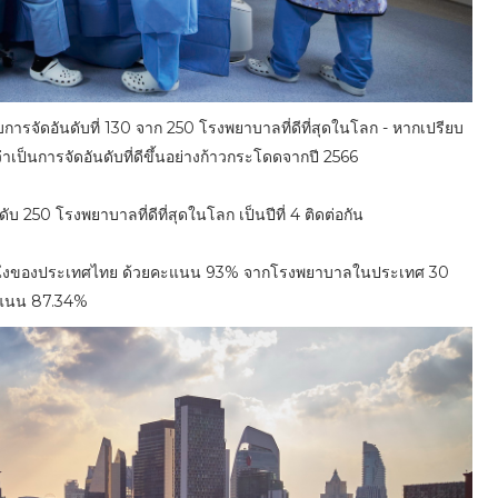
บการจัดอันดับที่ 130 จาก 250 โรงพยาบาลที่ดีที่สุดในโลก - หากเปรียบ
ับว่าเป็นการจัดอันดับที่ดีขึ้นอย่างก้าวกระโดดจากปี 2566
บ 250 โรงพยาบาลที่ดีที่สุดในโลก เป็นปีที่ 4 ติดต่อกัน
ับหนึ่งของประเทศไทย ด้วยคะแนน 93% จากโรงพยาบาลในประเทศ 30
้คะแนน 87.34%