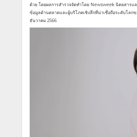
ด้วย โดยผลการสำรวจจัดทำโดย Newsweek นิตยสารและเว็บ
ข้อมูลด้านตลาดและผู้บริโภคเชิงลึกที่น่าเชื่อถือระดับโ
ธันวาคม 2566