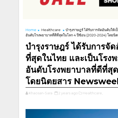
Home
Healthcare
บำรุงราษฎร์ ได้รับการจัดอันดับให้เ
อันดับโรงพยาบาลที่ดีที่สุดในโลก 4 ปีซ้อน (2020-2024) โด
บำรุงราษฎร์ ได้รับการจัด
ที่สุดในไทย และเป็นโรงพ
อันดับโรงพยาบาลที่ดีที่
โดยนิตยสาร Newswee
Khaosan-Sara
2 years ago
Healthcare,