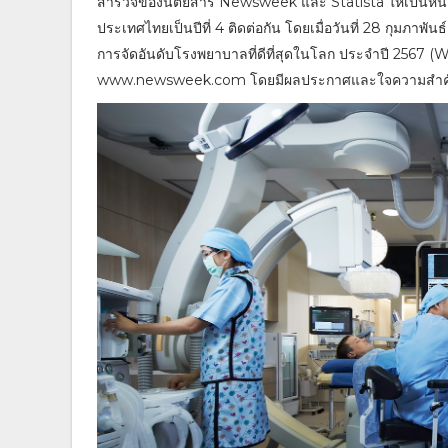
สำรวจของนิตยสาร Newsweek และ Statista ให้เป็นหนึ่ง
ประเทศไทยเป็นปีที่ 4 ติดต่อกัน โดยเมื่อวันที่ 28 กุมภ
การจัดอันดับโรงพยาบาลที่ดีที่สุดในโลก ประจำปี 2567 (
www.newsweek.com โดยมีผลประกาศและใจความสำคั