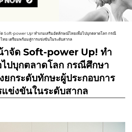
นหน้าจัด Soft-power Up! ทำเกมเสริมอัตลักษณ์ไทยเพื่อไปบุกตลาดโลก กรณี
ไทย เตรียมพร้อมสู่การแข่งขันในระดับสากล
ดินหน้าจัด Soft-power Up! ทำ
ื่อไปบุกตลาดโลก กรณีศึกษา
งยกระดับทักษะผู้ประกอบการ
ารแข่งขันในระดับสากล