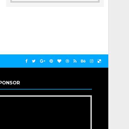
PONSOR