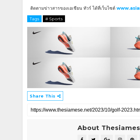
ติดตามข่าวสารของเอเชียน ทัวร์ ได้ที่เว็บไซต์
www.asia
Tags
# Sports
Share This
About Thesiame