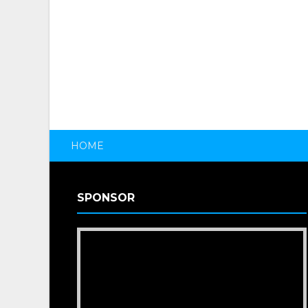
HOME
SPONSOR