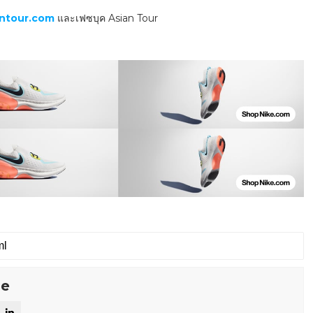
ntour.com
และเฟซบุค Asian Tour
se