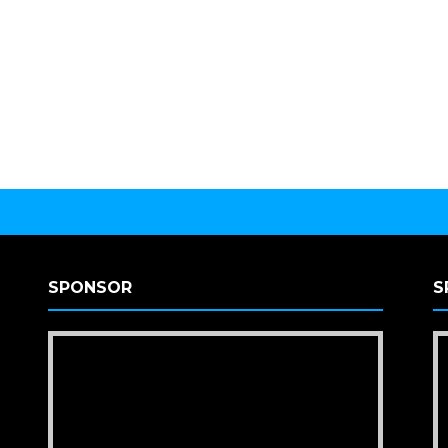
SPONSOR
S