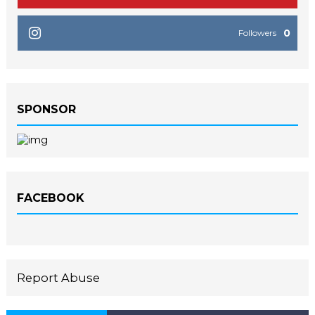
0
Followers
SPONSOR
FACEBOOK
Report Abuse