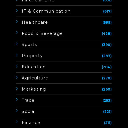
(631)
IT & Communication
(617)
Healthcare
(599)
Food & Beverage
(428)
Sports
(390)
Property
(287)
Education
(284)
Agriculture
(270)
Marketing
(260)
Trade
(253)
Social
(221)
Finance
(211)