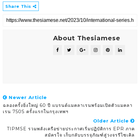
Share This
About Thesiamese
Newer Article
ฉลองครั้งยิ่งใหญ่ 60 ปี แบรนด์แมคลาเรนพร้อมเปิดตัวแมคลา
เรน 750S ครั้งแรกในกรุงเทพฯ
Older Article
TIPMSE รวมพลังเครือข่ายประกาศเริ่มปฏิบัติการ EPR ภาค
สมัครใจ เก็บกลับบรรจุภัณฑ์สู่วงจรรีไซเคิล