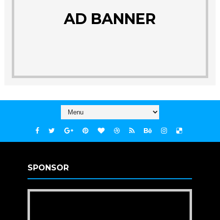
AD BANNER
SPONSOR