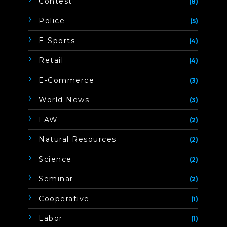
Contest
(8)
Police
(5)
E-Sports
(4)
Retail
(4)
E-Commerce
(3)
World News
(3)
LAW
(2)
Natural Resources
(2)
Science
(2)
Seminar
(2)
Cooperative
(1)
Labor
(1)