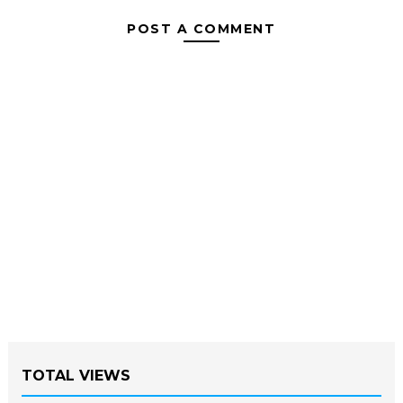
POST A COMMENT
TOTAL VIEWS