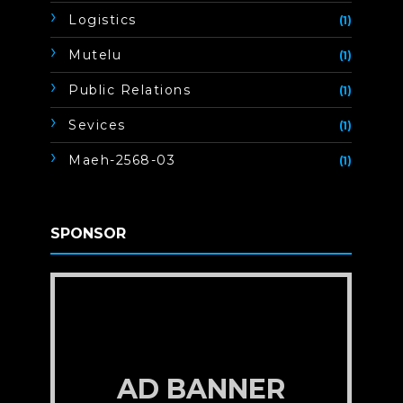
Logistics
(1)
Mutelu
(1)
Public Relations
(1)
Sevices
(1)
Maeh-2568-03
(1)
SPONSOR
AD BANNER