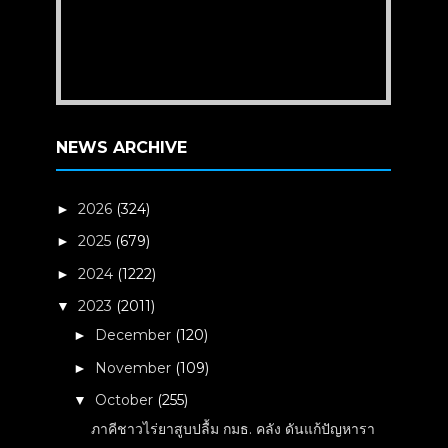
NEWS ARCHIVE
2026
(324)
►
2025
(679)
►
2024
(1222)
►
2023
(2011)
▼
December
(120)
►
November
(109)
►
October
(255)
▼
ภาคีชาวไร่ยาสูบปลื้ม กมธ. คลัง ดันแก้ปัญหารา