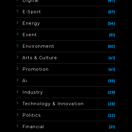
Digital
(67)
E-Sport
(57)
Energy
(54)
Event
(51)
Environment
(50)
Arts & Culture
(41)
Promotion
(41)
Ai
(35)
Industry
(29)
Technology & Innovation
(26)
Politics
(22)
Financial
(21)