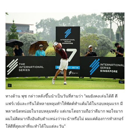
ทางด้าน พุช กล่าวหลังขึ้นนำเป็นวันที่สามว่า "ผมยังคงเล่นได้ดี ตี
แฟร์เวย์และกรีนได้หลายหลุมทำให้พัตต์ทำแต้มได้ในรอบหลุมแรก มี
พลาดนิดหน่อยในรอบหลุมหลัง แต่เกมโดยรวมถือว่าดีมาก พอใจมาก
ผมไม่คิดมากถึงอันดับตำแหน่งว่าจะนำหรือไม่ ผมแค่ต้องการทำสกอร์
ให้ดีที่สุดเท่าที่จะทำได้ในแต่ละวัน"