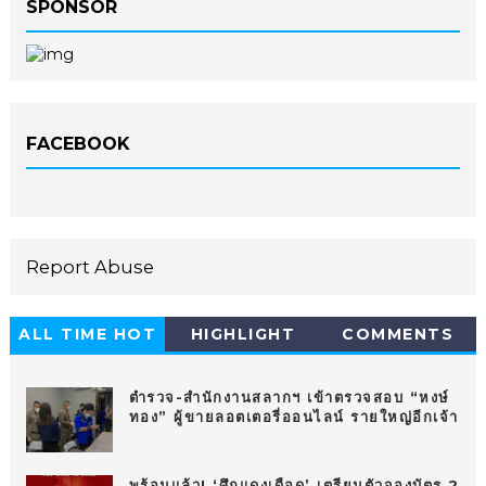
SPONSOR
FACEBOOK
Report Abuse
ALL TIME HOT
HIGHLIGHT
COMMENTS
10
ตำรวจ-สำนักงานสลากฯ เข้าตรวจสอบ “หงษ์
ทอง” ผู้ขายลอตเตอรี่ออนไลน์ รายใหญ่อีกเจ้า
พร้อมแล้ว! ‘ศึกแดงเดือด’ เตรียมตัวจองบัตร 2