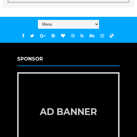
SPONSOR
AD BANNER