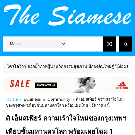
ิวา ตอกย้ำภาพผู้นำนวัตกรรมสุขภาพ ปักธงดันไทยสู่ “Global Wellness 
Home
Business
Community
ดิ เอ็มสเฟียร์ ความเร้าใจใหม่
ของกรุงเทพฯเทียบชั้นมหานครโลก พร้อมเผยโฉม 1 ธันวาคม นี้
ดิ เอ็มสเฟียร์ ความเร้าใจใหม่ของกรุงเทพฯ
เทียบชั้นมหานครโลก พร้อมเผยโฉม 1