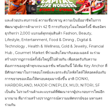
และด้วยประสบการณ์ ความเชี่ยวชาญ ความเป็นมืออาชีพในการ
พัฒนาศูนย์การค้ามากว่า 42 ปี การปรับปรุงโฉมใหม่ครั้งนี้ พันธมิตร
ธุรกิจกว่า 2,000 แบรนด์ทุกกลุ่มสินค้า Fashion, Beauty,
Lifestyle, Entertainment, Food & Dining , Digital &
Technology , Health & Wellness, Gold & Jewelry, Financial
Hub , Gourmet Market ที่ร่วมเติบโตมากับเดอะมอลล์ จะร่วม
สร้างปรากฏการณ์ครั้งยิ่งใหญ่นี้ไปด้วยกัน เพื่อสอดรับกับความ
ต้องการของลูกค้าทุกเจนเนอเรชั่น พร้อมกันนี้ ได้เพิ่ม Key Anchor ที่
มีศักยภาพมาในการตอบโจทย์และยกระดับไลฟ์สไตล์ให้สอดคล้องกับ
การขยายของเมืองให้ครอบคลุมมากยิ่งขึ้น อาทิ DONKI,
HARBORLAND, MAJOR CINEPLEX, MUJI, NITORI, SF
เป็นต้น ไม่รวมร้านค้าและแบรนด์ที่พัฒนาจากผู้ประกอบการใหม่อีก
มากมาย ที่มาร่วมสร้างปรากฏการณ์ความมหัศจรรย์ของ มหานคร
ร่วมกัน