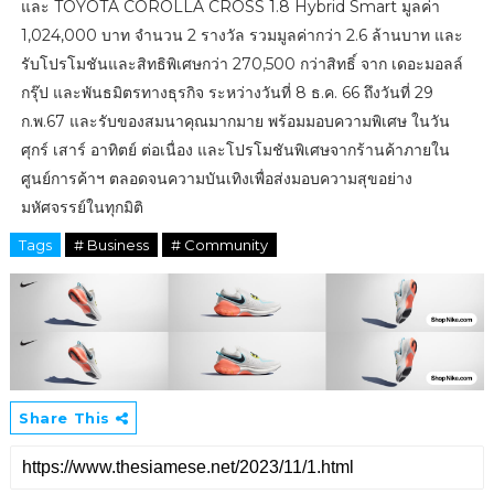
และ TOYOTA COROLLA CROSS 1.8 Hybrid Smart มูลค่า
1,024,000 บาท จำนวน 2 รางวัล รวมมูลค่ากว่า 2.6 ล้านบาท และ
รับโปรโมชันและสิทธิพิเศษกว่า 270,500 กว่าสิทธิ์ จาก เดอะมอลล์
กรุ๊ป และพันธมิตรทางธุรกิจ ระหว่างวันที่ 8 ธ.ค. 66 ถึงวันที่ 29
ก.พ.67 และรับของสมนาคุณมากมาย พร้อมมอบความพิเศษ ในวัน
ศุกร์ เสาร์ อาทิตย์ ต่อเนื่อง และโปรโมชันพิเศษจากร้านค้าภายใน
ศูนย์การค้าฯ ตลอดจนความบันเทิงเพื่อส่งมอบความสุขอย่าง
มหัศจรรย์ในทุกมิติ
Tags
# Business
# Community
Share This