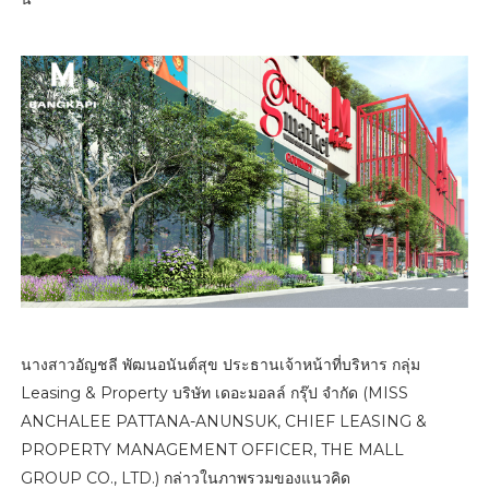
นางสาวอัญชลี พัฒนอนันต์สุข ประธานเจ้าหน้าที่บริหาร กลุ่ม
Leasing & Property บริษัท เดอะมอลล์ กรุ๊ป จำกัด (MISS
ANCHALEE PATTANA-ANUNSUK, CHIEF LEASING &
PROPERTY MANAGEMENT OFFICER, THE MALL
GROUP CO., LTD.) กล่าวในภาพรวมของแนวคิด