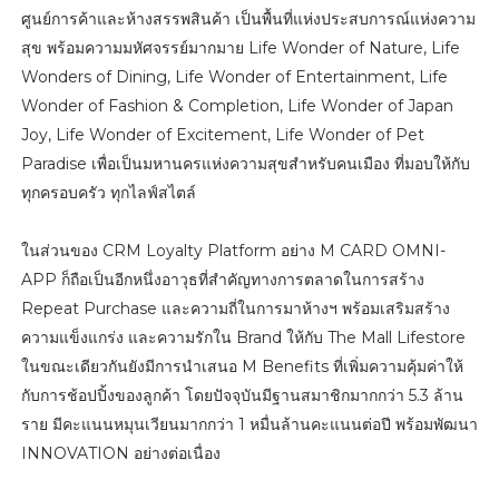
ศูนย์การค้าและห้างสรรพสินค้า เป็นพื้นที่แห่งประสบการณ์แห่งความ
สุข พร้อมความมหัศจรรย์มากมาย Life Wonder of Nature, Life
Wonders of Dining, Life Wonder of Entertainment, Life
Wonder of Fashion & Completion, Life Wonder of Japan
Joy, Life Wonder of Excitement, Life Wonder of Pet
Paradise เพื่อเป็นมหานครแห่งความสุขสำหรับคนเมือง ที่มอบให้กับ
ทุกครอบครัว ทุกไลฟ์สไตล์
ในส่วนของ CRM Loyalty Platform อย่าง M CARD OMNI-
APP ก็ถือเป็นอีกหนึ่งอาวุธที่สำคัญทางการตลาดในการสร้าง
Repeat Purchase และความถี่ในการมาห้างฯ พร้อมเสริมสร้าง
ความแข็งแกร่ง และความรักใน Brand ให้กับ The Mall Lifestore
ในขณะเดียวกันยังมีการนําเสนอ M Benefits ที่เพิ่มความคุ้มค่าให้
กับการช้อปปิ้งของลูกค้า โดยปัจจุบันมีฐานสมาชิกมากกว่า 5.3 ล้าน
ราย มีคะแนนหมุนเวียนมากกว่า 1 หมื่นล้านคะแนนต่อปี พร้อมพัฒนา
INNOVATION อย่างต่อเนื่อง