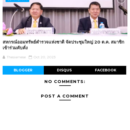
สหกรณ์ออมทรัพย์ตำรวจแห่งชาติ จัดประชุมใหญ่ 20 ต.ค. สมาชิก
เข้าร่วมคับคั่ง
Thesiamese
Oct 20, 2023
BLOGGER
DISQUS
FACEBOOK
NO COMMENTS:
POST A COMMENT