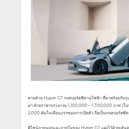
ตามด้วย Hyper GT รถสปอร์ตซีดานไฟฟ้า ที่มาพร้อมกับรูปลัก
มา ด้วยราคาประมาณ 1,100,000 – 1,700,000 บาท (ในปร
2,000 คันในเดือนแรกของการเปิดตัว ถือเป็นรถสปอร์ตซีดานไ
ดีไซน์ภายนอกและภายในของ Hyper GT แฝงไว้ด้วยเส้นสายท