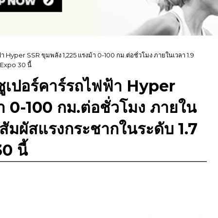
า Hyper SSR ขุมพลัง 1,225 แรงม้า 0-100 กม.ต่อชั่วโมง ภายในเวลา 1.9
 Expo 30 นี้
ูเปอร์คาร์รถไฟฟ้า Hyper
า 0-100 กม.ต่อชั่วโมง ภายใน
ได้สัมผัสแรงกระชากในระดับ 1.7
 นี้