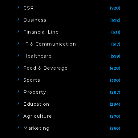
CSR
(728)
Business
(692)
Financial Line
(631)
IT & Communication
(617)
Healthcare
(599)
Food & Beverage
(428)
Sports
(390)
Property
(287)
Education
(284)
Agriculture
(270)
Marketing
(260)