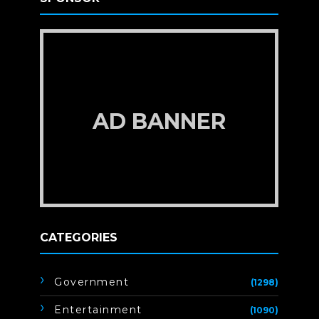
AD BANNER
CATEGORIES
Government
(1298)
Entertainment
(1090)