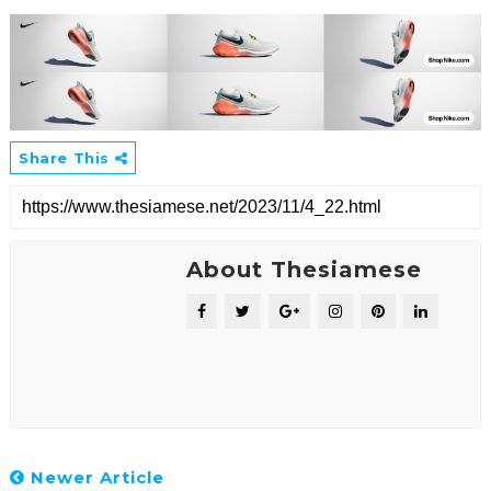
Share This
About Thesiamese
Newer Article