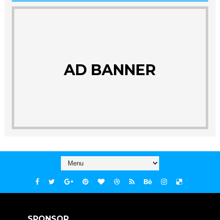
AD BANNER
SPONSOR