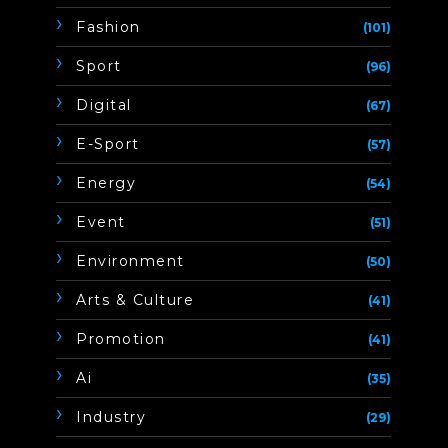
Fashion
(101)
Sport
(96)
Digital
(67)
E-Sport
(57)
Energy
(54)
Event
(51)
Environment
(50)
Arts & Culture
(41)
Promotion
(41)
Ai
(35)
Industry
(29)