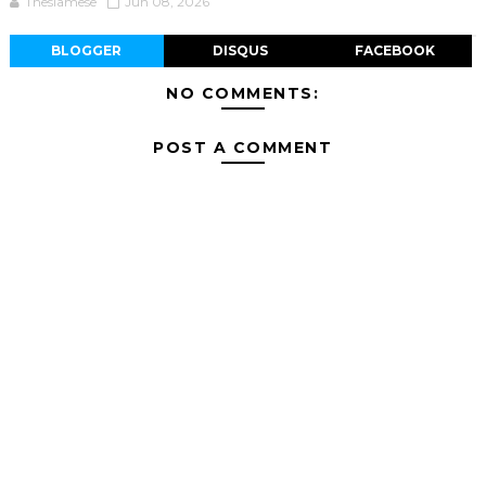
Thesiamese
Jun 08, 2026
BLOGGER
DISQUS
FACEBOOK
NO COMMENTS:
POST A COMMENT