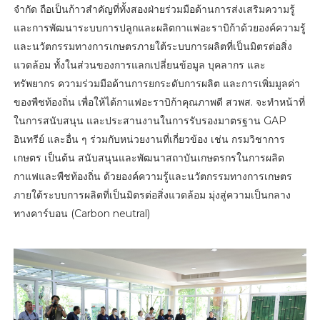
จำกัด ถือเป็นก้าวสำคัญที่ทั้งสองฝ่ายร่วมมือด้านการส่งเสริมความรู้
และการพัฒนาระบบการปลูกและผลิตกาแฟอะราบิก้าด้วยองค์ความรู้
และนวัตกรรมทางการเกษตรภายใต้ระบบการผลิตที่เป็นมิตรต่อสิ่ง
แวดล้อม ทั้งในส่วนของการแลกเปลี่ยนข้อมูล บุคลากร และ
ทรัพยากร ความร่วมมือด้านการยกระดับการผลิต และการเพิ่มมูลค่า
ของพืชท้องถิ่น เพื่อให้ได้กาแฟอะราบิก้าคุณภาพดี สวพส. จะทำหน้าที่
ในการสนับสนุน และประสานงานในการรับรองมาตรฐาน GAP
อินทรีย์ และอื่น ๆ ร่วมกับหน่วยงานที่เกี่ยวข้อง เช่น กรมวิชาการ
เกษตร เป็นต้น สนับสนุนและพัฒนาสถาบันเกษตรกรในการผลิต
กาแฟและพืชท้องถิ่น ด้วยองค์ความรู้และนวัตกรรมทางการเกษตร
ภายใต้ระบบการผลิตที่เป็นมิตรต่อสิ่งแวดล้อม มุ่งสู่ความเป็นกลาง
ทางคาร์บอน (Carbon neutral)