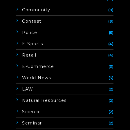
Community
(8)
Contest
(8)
Police
(5)
E-Sports
(4)
Retail
(4)
E-Commerce
(3)
World News
(3)
LAW
(2)
Natural Resources
(2)
Science
(2)
Seminar
(2)