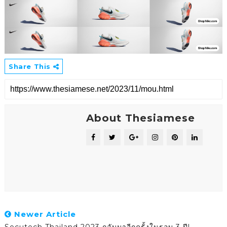
Share This
About Thesiamese
Newer Article
Secutech Thailand 2023 กลับมาอีกครั้งในรอบ 3 ปี!