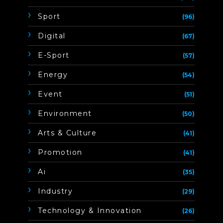
Sport
(96)
Digital
(67)
E-Sport
(57)
Energy
(54)
Event
(51)
Environment
(50)
Arts & Culture
(41)
Promotion
(41)
Ai
(35)
Industry
(29)
Technology & Innovation
(26)