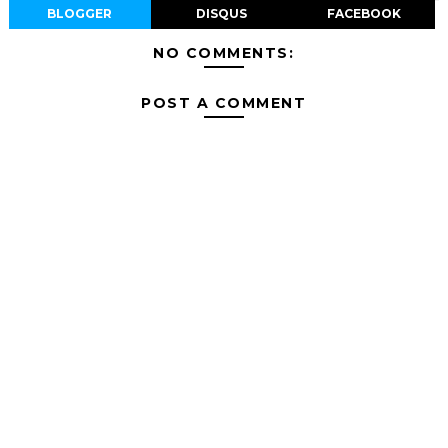
BLOGGER
DISQUS
FACEBOOK
NO COMMENTS:
POST A COMMENT