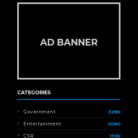
AD BANNER
CATEGORIES
Government
(1298)
Entertainment
(1090)
CSR
(728)