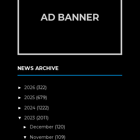
AD BANNER
NEWS ARCHIVE
2026
(322)
►
2025
(679)
►
2024
(1222)
►
2023
(2011)
▼
December
(120)
►
November
(109)
▼