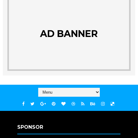
AD BANNER
SPONSOR