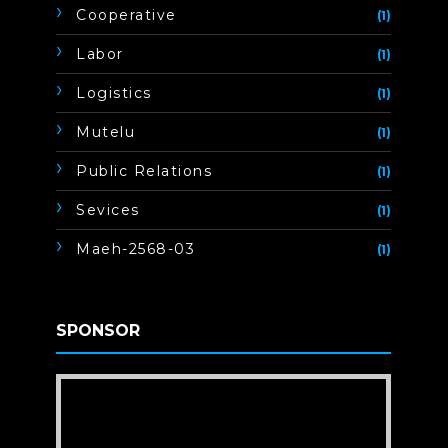
Cooperative
(1)
Labor
(1)
Logistics
(1)
Mutelu
(1)
Public Relations
(1)
Sevices
(1)
Maeh-2568-03
(1)
SPONSOR