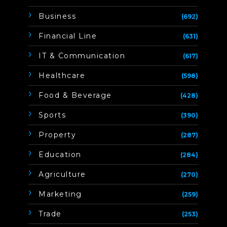
Business
(692)
Financial Line
(631)
IT & Communication
(617)
Healthcare
(598)
Food & Beverage
(428)
Sports
(390)
Property
(287)
Education
(284)
Agriculture
(270)
Marketing
(259)
Trade
(253)