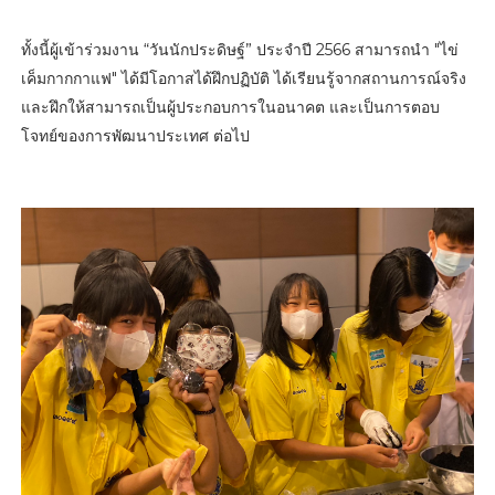
ทั้งนี้ผู้เข้าร่วมงาน “วันนักประดิษฐ์” ประจําปี 2566 สามารถนำ "ไข่
เค็มกากกาแฟ" ได้มีโอกาสได้ฝึกปฏิบัติ ได้เรียนรู้จากสถานการณ์จริง
และฝึกให้สามารถเป็นผู้ประกอบการในอนาคต และเป็นการตอบ
โจทย์ของการพัฒนาประเทศ ต่อไป