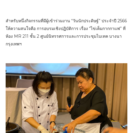
สำหรับหนึ่งกิจกรรมที่มีผู้เข้าร่วมงาน “วันนักประดิษฐ์” ประจําปี 2566
ให้ความสนใจคือ การอบรมเชิงปฏิบัติการ เรื่อง “ไข่เค็มกากกาแฟ” ที่
ห้อง MR 211 ชั้น 2 ศูนย์นิทรรศการและการประชุมไบเทค บางนา
กรุงเทพฯ