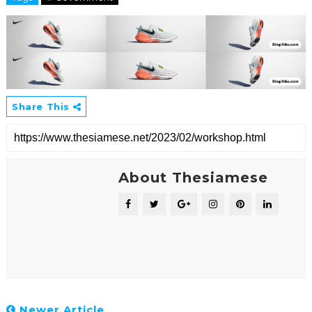
Share This
About Thesiamese
Newer Article