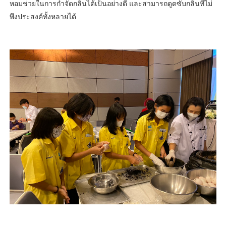
หอมช่วยในการกำจัดกลิ่นได้เป็นอย่างดี และสามารถดูดซับกลิ่นที่ไม่
พึงประสงค์ทั้งหลายได้