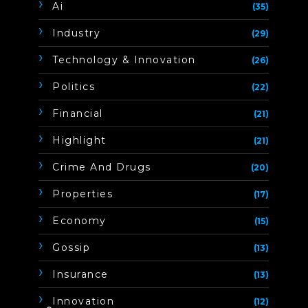
Ai
(35)
Industry
(29)
Technology & Innovation
(26)
Politics
(22)
Financial
(21)
Highlight
(21)
Crime And Drugs
(20)
Properties
(17)
Economy
(15)
Gossip
(13)
Insurance
(13)
Innovation
(12)