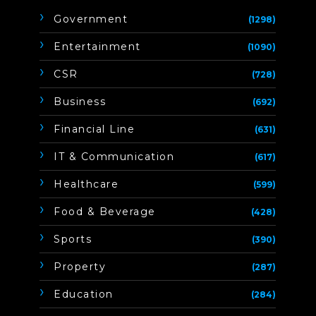
Government
(1298)
Entertainment
(1090)
CSR
(728)
Business
(692)
Financial Line
(631)
IT & Communication
(617)
Healthcare
(599)
Food & Beverage
(428)
Sports
(390)
Property
(287)
Education
(284)