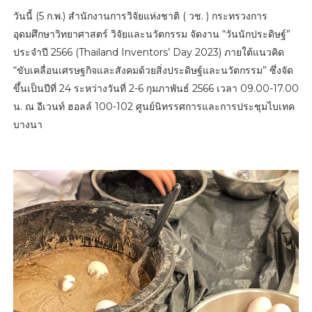
วันนี้ (5 ก.พ.) สำนักงานการวิจัยแห่งชาติ ( วช. ) กระทรวงการ
อุดมศึกษาวิทยาศาสตร์ วิจัยและนวัตกรรม จัดงาน “วันนักประดิษฐ์”
ประจําปี 2566 (Thailand Inventors’ Day 2023) ภายใต้แนวคิด
“ขับเคลื่อนเศรษฐกิจและสังคมด้วยสิ่งประดิษฐ์และนวัตกรรม” ซึ่งจัด
ขึ้นเป็นปีที่ 24 ระหว่างวันที่ 2-6 กุมภาพันธ์ 2566 เวลา 09.00-17.00
น. ณ อีเวนท์ ฮอลล์ 100-102 ศูนย์นิทรรศการและการประชุมไบเทค
บางนา