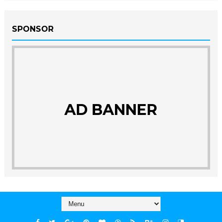
SPONSOR
AD BANNER