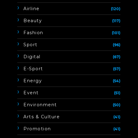
Airline
(120)
Beauty
(117)
Fashion
(101)
Sport
(96)
Digital
(67)
E-Sport
(57)
Energy
(54)
Event
(51)
Environment
(50)
Arts & Culture
(41)
Promotion
(41)