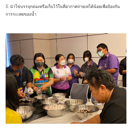
3. นำไข่บรรจุกล่องหรือเก็บไว้ในที่อากาศถ่ายเทได้น้อยเพื่อป้องกัน
การระเหยของน้ำ