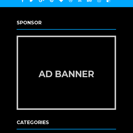
SPONSOR
AD BANNER
CATEGORIES